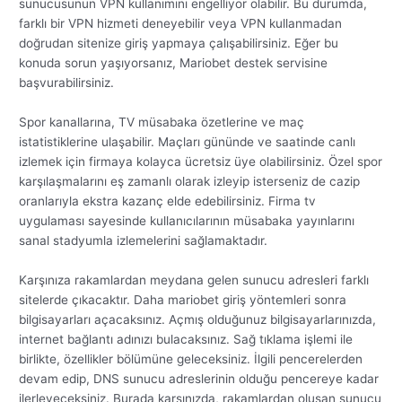
sunucusunun VPN kullanımını engelliyor olabilir. Bu durumda,
farklı bir VPN hizmeti deneyebilir veya VPN kullanmadan
doğrudan sitenize giriş yapmaya çalışabilirsiniz. Eğer bu
konuda sorun yaşıyorsanız, Mariobet destek servisine
başvurabilirsiniz.
Spor kanallarına, TV müsabaka özetlerine ve maç
istatistiklerine ulaşabilir. Maçları gününde ve saatinde canlı
izlemek için firmaya kolayca ücretsiz üye olabilirsiniz. Özel spor
karşılaşmalarını eş zamanlı olarak izleyip isterseniz de cazip
oranlarıyla ekstra kazanç elde edebilirsiniz. Firma tv
uygulaması sayesinde kullanıcılarının müsabaka yayınlarını
sanal stadyumla izlemelerini sağlamaktadır.
Karşınıza rakamlardan meydana gelen sunucu adresleri farklı
sitelerde çıkacaktır. Daha mariobet giriş yöntemleri sonra
bilgisayarları açacaksınız. Açmış olduğunuz bilgisayarlarınızda,
internet bağlantı adınızı bulacaksınız. Sağ tıklama işlemi ile
birlikte, özellikler bölümüne geleceksiniz. İlgili pencerelerden
devam edip, DNS sunucu adreslerinin olduğu pencereye kadar
ilerleyeceksiniz. Burada karşınızda, rakamlardan oluşan sunucu