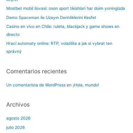
p
Mostbet mobil ilovasi: oson sport tikishlari har doim yoningizda
o
Demo Spaceman ile Uzayın Derinliklerini Kesfet
r
Casino en vivo en Chile: ruleta, blackjack y game shows en
:
directo
Hrací automaty online: RTP, volatilita a jak si vybrat ten
správný
Comentarios recientes
Un comentarista de WordPress
en
¡Hola, mundo!
Archivos
agosto 2026
julio 2026