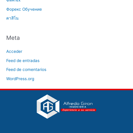
Финтех
Форекс Обучение
คาสิโน
Meta
Acceder
Feed de entradas
Feed de comentarios
WordPress.org