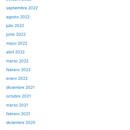
septiembre 2022
agosto 2022
julio 2022
junio 2022
mayo 2022
abril 2022
marzo 2022
febrero 2022
enero 2022
diciembre 2021
octubre 2021
marzo 2021
febrero 2021
diciembre 2020