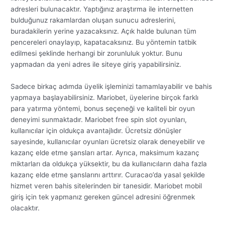
adresleri bulunacaktır. Yaptığınız araştırma ile internetten
bulduğunuz rakamlardan oluşan sunucu adreslerini,
buradakilerin yerine yazacaksınız. Açık halde bulunan tüm
pencereleri onaylayıp, kapatacaksınız. Bu yöntemin tatbik
edilmesi şeklinde herhangi bir zorunluluk yoktur. Bunu
yapmadan da yeni adres ile siteye giriş yapabilirsiniz.
Sadece birkaç adımda üyelik işleminizi tamamlayabilir ve bahis
yapmaya başlayabilirsiniz. Mariobet, üyelerine birçok farklı
para yatırma yöntemi, bonus seçeneği ve kaliteli bir oyun
deneyimi sunmaktadır. Mariobet free spin slot oyunları,
kullanıcılar için oldukça avantajlıdır. Ücretsiz dönüşler
sayesinde, kullanıcılar oyunları ücretsiz olarak deneyebilir ve
kazanç elde etme şansları artar. Ayrıca, maksimum kazanç
miktarları da oldukça yüksektir, bu da kullanıcıların daha fazla
kazanç elde etme şanslarını arttırır. Curacao’da yasal şekilde
hizmet veren bahis sitelerinden bir tanesidir. Mariobet mobil
giriş için tek yapmanız gereken güncel adresini öğrenmek
olacaktır.