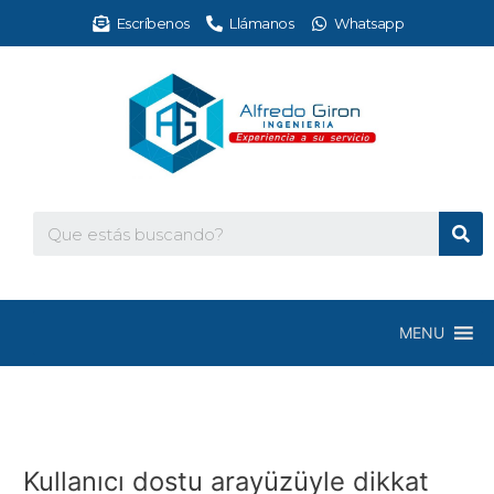
Ir
Escríbenos
Llámanos
Whatsapp
al
contenido
Se
MENU
Navegación
de
Kullanıcı dostu arayüzüyle dikkat
entradas