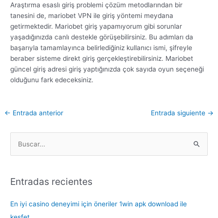
Araştırma esaslı giriş problemi çözüm metodlarından bir
tanesini de, mariobet VPN ile giriş yöntemi meydana
getirmektedir. Mariobet giriş yapamıyorum gibi sorunlar
yaşadığınızda canlı destekle görüşebilirsiniz. Bu adımları da
başarıyla tamamlayınca belirlediğiniz kullanıcı ismi, şifreyle
beraber sisteme direkt giriş gerçekleştirebilirsiniz. Mariobet
güncel giriş adresi giriş yaptığınızda çok sayıda oyun seçeneği
olduğunu fark edeceksiniz.
←
Entrada anterior
Entrada siguiente
→
B
u
s
Entradas recientes
c
a
En iyi casino deneyimi için öneriler 1win apk download ile
r
keşfet