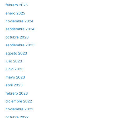
febrero 2025
enero 2025
noviembre 2024
septiembre 2024
octubre 2023
septiembre 2023
agosto 2023
julio 2023
junio 2023
mayo 2023
abril 2023
febrero 2023
diciembre 2022
noviembre 2022
octubre 2022