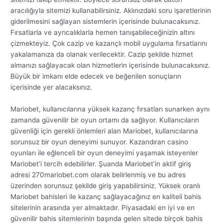
aracılığıyla sitemizi kullanabilirsiniz. Aklınızdaki soru işaretlerinin
giderilmesini sağlayan sistemlerin içerisinde bulunacaksınız.
Fırsatlarla ve ayrıcalıklarla hemen tanışabileceğinizin altını
çizmekteyiz. Çok cazip ve kazançlı mobil uygulama fırsatlarını
yakalamanıza da olanak verilecektir. Cazip şekilde hizmet
almanızı sağlayacak olan hizmetlerin içerisinde bulunacaksınız.
Büyük bir imkanı elde edecek ve beğenilen sonuçların
içerisinde yer alacaksınız.
Mariobet, kullanıcılarına yüksek kazanç fırsatları sunarken aynı
zamanda güvenilir bir oyun ortamı da sağlıyor. Kullanıcıların
güvenliği için gerekli önlemleri alan Mariobet, kullanıcılarına
sorunsuz bir oyun deneyimi sunuyor. Kazandıran casino
oyunları ile eğlenceli bir oyun deneyimi yaşamak isteyenler
Mariobet’i tercih edebilirler. Şuanda Mariobet’in aktif giriş
adresi 270mariobet.com olarak belirlenmiş ve bu adres
üzerinden sorunsuz şekilde giriş yapabilirsiniz. Yüksek oranlı
Mariobet bahisleri ile kazanç sağlayacağınız en kaliteli bahis
sitelerinin arasında yer almaktadır. Piyasadaki en iyi ve en
güvenilir bahis sitemlerinin başında gelen sitede birçok bahis