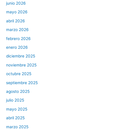
junio 2026
mayo 2026
abril 2026
marzo 2026
febrero 2026
enero 2026
diciembre 2025
noviembre 2025
octubre 2025
septiembre 2025
agosto 2025
julio 2025
mayo 2025
abril 2025
marzo 2025