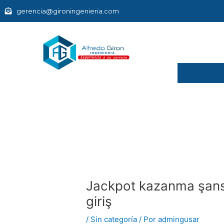
Ir
gerencia@gironingenieria.com
al
contenido
Navegación
de
entradas
Jackpot kazanma şansı
giriş
/
Sin categoría
/ Por
admingusar