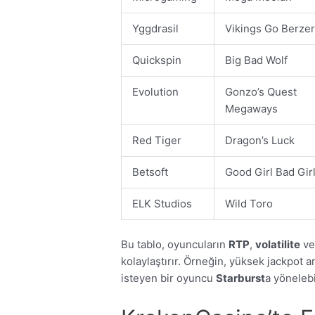
Yggdrasil
Vikings Go Berze
Quickspin
Big Bad Wolf
Evolution
Gonzo’s Quest
Megaways
Red Tiger
Dragon’s Luck
Betsoft
Good Girl Bad Gir
ELK Studios
Wild Toro
Bu tablo, oyuncuların
RTP
,
volatilite
v
kolaylaştırır. Örneğin, yüksek jackpot a
isteyen bir oyuncu
Starburst
a yönelebil