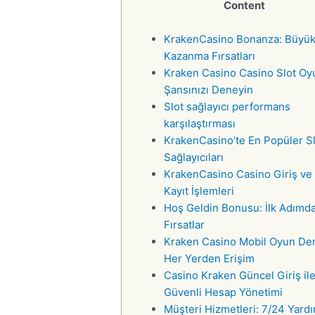
Content
KrakenCasino Bonanza: Büyü
Kazanma Fırsatları
Kraken Casino Casino Slot Oyu
Şansınızı Deneyin
Slot sağlayıcı performans
karşılaştırması
KrakenCasino’te En Popüler S
Sağlayıcıları
KrakenCasino Casino Giriş ve
Kayıt İşlemleri
Hoş Geldin Bonusu: İlk Adımd
Fırsatlar
Kraken Casino Mobil Oyun De
Her Yerden Erişim
Casino Kraken Güncel Giriş il
Güvenli Hesap Yönetimi
Müşteri Hizmetleri: 7/24 Yard