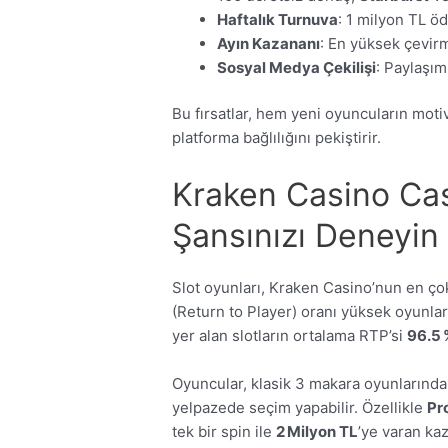
Haftalık Turnuva
: 1 milyon TL öd
Ayın Kazananı
: En yüksek çevi
Sosyal Medya Çekilişi
: Paylaşı
Bu fırsatlar, hem yeni oyuncuların moti
platforma bağlılığını pekiştirir.
Kraken Casino Cas
Şansınızı Deneyin
Slot oyunları, Kraken Casino’nun en ço
(Return to Player) oranı yüksek oyunlar
yer alan slotların ortalama RTP’si
96.5 
Oyuncular, klasik 3 makara oyunlarınd
yelpazede seçim yapabilir. Özellikle
Pr
tek bir spin ile
2 Milyon TL
’ye varan kaz