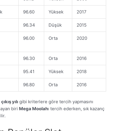
rk
96.60
Yüksek
2017
96.34
Düşük
2015
96.00
Orta
2020
96.30
Orta
2016
l
95.41
Yüksek
2018
96.80
Orta
2016
e
çıkış yılı
gibi kriterlere göre tercih yapmasını
rayan biri
Mega Moolah
ı tercih ederken, sık kazanç
ir.