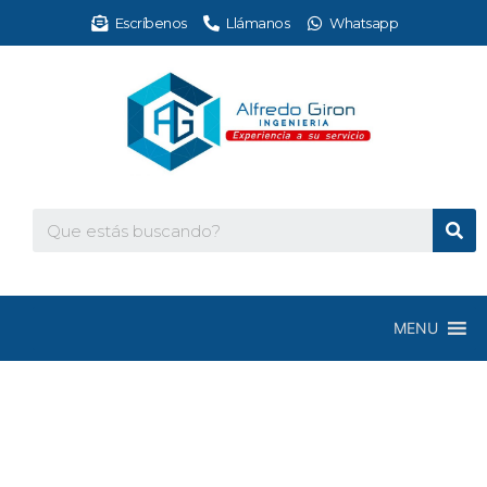
Ir
Escríbenos
Llámanos
Whatsapp
al
contenido
Se
MENU
Paginación
de
entradas