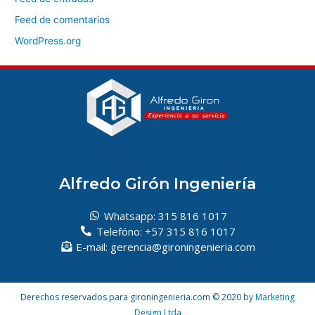
Feed de comentarios
WordPress.org
Alfredo Girón Ingeniería
Whatsapp: 315 816 1017
Telefóno: +57 315 816 1017
E-mail: gerencia@gironingenieria.com
Derechos reservados para gironingenieria.com © 2020 by
Marketing
Design Ltda