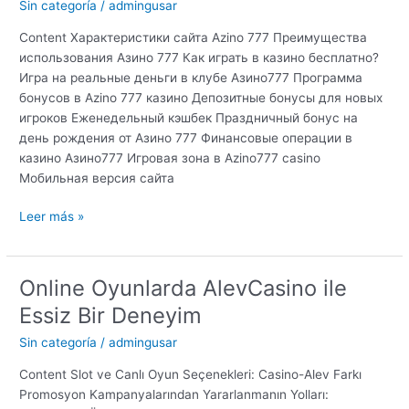
Sin categoría
/
admingusar
для
игр
Content Характеристики сайта Azino 777 Преимущества
Азино777
использования Азино 777 Как играть в казино бесплатно?
Игра на реальные деньги в клубе Азино777 Программа
бонусов в Azino 777 казино Депозитные бонусы для новых
игроков Еженедельный кэшбек Праздничный бонус на
день рождения от Азино 777 Финансовые операции в
казино Азино777 Игровая зона в Azino777 casino
Мобильная версия сайта
Leer más »
Online Oyunlarda AlevCasino ile
Online
Oyunlarda
Essiz Bir Deneyim
AlevCasino
Sin categoría
/
admingusar
ile
Essiz
Content Slot ve Canlı Oyun Seçenekleri: Casino-Alev Farkı
Bir
Promosyon Kampanyalarından Yararlanmanın Yolları:
Deneyim