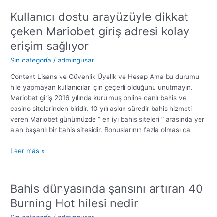
Kullanıcı dostu arayüzüyle dikkat
Kullanıcı
dostu
çeken Mariobet giriş adresi kolay
arayüzüyle
erişim sağlıyor
dikkat
çeken
Sin categoría
/
admingusar
Mariobet
Content Lisans ve Güvenlik Üyelik ve Hesap Ama bu durumu
giriş
hile yapmayan kullanıcılar için geçerli olduğunu unutmayın.
adresi
Mariobet giriş 2016 yılında kurulmuş online canlı bahis ve
kolay
casino sitelerinden biridir. 10 yılı aşkın süredir bahis hizmeti
erişim
veren Mariobet günümüzde ” en iyi bahis siteleri ” arasında yer
sağlıyor
alan başarılı bir bahis sitesidir. Bonuslarının fazla olması da
Leer más »
Bahis dünyasında şansını artıran 40
Bahis
dünyasında
Burning Hot hilesi nedir
şansını