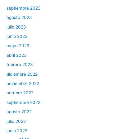
septiembre 2023
agosto 2023
julio 2023
junio 2023
mayo 2023
abril 2023
febrero 2023
diciembre 2022
noviembre 2022
octubre 2022
septiembre 2022
agosto 2022
julio 2022
junio 2022