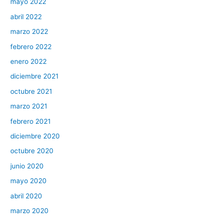
mayo 2022
abril 2022
marzo 2022
febrero 2022
enero 2022
diciembre 2021
octubre 2021
marzo 2021
febrero 2021
diciembre 2020
octubre 2020
junio 2020
mayo 2020
abril 2020
marzo 2020