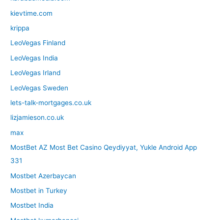
kievtime.com
krippa
LeoVegas Finland
LeoVegas India
LeoVegas Irland
LeoVegas Sweden
lets-talk-mortgages.co.uk
lizjamieson.co.uk
max
MostBet AZ Most Bet Casino Qeydiyyat, Yukle Android App
331
Mostbet Azerbaycan
Mostbet in Turkey
Mostbet India