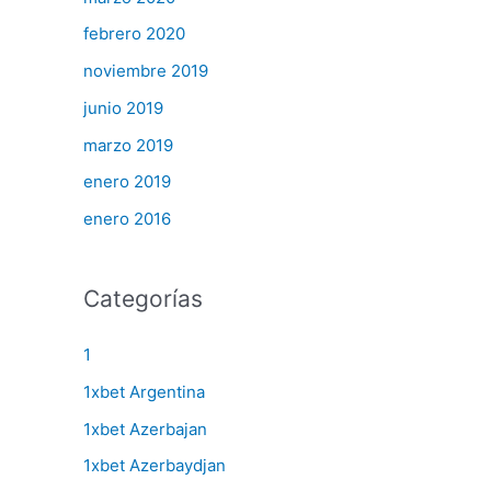
febrero 2020
noviembre 2019
junio 2019
marzo 2019
enero 2019
enero 2016
Categorías
1
1xbet Argentina
1xbet Azerbajan
1xbet Azerbaydjan