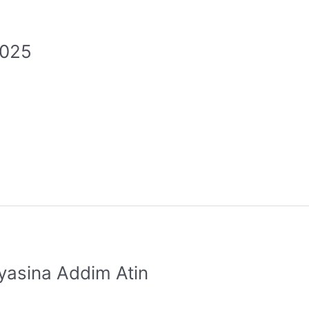
2025
nyasina Addim Atin