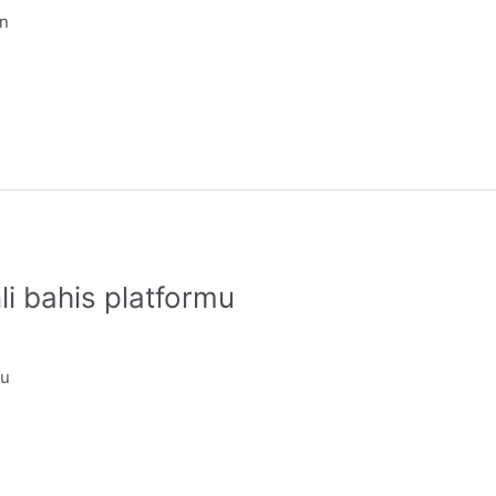
in
i bahis platformu
mu