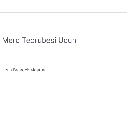
i Merc Tecrubesi Ucun
i Ucun Beledci: Mostbet