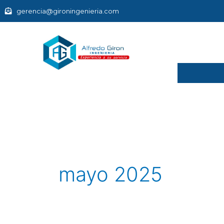
Ir
gerencia@gironingenieria.com
al
contenido
mayo 2025