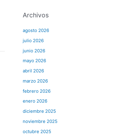
Archivos
agosto 2026
julio 2026
junio 2026
mayo 2026
abril 2026
marzo 2026
febrero 2026
enero 2026
diciembre 2025
noviembre 2025
octubre 2025