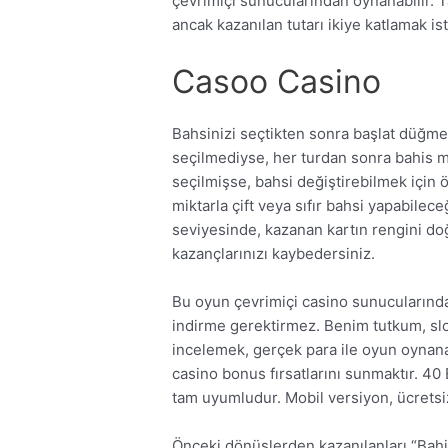
çevrimiçi sunucularından oynanabilir. Ta
ancak kazanılan tutarı ikiye katlamak is
Casoo Casino
Bahsinizi seçtikten sonra başlat düğm
seçilmediyse, her turdan sonra bahis mi
seçilmişse, bahsi değiştirebilmek için
miktarla çift veya sıfır bahsi yapabilece
seviyesinde, kazanan kartın rengini do
kazançlarınızı kaybedersiniz.
Bu oyun çevrimiçi casino sunucularında
indirme gerektirmez. Benim tutkum, slo
incelemek, gerçek para ile oyun oynana
casino bonus fırsatlarını sunmaktır. 40 
tam uyumludur. Mobil versiyon, ücrets
Önceki dönüşlerden kazanılanları “Bahi