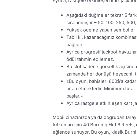
Ayrıca, rastgele etkinleşen kart jackpot
Aşağıdaki düğmeler tekrar 5 far
sıralanmıştır – 50, 100, 250, 500,
Yüksek ödeme yapan semboller a
Tabii ki, kazanacağınız kombina
bağlıdır.
Ayrıca progresif jackpot havuzla
ödül tahmin edilemez.
Bu slot sadece görsellik açısında
zamanda her dönüşü heyecanlı tu
«Bu oyun, bahisleri 800$’a kadar
hitap etmektedir. Minimum tutar b
başlar.»
Ayrıca rastgele etkinleşen kart j
Mobil cihazınızda ya da doğrudan tarayı
tutkunları için 40 Burning Hot 6 Reels
eğlence sunuyor. Bu oyun, klasik Burni