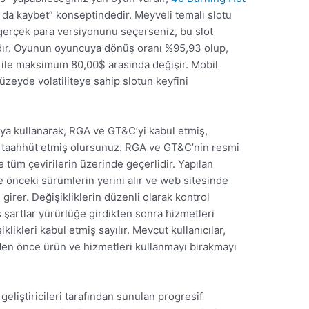
a da kaybet” konseptindedir. Meyveli temalı slotu
 gerçek para versiyonunu seçerseniz, bu slot
dır. Oyunun oyuncuya dönüş oranı %95,93 olup,
 ile maksimum 80,00$ arasında değişir. Mobil
üzeyde volatiliteye sahip slotun keyfini
eya kullanarak, RGA ve GT&C’yi kabul etmiş,
ı taahhüt etmiş olursunuz. RGA ve GT&C’nin resmi
e tüm çevirilerin üzerinde geçerlidir. Yapılan
 önceki sürümlerin yerini alır ve web sitesinde
 girer. Değişikliklerin düzenli olarak kontrol
ş şartlar yürürlüğe girdikten sonra hizmetleri
likleri kabul etmiş sayılır. Mevcut kullanıcılar,
den önce ürün ve hizmetleri kullanmayı bırakmayı
eliştiricileri tarafından sunulan progresif