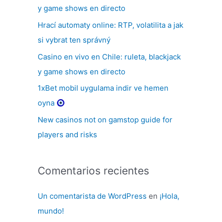
r
y game shows en directo
p
Hrací automaty online: RTP, volatilita a jak
o
si vybrat ten správný
r
Casino en vivo en Chile: ruleta, blackjack
:
y game shows en directo
1xBet mobil uygulama indir ve hemen
oyna
New casinos not on gamstop guide for
players and risks
Comentarios recientes
Un comentarista de WordPress
en
¡Hola,
mundo!