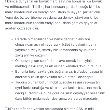
fikrimcə dünyanın ən böyük mərc saytının bonusları da böyük
və möhtəşəmdir. Təbii ki, hər bonusun şərtləri olduğu kimi bu
mərc kontorunun da verdiyi bonusların müəyyən şərtləri olur.
Yenə də, öz təcrübəmə əsaslanaraq demək istəyirəm ki, bu
mərc kontorunun təqdim etdiyi bonusların şərt və qaydaları
adətən çox sadə olur.
Harada olmağınızdan və hansı gadgetın əlinizdə
olmasından asılı olmayaraq – 1xBet ilə əylənin, canlı
yayımları izləyin, sevdiyiniz komandanın oyunundan
zövq alın və qazanın!
Qarşınıza çıxan səhifədən əlavə etmək istədiyiniz
məbləği daxil edib, tələb olunan xanaları doldurursunuz.
Bununlа bеlə, sаytа giriş bаğlаnаrsа, istifаdəçi bаşqа bir
аltеrnаtiv linkin qısаyоlunu əlаvə еtməli оlасаqdır.
Təqdim olunan bütün mobil güzgülər rəsmi veb-saytın
eyni funksionallığa və sinxron verilənlər bazasına malik
dəqiq surətidir və buna görə də sizin qeydiyyat hesabınız
üzrə bütün məlumatlar dəyişməz olaraq qalmaqdadır.
TikTok tərəfindən verilən açıqlamada şirkətin ABŞ-ın milli