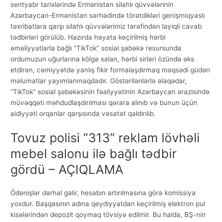
sentyabr tarixlərində Ermənistan silahlı qüvvələrinin
Azərbaycan-Ermənistan sərhədində törətdikləri genişmiqyaslı
təxribatlara qarşı silahlı qüvvələrimiz tərəfindən layiqli cavab
tədbirləri görülüb. Hazırda həyata keçirilmiş hərbi
əməliyyatlarla bağlı “TikTok” sosial şəbəkə resursunda
ordumuzun uğurlarına kölgə salan, hərbi sirləri özündə əks
etdirən, cəmiyyətdə yanlış fikir formalaşdırmaq məqsədi güdən
məlumatlar yayımlanmaqdadır. Göstərilənlərlə əlaqədar,
“TikTok” sosial şəbəkəsinin fəaliyyətinin Azərbaycan ərazisində
müvəqqəti məhdudlaşdırılması qərara alınıb və bunun üçün
aidiyyəti orqanlar qarşısında vəsatət qaldırılıb.
Tovuz polisi “313” reklam lövhəli
mebel salonu ilə bağlı tədbir
gördü – AÇIQLAMA
Ödənişlər dərhal gəlir, hesabın artırılmasına görə komissiya
yoxdur. Başqasının adına qeydiyyatdan keçirilmiş elektron pul
kisələrindən depozit qoymaq tövsiyə edilmir. Bu halda, BŞ-nin