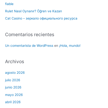
fiable
:
Rulet Nasıl Oynanır? Öğren ve Kazan
Cat Casino – зеркало официального ресурса
Comentarios recientes
Un comentarista de WordPress
en
¡Hola, mundo!
Archivos
agosto 2026
julio 2026
junio 2026
mayo 2026
abril 2026