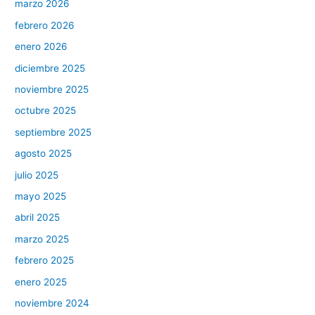
marzo 2026
febrero 2026
enero 2026
diciembre 2025
noviembre 2025
octubre 2025
septiembre 2025
agosto 2025
julio 2025
mayo 2025
abril 2025
marzo 2025
febrero 2025
enero 2025
noviembre 2024