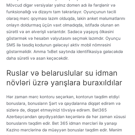
Mövcud digər versiyalar yalnız domen adı ilə fərqlənir və
funksionallığı və dizaynı tam təkrarlayır. Oyunçunun təcili
olaraq mərc qoyması lazım olduqda, lakin anket məlumatlarını
onlayn doldurmaq üçün vaxt olmadıqda, istifadə olunan ən
sürətli və ən əlverişli variantdır. Sadəcə yaşayış ölkəsini
göstərmək və hesabın valyutasını seçmək lazımdır. Oyunçu
SMS ilə təsdiq kodunun gələcəyi aktiv mobil nömrəsini
göstərməlidir. Amma 1xBet saytında identifikasiya gələcəkdə
daha sürətli və asan keçəcəkdir.
Ruslar və belaruslular su idman
növləri üzrə yarışlara buraxıldılar
Hər zaman mərc kontoru seçərkən, kontorun təqdim etdiyi
bonuslara, bonusların Şərt və qaydalarına diqqət edirəm və
sizlərə də, diqqət etməyinizi tövsiyə edirəm. Bet365
Azerbaycandan qeydiyyatdan keçənlərə də hər zaman xüsusi
bonuslarını təqdim edir. Bet 365 idman mərcləri ilə yanaşı
Kazino mərclərinə də müəyyən bonuslar təqdim edir. Mənim