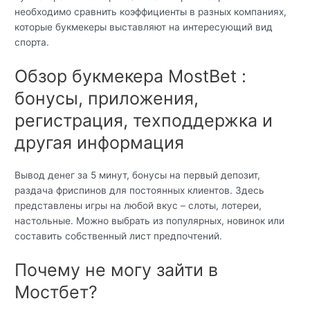
необходимо сравнить коэффициенты в разных компаниях,
которые букмекеры выставляют на интересующий вид
спорта.
Обзор букмекера MostBet :
бонусы, приложения,
регистрация, техподдержка и
другая информация
Вывод денег за 5 минут, бонусы на первый депозит,
раздача фриспинов для постоянных клиентов. Здесь
представлены игры на любой вкус – слоты, лотереи,
настольные. Можно выбрать из популярных, новинок или
составить собственный лист предпочтений.
Почему не могу зайти в
Мостбет?