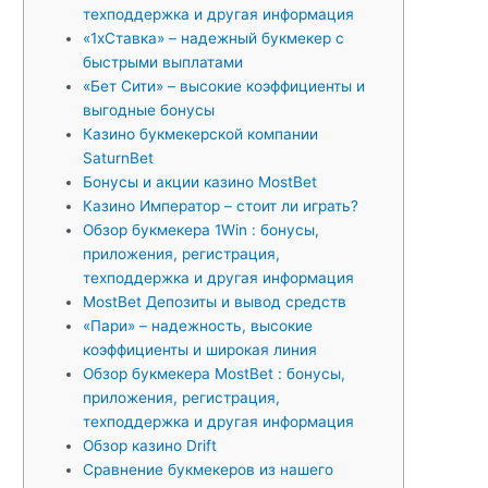
техподдержка и другая информация
«1хСтавка» – надежный букмекер с
быстрыми выплатами
«Бет Сити» – высокие коэффициенты и
выгодные бонусы
Казино букмекерской компании
SaturnBet
Бонусы и акции казино MostBet
Казино Император – стоит ли играть?
Обзор букмекера 1Win : бонусы,
приложения, регистрация,
техподдержка и другая информация
MostBet Депозиты и вывод средств
«Пари» – надежность, высокие
коэффициенты и широкая линия
Обзор букмекера MostBet : бонусы,
приложения, регистрация,
техподдержка и другая информация
Обзор казино Drift
Сравнение букмекеров из нашего