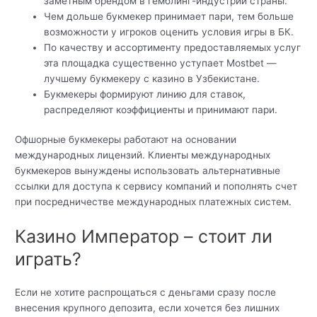
заметным брендом в гемблинг-индустрии страны.
Чем дольше букмекер принимает пари, тем больше
возможности у игроков оценить условия игры в БК.
По качеству и ассортименту предоставляемых услуг
эта площадка существенно уступает Mostbet —
лучшему букмекеру с казино в Узбекистане.
Букмекеры формируют линию для ставок,
распределяют коэффициенты и принимают пари.
Офшорные букмекеры работают на основании
международных лицензий. Клиенты международных
букмекеров вынуждены использовать альтернативные
ссылки для доступа к сервису компаний и пополнять счет
при посредничестве международных платежных систем.
Казино Император – стоит ли
играть?
Если не хотите распрощаться с деньгами сразу после
внесения крупного депозита, если хочется без лишних