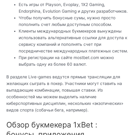
Есть игры от Playson, Evoplay, 1X2 Gaming,
Endorphina, Evolution Gaming и других разработчиков.
Чтобы получить бонусные сумы, нужно просто
пополнить счет любым доступным способом.
Клиенты международных букмекеров вынуждены
использовать альтернативные ссылки для доступа к
сервису компаний и пополнять счет при
посредничестве международных платежных систем.
При регистрации на сайте mostbet.com можно
выбрать одну из более 60 валют.
В разделе Live-games ведутся прямые трансляции для
желающих сыграть в покер. Участники могут ставить на
выпадающие комбинации, повышая ставки. Из
особенностей мы можем выделить наличие
киберспортивных дисциплин, нескольких «экзотических»
видов спорта (собачьи бега, например).
Обзор букмекера 1xBet :
бонусы, приложения,