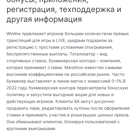
регистрация, техподдержка и
другая информация
Winline привлекает игроков большим количеством прямых
трансляций для игры в LIVE, щедрым подарком за
регистрацию с простыми условиями отыгрывания,
беспрепятственные выплаты. Тотализатор – вид
спортивных ставок, букмекерская контора – компания,
которая принимает ставки. Marathon известен самыми
высокими коэффициентами на российском рынке. Часто
букмекер выставляет в линии матчи с комиссией 0–1%.В
2022 году букмекерская контора пересмотрела бонусную
политику и запустила выгодные акции для новых и
действующих игроков. Клиенты БК могут досрочно
продавать пари, редактировать купоны после оформления
ставки и принимать участие в розыгрышах ценных призов.
Они обманывают клиентов, блокируя пользователей с
крупными выигрышами.