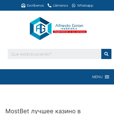
Ir
Escríbenos
Llámanos
Whatsapp
al
contenido
Se
MENU
Navegación
de
MostBet лучшее казино в
entradas