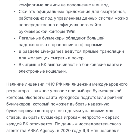
комфортные лимиты на пополнение и вывод.
Скачать официальные приложения для смартфонов,
работающих под управлением данных систем можно
непосредственно с официального сайта
букмекерской конторы 1Win.
Легальные букмекеры обладают большей
надежностью в сравнении с офшорными.
В разделе Live-games ведутся прямые трансляции
для желающих сыграть в покер.
Выигрыши БК выплачивают на банковские карты и
электронные кошельки.
Наличие лицензии ФНС РФ или лицензии международного
регулятора – важное условие при выборе букмекерской
конторы. Эксперты сайта Vprognoze подготовили рейтинг
букмекеров, который поможет выбрать надежную
букмекерскую контору с выгодными условиями для
ставок. Выбрать букмекера игрокам непросто – сервис
каждой БК отличается. По данным исследовательского
агентства ARKA Agency, в 2020 году 6,6 млн человек в