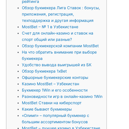
рейтинга
Обзор букмекера Лига Ставок : бонусы,
приложения, регистрация,
техподдержка и другая информация
MostBet – № 1 в Узбекистане
Счет для онлайн-казино и ставок на
спорт общий или разные?
Обзор букмекерской компании MostBet
На что обратить внимание при выборе
букмекера
Удобство вывода выигрышей из БК
Обзор букмекера 1xBet
Офшорные букмекерские конторы
Казино MostBet – Узбекистан
Букмекер 1Win и его особенности
Разновидности игр в онлайн-казино 1Win
MostBet Ставки на киберспорт
Какие бывают букмекеры
«Олимп» – популярный букмекер с
большим ассортиментом бонусов
MostBet – лучшее казино в Узбекистане