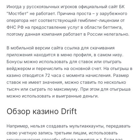
Иногда у русскоязычных игроков официальный сайт БК
"Мостбет" не работает. Причина проста – у зарубежного
оператора нет соответствующей гемблинг-лицензии от
ФНС РФ на предоставление услуг в области беттинга,
поэтому данная компания работает в России нелегально.
В мобильной версии сайта ссылка для скачивания
приложения находится в меню профиля, в самом низу.
Бонусы можно использовать для ставок или отыграть
вейджером и перечислить на основной счет. На отыгрыш в
казино отводится 72 часа с момента начисления. Размер
ставок не имеет значения, можно ставить по несколько
тысяч или сыграть по максимуму. При этом для отыгрыша
можно использовать и выигранные деньги.
Обзор казино Drift
Например, нельзя создавать мультиаккаунты, передавать
свою учетную запись третьим лицам, использовать
мошеннические способы обхода лимитов и т. Если вас