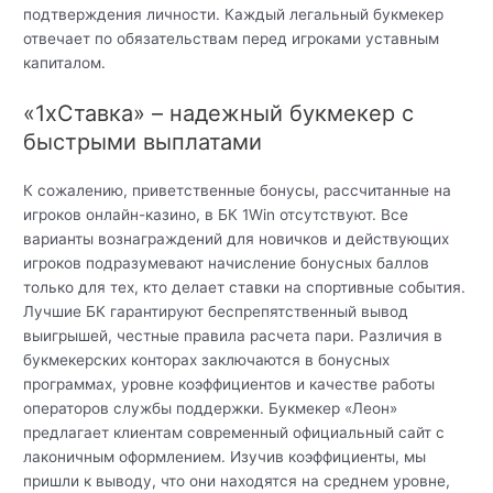
подтверждения личности. Каждый легальный букмекер
отвечает по обязательствам перед игроками уставным
капиталом.
«1хСтавка» – надежный букмекер с
быстрыми выплатами
К сожалению, приветственные бонусы, рассчитанные на
игроков онлайн-казино, в БК 1Win отсутствуют. Все
варианты вознаграждений для новичков и действующих
игроков подразумевают начисление бонусных баллов
только для тех, кто делает ставки на спортивные события.
Лучшие БК гарантируют беспрепятственный вывод
выигрышей, честные правила расчета пари. Различия в
букмекерских конторах заключаются в бонусных
программах, уровне коэффициентов и качестве работы
операторов службы поддержки. Букмекер «Леон»
предлагает клиентам современный официальный сайт с
лаконичным оформлением. Изучив коэффициенты, мы
пришли к выводу, что они находятся на среднем уровне,