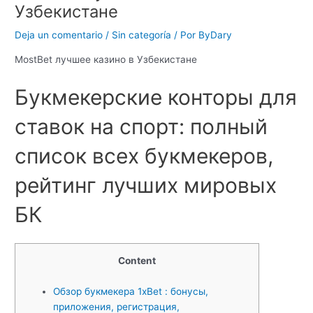
Узбекистане
Deja un comentario
/
Sin categoría
/ Por
ByDary
MostBet лучшее казино в Узбекистане
Букмекерские конторы для
ставок на спорт: полный
список всех букмекеров,
рейтинг лучших мировых
БК
Content
Обзор букмекера 1xBet : бонусы,
приложения, регистрация,