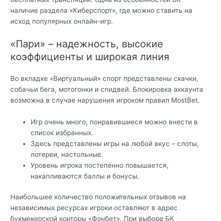
наличие раздела «Киберспорт», где можно ставить на
исход популярных онлайн-игр.
«Пари» – надежность, высокие
коэффициенты и широкая линия
Во вкладке «Виртуальный» спорт представлены скачки,
собачьи бега, мотогонки и спидвей. Блокировка аккаунта
возможна в случае нарушения игроком правил MostBet.
Игр очень много, понравившиеся можно внести в
список избранных.
Здесь представлены игры на любой вкус – слоты,
лотереи, настольные.
Уровень игрока постепенно повышается,
накапливаются баллы и бонусы.
Наибольшее количество положительных отзывов на
независимых ресурсах игроки оставляют в адрес
букмекерской конторы «Фонбет». При выборе БК