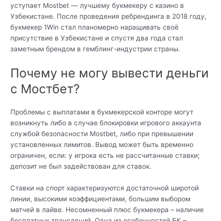
уступает Mostbet — лучшему букмекеру с казино в
Узбекистане. После проведения ребрендинга в 2018 году,
букмекер 1Win стал планомерно наращивать своё
присутствие в Узбекистане и спустя два года стал
заметным брендом в гемблинг-индустрии страны.
Почему не могу вывести деньги
с Мостбет?
Проблемы с выплатами в букмекерской конторе могут
возникнуть либо в случае блокировки игрового аккаунта
службой безопасности Mostbet, либо при превышении
установленных лимитов. Вывод может быть временно
ограничен, если: у игрока есть не рассчитанные ставки;
депозит не был задействован для ставок.
Ставки на спорт характеризуются достаточной широтой
линии, высокими коэффициентами, большим выбором
матчей в лайве. Несомненный плюс букмекера – наличие
бесплатных трансляций. Одна из особенностей БК –