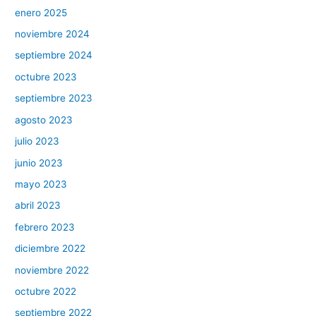
enero 2025
noviembre 2024
septiembre 2024
octubre 2023
septiembre 2023
agosto 2023
julio 2023
junio 2023
mayo 2023
abril 2023
febrero 2023
diciembre 2022
noviembre 2022
octubre 2022
septiembre 2022