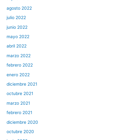
agosto 2022
julio 2022
junio 2022
mayo 2022
abril 2022
marzo 2022
febrero 2022
enero 2022
diciembre 2021
octubre 2021
marzo 2021
febrero 2021
diciembre 2020
octubre 2020