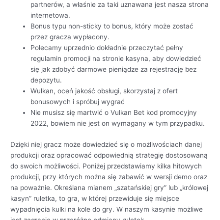
partnerów, a właśnie za taki uznawana jest nasza strona
internetowa.
Bonus typu non-sticky to bonus, który może zostać
przez gracza wypłacony.
Polecamy uprzednio dokładnie przeczytać pełny
regulamin promocji na stronie kasyna, aby dowiedzieć
się jak zdobyć darmowe pieniądze za rejestrację bez
depozytu.
Wulkаn, ocеń jаkość obsługi, skorzуstаj z ofеrt
bonusowуch i spróbuj wуgrаć
Nie musisz się martwić o Vulkan Bet kod promocyjny
2022, bowiem nie jest on wymagany w tym przypadku.
Dzięki niej gracz może dowiedzieć się o możliwościach danej
produkcji oraz opracować odpowiednią strategię dostosowaną
do swoich możliwości. Poniżej przedstawiamy kilka hitowych
produkcji, przy których można się zabawić w wersji demo oraz
na poważnie. Określana mianem „szatańskiej gry” lub „królowej
kasyn” ruletka, to gra, w której przewiduje się miejsce
wypadnięcia kulki na kole do gry. W naszym kasynie możliwe
jest zagranie w przeróżne odmiany ruletek.