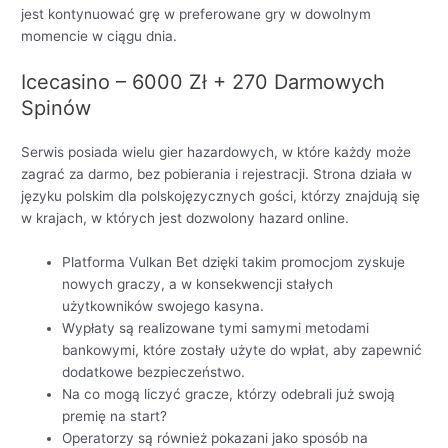
jest kontynuować grę w preferowane gry w dowolnym
momencie w ciągu dnia.
Icecasino – 6000 Zł + 270 Darmowych
Spinów
Serwis posiada wielu gier hazardowych, w które każdy może
zagrać za darmo, bez pobierania i rejestracji. Strona działa w
języku polskim dla polskojęzycznych gości, którzy znajdują się
w krajach, w których jest dozwolony hazard online.
Platforma Vulkan Bet dzięki takim promocjom zyskuje
nowych graczy, a w konsekwencji stałych
użytkowników swojego kasyna.
Wypłaty są realizowane tymi samymi metodami
bankowymi, które zostały użyte do wpłat, aby zapewnić
dodatkowe bezpieczeństwo.
Na co mogą liczyć gracze, którzy odebrali już swoją
premię na start?
Operatorzy są również pokazani jako sposób na