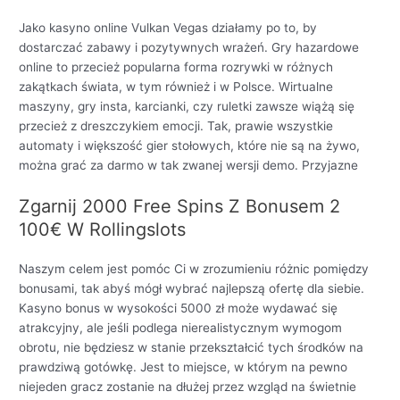
Jako kasyno online Vulkan Vegas działamy po to, by
dostarczać zabawy i pozytywnych wrażeń. Gry hazardowe
online to przecież popularna forma rozrywki w różnych
zakątkach świata, w tym również i w Polsce. Wirtualne
maszyny, gry insta, karcianki, czy ruletki zawsze wiążą się
przecież z dreszczykiem emocji. Tak, prawie wszystkie
automaty i większość gier stołowych, które nie są na żywo,
można grać za darmo w tak zwanej wersji demo. Przyjazne
Zgarnij 2000 Free Spins Z Bonusem 2
100€ W Rollingslots
Naszym celem jest pomóc Ci w zrozumieniu różnic pomiędzy
bonusami, tak abyś mógł wybrać najlepszą ofertę dla siebie.
Kasyno bonus w wysokości 5000 zł może wydawać się
atrakcyjny, ale jeśli podlega nierealistycznym wymogom
obrotu, nie będziesz w stanie przekształcić tych środków na
prawdziwą gotówkę. Jest to miejsce, w którym na pewno
niejeden gracz zostanie na dłużej przez wzgląd na świetnie