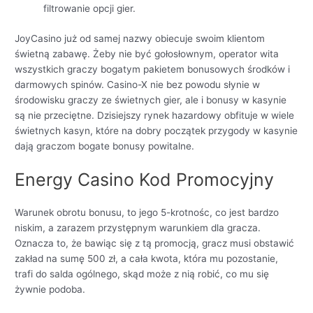
filtrowanie opcji gier.
JoyCasino już od samej nazwy obiecuje swoim klientom
świetną zabawę. Żeby nie być gołosłownym, operator wita
wszystkich graczy bogatym pakietem bonusowych środków i
darmowych spinów. Casino-X nie bez powodu słynie w
środowisku graczy ze świetnych gier, ale i bonusy w kasynie
są nie przeciętne. Dzisiejszy rynek hazardowy obfituje w wiele
świetnych kasyn, które na dobry początek przygody w kasynie
dają graczom bogate bonusy powitalne.
Energy Casino Kod Promocyjny
Warunek obrotu bonusu, to jego 5-krotnośc, co jest bardzo
niskim, a zarazem przystępnym warunkiem dla gracza.
Oznacza to, że bawiąc się z tą promocją, gracz musi obstawić
zakład na sumę 500 zł, a cała kwota, która mu pozostanie,
trafi do salda ogólnego, skąd może z nią robić, co mu się
żywnie podoba.