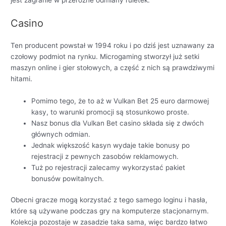
Casino
Ten producent powstał w 1994 roku i po dziś jest uznawany za
czołowy podmiot na rynku. Microgaming stworzył już setki
maszyn online i gier stołowych, a część z nich są prawdziwymi
hitami.
Pomimo tego, że to aż w Vulkan Bet 25 euro darmowej
kasy, to warunki promocji są stosunkowo proste.
Nasz bonus dla Vulkan Bet casino składa się z dwóch
głównych odmian.
Jednak większość kasyn wydaje takie bonusy po
rejestracji z pewnych zasobów reklamowych.
Tuż po rejestracji zalecamy wykorzystać pakiet
bonusów powitalnych.
Obecni gracze mogą korzystać z tego samego loginu i hasła,
które są używane podczas gry na komputerze stacjonarnym.
Kolekcja pozostaje w zasadzie taka sama, więc bardzo łatwo