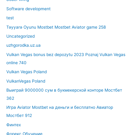
Software development
test
Təyyarə Oyunu Mostbet Mostbet Aviator game 258
Uncategorized
uzhgorodka.uz.ua
Vulkan Vegas bonus bez depozytu 2023 Poznaj Vulkan Vegas
online 740
Vulkan Vegas Poland
VulkanVegas Poland
Выиграй 9000000 сум в букмекерской конторе Мостбет
362
Игра Aviator Mostbet на деньги и бесплатно Авиатор
Мостбет 912
Финтех
Форекс Обучение