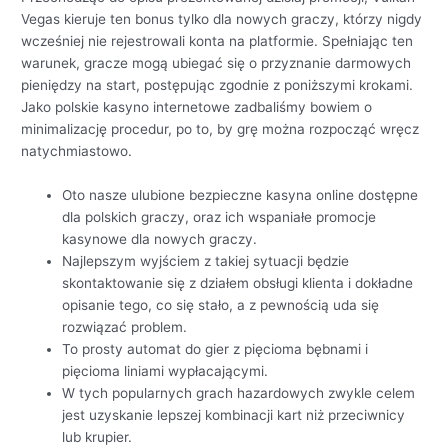
Vegas kieruje ten bonus tylko dla nowych graczy, którzy nigdy
wcześniej nie rejestrowali konta na platformie. Spełniając ten
warunek, gracze mogą ubiegać się o przyznanie darmowych
pieniędzy na start, postępując zgodnie z poniższymi krokami.
Jako polskie kasyno internetowe zadbaliśmy bowiem o
minimalizację procedur, po to, by grę można rozpocząć wręcz
natychmiastowo.
Oto nasze ulubione bezpieczne kasyna online dostępne
dla polskich graczy, oraz ich wspaniałe promocje
kasynowe dla nowych graczy.
Najlepszym wyjściem z takiej sytuacji będzie
skontaktowanie się z działem obsługi klienta i dokładne
opisanie tego, co się stało, a z pewnością uda się
rozwiązać problem.
To prosty automat do gier z pięcioma bębnami i
pięcioma liniami wypłacającymi.
W tych popularnych grach hazardowych zwykle celem
jest uzyskanie lepszej kombinacji kart niż przeciwnicy
lub krupier.