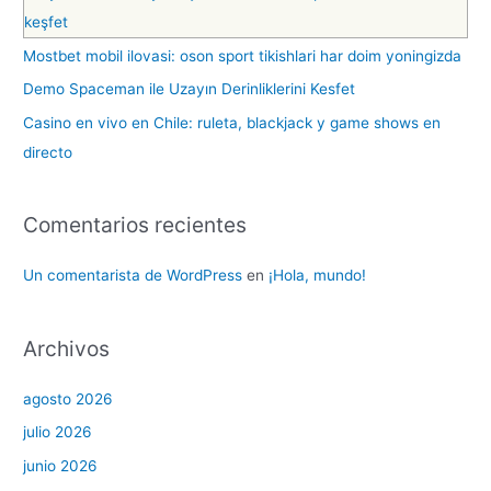
p
keşfet
o
Mostbet mobil ilovasi: oson sport tikishlari har doim yoningizda
r
Demo Spaceman ile Uzayın Derinliklerini Kesfet
:
Casino en vivo en Chile: ruleta, blackjack y game shows en
directo
Comentarios recientes
Un comentarista de WordPress
en
¡Hola, mundo!
Archivos
agosto 2026
julio 2026
junio 2026