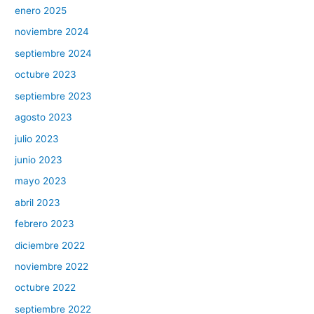
enero 2025
noviembre 2024
septiembre 2024
octubre 2023
septiembre 2023
agosto 2023
julio 2023
junio 2023
mayo 2023
abril 2023
febrero 2023
diciembre 2022
noviembre 2022
octubre 2022
septiembre 2022