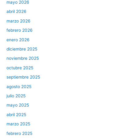
mayo 2026
abril 2026
marzo 2026
febrero 2026
enero 2026
diciembre 2025
noviembre 2025
octubre 2025
septiembre 2025
agosto 2025
julio 2025
mayo 2025
abril 2025
marzo 2025
febrero 2025