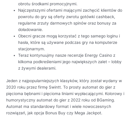
obrotu środkami promocyjnymi.
Najczęstszymi ofertami mającymi zachęcić klientów do
powrotu do gry są oferty zwrotu gotówki cashback,
regularne zrzuty darmowych spinów oraz bonusy za
doładowanie.
Obecni gracze mogą korzystać z tego samego loginu i
hasła, które są używane podczas gry na komputerze
stacjonarnym.
Teraz kontynuujmy nasze recenzje Energy Casino z
kilkoma podkreśleniami jego największych zalet – lobby
z żywymi dealerami.
Jeden z najpopularniejszych klasyków, który został wydany w
2020 roku przez firmę Swintt. To prosty automat do gier z
pięcioma bębnami i pięcioma liniami wypłacającymi. Kolorowy i
humorystyczny automat do gier z 2022 roku od BGaming.
Automat ma standardowy format i wiele nowoczesnych
rozwiązań, jak opcja Bonus Buy czy Mega Jackpot.