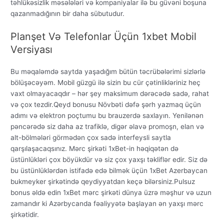
təhlükəsizlik məsələləri və kompaniyalar ilə bu güvəni boşuna
qazanmadığının bir daha sübutudur.
Planşet Və Telefonlar Üçün 1xbet Mobil
Versiyası
Bu məqaləmdə saytda yaşadığım bütün təcrübələrimi sizlərlə
bölüşəcəyəm. Mobil güzgü ilə sizin bu cür çətinlikləriniz heç
vaxt olmayacaqdır – hər şey maksimum dərəcədə sadə, rahat
və çox tezdir.Qeyd bonusu Növbəti dəfə şərh yazmaq üçün
adımı və elektron poçtumu bu brauzerdə saxlayın. Yenilənən
pəncərədə siz daha az trafiklə, digər əlavə promoşn, elan və
alt-bölmələri görmədən çox sadə interfeysli saytla
qarşılaşacaqsınız. Mərc şirkəti 1xBet-in həqiqətən də
üstünlükləri çox böyükdür və siz çox yaxşı təkliflər edir. Siz də
bu üstünlüklərdən istifadə edə bilmək üçün 1xBet Azerbaycan
bukmeyker şirkətində qeydiyyatdan keçə bilərsiniz.Pulsuz
bonus əldə edin 1xBet mərc şirkəti dünya üzrə məşhur və uzun
zamandır ki Azərbycanda fəaliyyətə başlayan ən yaxşı mərc
şirkətidir.