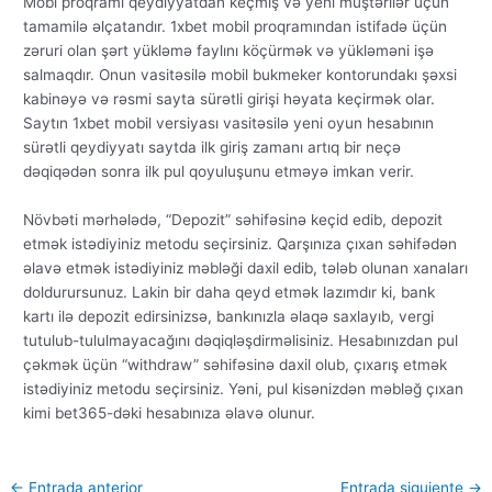
Mobi proqramı qeydiyyatdan keçmiş və yeni müştərilər üçün
tamamilə əlçatandır. 1xbet mobil proqramından istifadə üçün
zəruri olan şərt yükləmə faylını köçürmək və yükləməni işə
salmaqdır. Onun vasitəsilə mobil bukmeker kontorundakı şəxsi
kabinəyə və rəsmi sayta sürətli girişi həyata keçirmək olar.
Saytın 1xbet mobil versiyası vasitəsilə yeni oyun hesabının
sürətli qeydiyyatı saytda ilk giriş zamanı artıq bir neçə
dəqiqədən sonra ilk pul qoyuluşunu etməyə imkan verir.
Növbəti mərhələdə, “Depozit” səhifəsinə keçid edib, depozit
etmək istədiyiniz metodu seçirsiniz. Qarşınıza çıxan səhifədən
əlavə etmək istədiyiniz məbləği daxil edib, tələb olunan xanaları
doldurursunuz. Lakin bir daha qeyd etmək lazımdır ki, bank
kartı ilə depozit edirsinizsə, bankınızla əlaqə saxlayıb, vergi
tutulub-tululmayacağını dəqiqləşdirməlisiniz. Hesabınızdan pul
çəkmək üçün “withdraw” səhifəsinə daxil olub, çıxarış etmək
istədiyiniz metodu seçirsiniz. Yəni, pul kisənizdən məbləğ çıxan
kimi bet365-dəki hesabınıza əlavə olunur.
←
Entrada anterior
Entrada siguiente
→