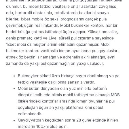
olunmur, bu mobil tətbiqi vasitəsilə onlar azartdan zövq hiss
edə, hərtərəfli dəstək ala, totalizatorda bəxtlərini sınaya
bilərlər. 1xbet mobile öz şəxsi proqnozlarını gerçək pula
çevirmək üçün real imkandır. Mobil bukmeker kontoru hər bir
həddi-büluğa çatmış istifadəçi üçün açıqdır. Yüksək əmsallar,
geniş prematç xətti və Live, sürətli pul çıxartma sayəsində
1xbet mobi öz müştərilərinin etimadını qazanmışdır. Mobil
bukmeker kontoru vasitəsilə idman oyunlarına pul qoyuluşları
etmək öz bəxtini sınamağın və adrenalin axını almağın, eyni
zamanda da yaxşı pul qazanmağın ən yaxşı üsuludur.
Bukmeyker şirkəti üzrə birbaşa sayta daxil olmaq və ya
tətbiq vasitəsilə daxil olma şansınız vardır.
Mobil bütün dünyadan olan yüz minlərlə betterin
diqqətini cəlb edə bilmiş mobil tətbiqetmə olmaqla MDB
ölkələrindəki kontorlar arasında idman oyunlarına pul
qoyuluşları üçün ən yaxşı platforma kimi qəbul
edilməkdədir.
Qеydiyyаtdаn kеçdikdən sоnrа 28 günə ərzində itirilən
mərсlərin 10%-ni əldə еdin.