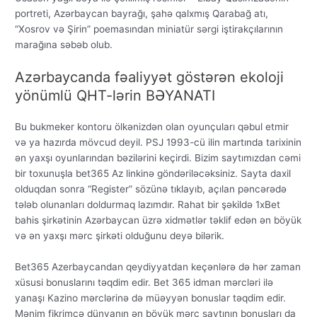
portreti, Azərbaycan bayrağı, şahə qalxmış Qarabağ atı,
“Xosrov və Şirin” poemasından miniatür sərgi iştirakçılarının
marağına səbəb olub.
Azərbaycanda fəaliyyət göstərən ekoloji
yönümlü QHT-lərin BƏYANATI
Bu bukmeker kontoru ölkənizdən olan oyunçuları qəbul etmir
və ya hazırda mövcud deyil. PSJ 1993-cü ilin martında tarixinin
ən yaxşı oyunlarından bəzilərini keçirdi. Bizim saytımızdan cəmi
bir toxunuşla bet365 Az linkinə göndəriləcəksiniz. Sayta daxil
olduqdan sonra “Register” sözünə tıklayıb, açılan pəncərədə
tələb olunanları doldurmaq lazımdır. Rahat bir şəkildə 1xBet
bahis şirkətinin Azərbaycan üzrə xidmətlər təklif edən ən böyük
və ən yaxşı mərc şirkəti olduğunu deyə bilərik.
Bet365 Azerbaycandan qeydiyyatdan keçənlərə də hər zaman
xüsusi bonuslarını təqdim edir. Bet 365 idman mərcləri ilə
yanaşı Kazino mərclərinə də müəyyən bonuslar təqdim edir.
Mənim fikrimcə dünyanın ən böyük mərc saytının bonusları da