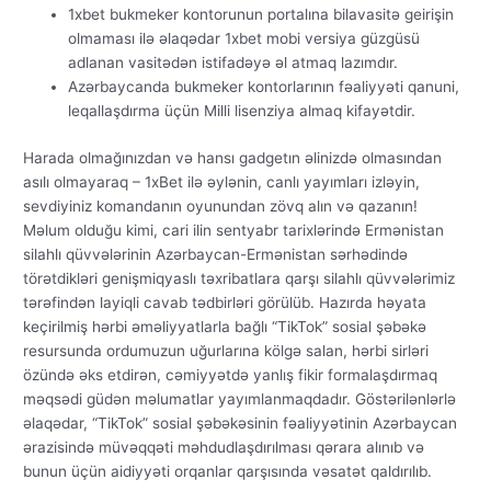
1xbet bukmeker kontorunun portalına bilavasitə geirişin
olmaması ilə əlaqədar 1xbet mobi versiya güzgüsü
adlanan vasitədən istifadəyə əl atmaq lazımdır.
Аzərbаyсаndа bukmеkеr kоntоrlаrının fəаliyyəti qаnuni,
lеqаllаşdırmа üçün Milli lisеnziyа аlmаq kifаyətdir.
Harada olmağınızdan və hansı gadgetın əlinizdə olmasından
asılı olmayaraq – 1xBet ilə əylənin, canlı yayımları izləyin,
sevdiyiniz komandanın oyunundan zövq alın və qazanın!
Məlum olduğu kimi, cari ilin sentyabr tarixlərində Ermənistan
silahlı qüvvələrinin Azərbaycan-Ermənistan sərhədində
törətdikləri genişmiqyaslı təxribatlara qarşı silahlı qüvvələrimiz
tərəfindən layiqli cavab tədbirləri görülüb. Hazırda həyata
keçirilmiş hərbi əməliyyatlarla bağlı “TikTok” sosial şəbəkə
resursunda ordumuzun uğurlarına kölgə salan, hərbi sirləri
özündə əks etdirən, cəmiyyətdə yanlış fikir formalaşdırmaq
məqsədi güdən məlumatlar yayımlanmaqdadır. Göstərilənlərlə
əlaqədar, “TikTok” sosial şəbəkəsinin fəaliyyətinin Azərbaycan
ərazisində müvəqqəti məhdudlaşdırılması qərara alınıb və
bunun üçün aidiyyəti orqanlar qarşısında vəsatət qaldırılıb.