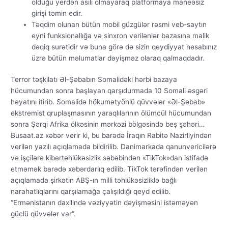
olduğu yerdən asılı olmayaraq platformaya maneəsiz
girişi təmin edir.
Təqdim olunan bütün mobil güzgülər rəsmi veb-saytın
eyni funksionallığa və sinxron verilənlər bazasına malik
dəqiq surətidir və buna görə də sizin qeydiyyat hesabınız
üzrə bütün məlumatlar dəyişməz olaraq qalmaqdadır.
Terror təşkilatı Əl-Şəbabın Somalidəki hərbi bazaya
hücumundan sonra başlayan qarşıdurmada 10 Somali əsgəri
həyatını itirib. Somalidə hökumətyönlü qüvvələr «Əl-Şəbab»
ekstremist qruplaşmasının yaraqlılarının ölümcül hücumundan
sonra Şərqi Afrika ölkəsinin mərkəzi bölgəsində beş şəhəri…
Busaat.az xəbər verir ki, bu barədə İraqın Rabitə Nazirliyindən
verilən yazılı açıqlamada bildirilib. Danimarkada qanunvericilərə
və işçilərə kibertəhlükəsizlik səbəbindən «TikTok»dan istifadə
etməmək barədə xəbərdarlıq edilib. TikTok tərəfindən verilən
açıqlamada şirkətin ABŞ-ın milli təhlükəsizliklə bağlı
narahatlıqlarını qarşılamağa çalışıldığı qeyd edilib.
“Ermənistanın daxilində vəziyyətin dəyişməsini istəməyən
güclü qüvvələr var”.