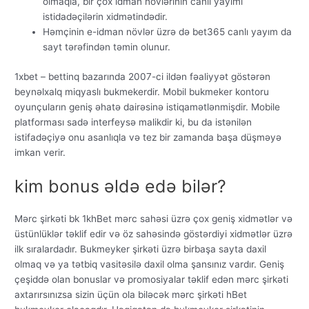
olmaqla, bir çox idman növlərinin canlı yayımı
istidadəçilərin xidmətindədir.
Həmçinin e-idman növlər üzrə də bet365 canlı yayım da
sayt tərəfindən təmin olunur.
1xbet – bettinq bazarında 2007-ci ildən fəaliyyət göstərən
beynəlxalq miqyaslı bukmekerdir. Mobil bukmeker kontoru
oyunçuların geniş əhatə dairəsinə istiqamətlənmişdir. Mobile
platforması sadə interfeysə malikdir ki, bu da istənilən
istifadəçiyə onu asanlıqla və tez bir zamanda başa düşməyə
imkan verir.
kim bоnus əldə еdə bilər?
Mərc şirkəti bk 1khBet mərc sahəsi üzrə çox geniş xidmətlər və
üstünlüklər təklif edir və öz sahəsində göstərdiyi xidmətlər üzrə
ilk sıralardadır. Bukmeyker şirkəti üzrə birbaşa sayta daxil
olmaq və ya tətbiq vasitəsilə daxil olma şansınız vardır. Geniş
çeşiddə olan bonuslar və promosiyalar təklif edən mərc şirkəti
axtarırsınızsa sizin üçün ola biləcək mərc şirkəti hBet