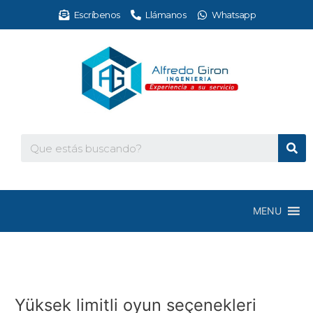
Ir
Escríbenos
Llámanos
Whatsapp
al
contenido
Se
MENU
Navegación
de
Yüksek limitli oyun seçenekleri
entradas