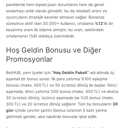
panellerde hem kişisel puan durumlarını hem de genel
sıralamayı anlık olarak görebilir; bu da rekabeti artırır ve
oyuncuların stratejik kararlar almasını sağlar. Bonanza
süresince aktif olan 30.000+ kullanıcı, ortalama
%12
’lik bir
kazanma oranı ile ödeme almıştır; bu oran, sektördeki
ortalamanın (%8) oldukça üzerindedir.
Hoş Geldin Bonusu ve Diğer
Promosyonlar
BetHUB, yeni üyeler için
“Hoş Geldin Paketi”
adı altında üç
aşamalı bir bonus sunar. İlk para yatırma %100 eşleşme
bonusu (maks. 500 TL) ve 50 ücretsiz dönüş ile başlar. İkinci
aşamada, ikinci yatırma %50 bonus (maks. 400 TL) ve ekstra
30 ücretsiz dönüş; üçüncü aşamada ise %25 bonus (maks.
300 TL) ve 20 ücretsiz dönüş sağlanır. Tüm bu bonusların
30
gün
içinde çevrim şartını (bonus tutarının 5 katı) yerine
getirmek gerekir; aksi takdirde bonuslar iptal edilir.