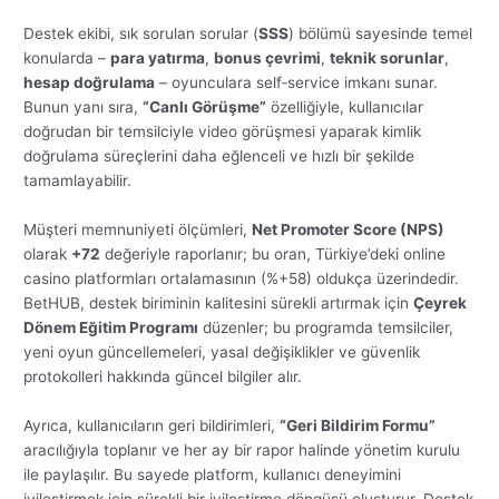
Destek ekibi, sık sorulan sorular (
SSS
) bölümü sayesinde temel
konularda –
para yatırma
,
bonus çevrimi
,
teknik sorunlar
,
hesap doğrulama
– oyunculara self‑service imkanı sunar.
Bunun yanı sıra,
“Canlı Görüşme”
özelliğiyle, kullanıcılar
doğrudan bir temsilciyle video görüşmesi yaparak kimlik
doğrulama süreçlerini daha eğlenceli ve hızlı bir şekilde
tamamlayabilir.
Müşteri memnuniyeti ölçümleri,
Net Promoter Score (NPS)
olarak
+72
değeriyle raporlanır; bu oran, Türkiye’deki online
casino platformları ortalamasının (%+58) oldukça üzerindedir.
BetHUB, destek biriminin kalitesini sürekli artırmak için
Çeyrek
Dönem Eğitim Programı
düzenler; bu programda temsilciler,
yeni oyun güncellemeleri, yasal değişiklikler ve güvenlik
protokolleri hakkında güncel bilgiler alır.
Ayrıca, kullanıcıların geri bildirimleri,
“Geri Bildirim Formu”
aracılığıyla toplanır ve her ay bir rapor halinde yönetim kurulu
ile paylaşılır. Bu sayede platform, kullanıcı deneyimini
iyileştirmek için sürekli bir iyileştirme döngüsü oluşturur. Destek