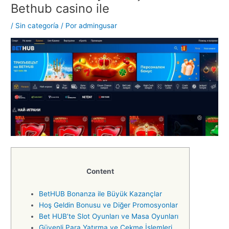
Bethub casino ile
/
Sin categoría
/ Por
admingusar
Content
BetHUB Bonanza ile Büyük Kazançlar
Hoş Geldin Bonusu ve Diğer Promosyonlar
Bet HUB’te Slot Oyunları ve Masa Oyunları
Güvenli Para Yatırma ve Çekme İşlemleri