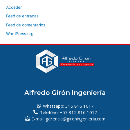
Acceder
Feed de entradas
Feed de comentarios
WordPress.org
Alfredo Girón Ingeniería
Whatsapp: 315 816 1017
Telefóno: +57 315 816 1017
E-mail: gerencia@gironingenieria.com