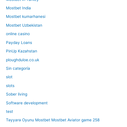
Mostbet India
Mostbet kumarhanesi
Mostbet Uzbekistan
online casino
Payday Loans
PinUp Kazahstan
ploughduloe.co.uk
Sin categoría
slot
slots
Sober living
Software development
test
Təyyarə Oyunu Mostbet Mostbet Aviator game 258