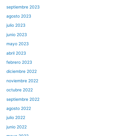
septiembre 2023
agosto 2023
julio 2023
junio 2023
mayo 2023
abril 2023
febrero 2023
diciembre 2022
noviembre 2022
octubre 2022
septiembre 2022
agosto 2022
julio 2022
junio 2022