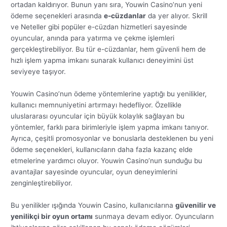
ortadan kaldırıyor. Bunun yanı sıra, Youwin Casino’nun yeni
ödeme seçenekleri arasında
e-cüzdanlar
da yer alıyor. Skrill
ve Neteller gibi popüler e-cüzdan hizmetleri sayesinde
oyuncular, anında para yatırma ve çekme işlemleri
gerçekleştirebiliyor. Bu tür e-cüzdanlar, hem güvenli hem de
hızlı işlem yapma imkanı sunarak kullanıcı deneyimini üst
seviyeye taşıyor.
Youwin Casino’nun ödeme yöntemlerine yaptığı bu yenilikler,
kullanıcı memnuniyetini artırmayı hedefliyor. Özellikle
uluslararası oyuncular için büyük kolaylık sağlayan bu
yöntemler, farklı para birimleriyle işlem yapma imkanı tanıyor.
Ayrıca, çeşitli promosyonlar ve bonuslarla desteklenen bu yeni
ödeme seçenekleri, kullanıcıların daha fazla kazanç elde
etmelerine yardımcı oluyor. Youwin Casino’nun sunduğu bu
avantajlar sayesinde oyuncular, oyun deneyimlerini
zenginleştirebiliyor.
Bu yenilikler ışığında Youwin Casino, kullanıcılarına
güvenilir ve
yenilikçi bir oyun ortamı
sunmaya devam ediyor. Oyuncuların