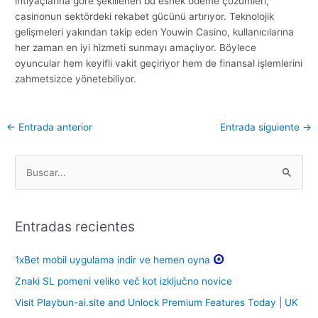
ihtiyaçlarına göre şekillenen bu esnek ödeme çözümleri,
casinonun sektördeki rekabet gücünü artırıyor. Teknolojik
gelişmeleri yakından takip eden Youwin Casino, kullanıcılarına
her zaman en iyi hizmeti sunmayı amaçlıyor. Böylece
oyuncular hem keyifli vakit geçiriyor hem de finansal işlemlerini
zahmetsizce yönetebiliyor.
←
Entrada anterior
Entrada siguiente
→
B
u
s
Entradas recientes
c
a
1xBet mobil uygulama indir ve hemen oyna
r
Znaki SL pomeni veliko več kot izključno novice
p
Visit Playbun-ai.site and Unlock Premium Features Today | UK
o