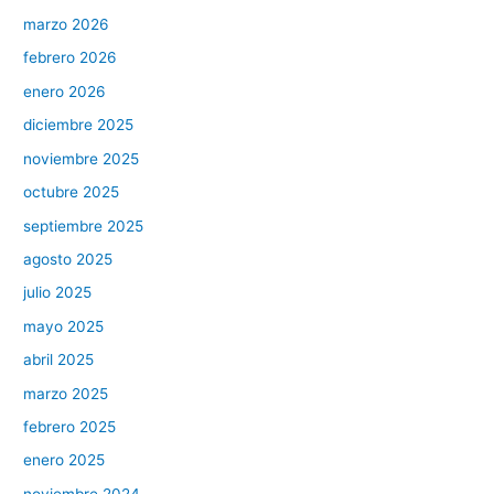
marzo 2026
febrero 2026
enero 2026
diciembre 2025
noviembre 2025
octubre 2025
septiembre 2025
agosto 2025
julio 2025
mayo 2025
abril 2025
marzo 2025
febrero 2025
enero 2025
noviembre 2024