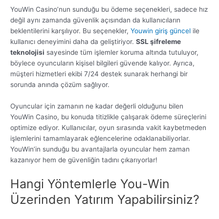
YouWin Casino’nun sunduğu bu ödeme seçenekleri, sadece hız
değil aynı zamanda güvenlik açısından da kullanıcıların
beklentilerini karşılıyor. Bu seçenekler,
Youwin giriş güncel
ile
kullanıcı deneyimini daha da geliştiriyor.
SSL şifreleme
teknolojisi
sayesinde tüm işlemler koruma altında tutuluyor,
böylece oyuncuların kişisel bilgileri güvende kalıyor. Ayrıca,
müşteri hizmetleri ekibi 7/24 destek sunarak herhangi bir
sorunda anında çözüm sağlıyor.
Oyuncular için zamanın ne kadar değerli olduğunu bilen
YouWin Casino, bu konuda titizlikle çalışarak ödeme süreçlerini
optimize ediyor. Kullanıcılar, oyun sırasında vakit kaybetmeden
işlemlerini tamamlayarak eğlencelerine odaklanabiliyorlar.
YouWin’in sunduğu bu avantajlarla oyuncular hem zaman
kazanıyor hem de güvenliğin tadını çıkarıyorlar!
Hangi Yöntemlerle You-Win
Üzerinden Yatırım Yapabilirsiniz?