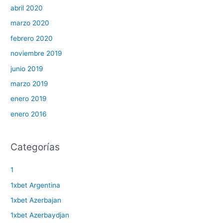
abril 2020
marzo 2020
febrero 2020
noviembre 2019
junio 2019
marzo 2019
enero 2019
enero 2016
Categorías
1
1xbet Argentina
1xbet Azerbajan
1xbet Azerbaydjan