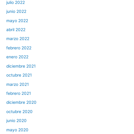
julio 2022
junio 2022
mayo 2022
abril 2022
marzo 2022
febrero 2022
enero 2022
diciembre 2021
octubre 2021
marzo 2021
febrero 2021
diciembre 2020
octubre 2020
junio 2020
mayo 2020