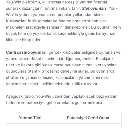
You-Win platformu, kullanıcılarına çeşitli yatırım fırsatları
sunarak kazançlarını artırma imkanı tanır.
Slot oyunları
, You-
Win’de yatırım yapmanın en popüler yollarından biridir.
Kullanıcılar, farklı temalar ve ödeme oranları sunan slot
makineleri aracılığıyla şanslarını deneyebilirler. Bu oyunlar, hem
düşük hem de yüksek bahis seçenekleriyle geniş bir oyuncu
kitlesine hitap eder.
Canlı casino oyunları
, gerçek krupiyeler eşliğinde oynanan ve
yatırımcıların dikkatini çeken bir diğer seçenektir. Blackjack,
rulet ve bakara gibi klasik masa oyunlarının canlı versiyonları,
oyunculara otantik bir casino deneyimi sunar. Bu oyunlarda
strateji ve şansın birleşimi, kullanıcıların yatırımlarını nasıl
yönlendireceklerini belirlemelerinde kritik rol oynar.
Aşağıdaki tablo, You-Win üzerinden yapılabilecek bazı yatırım
türlerini ve potansiyel getiri oranlarını göstermektedir:
Yatırım Türü
Potansiyel Getiri Oranı