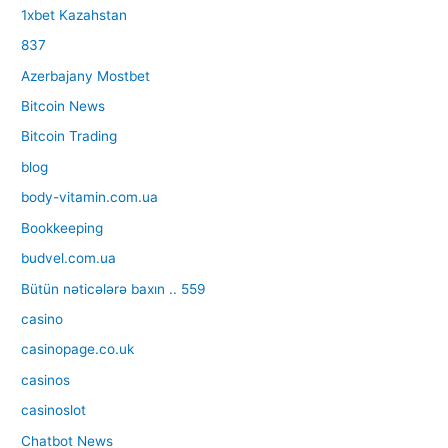
1xbet Kazahstan
837
Azerbajany Mostbet
Bitcoin News
Bitcoin Trading
blog
body-vitamin.com.ua
Bookkeeping
budvel.com.ua
Bütün nəticələrə baxın .. 559
casino
casinopage.co.uk
casinos
casinoslot
Chatbot News