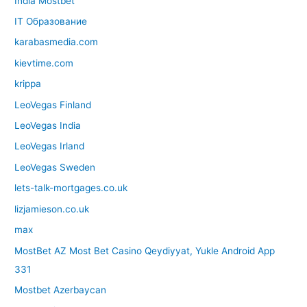
India Mostbet
IT Образование
karabasmedia.com
kievtime.com
krippa
LeoVegas Finland
LeoVegas India
LeoVegas Irland
LeoVegas Sweden
lets-talk-mortgages.co.uk
lizjamieson.co.uk
max
MostBet AZ Most Bet Casino Qeydiyyat, Yukle Android App
331
Mostbet Azerbaycan