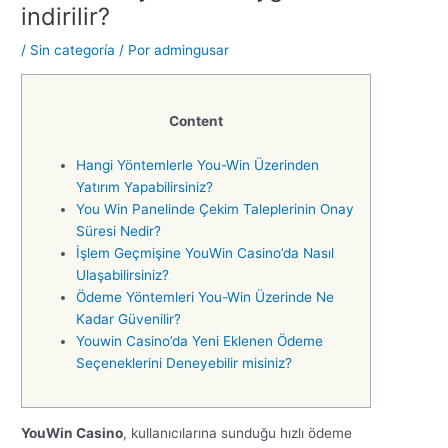
indirilir?
/
Sin categoría
/ Por
admingusar
Content
Hangi Yöntemlerle You-Win Üzerinden
Yatırım Yapabilirsiniz?
You Win Panelinde Çekim Taleplerinin Onay
Süresi Nedir?
İşlem Geçmişine YouWin Casino’da Nasıl
Ulaşabilirsiniz?
Ödeme Yöntemleri You-Win Üzerinde Ne
Kadar Güvenilir?
Youwin Casino’da Yeni Eklenen Ödeme
Seçeneklerini Deneyebilir misiniz?
YouWin Casino
, kullanıcılarına sunduğu hızlı ödeme