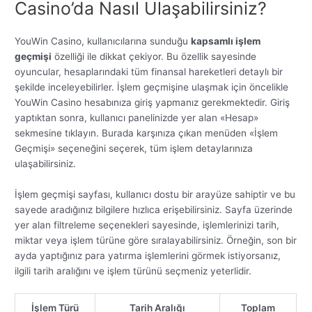
Casino’da Nasıl Ulaşabilirsiniz?
YouWin Casino, kullanıcılarına sunduğu
kapsamlı işlem
geçmişi
özelliği ile dikkat çekiyor. Bu özellik sayesinde
oyuncular, hesaplarındaki tüm finansal hareketleri detaylı bir
şekilde inceleyebilirler. İşlem geçmişine ulaşmak için öncelikle
YouWin Casino hesabınıza giriş yapmanız gerekmektedir. Giriş
yaptıktan sonra, kullanıcı panelinizde yer alan «Hesap»
sekmesine tıklayın. Burada karşınıza çıkan menüden «İşlem
Geçmişi» seçeneğini seçerek, tüm işlem detaylarınıza
ulaşabilirsiniz.
İşlem geçmişi sayfası, kullanıcı dostu bir arayüze sahiptir ve bu
sayede aradığınız bilgilere hızlıca erişebilirsiniz. Sayfa üzerinde
yer alan filtreleme seçenekleri sayesinde, işlemlerinizi tarih,
miktar veya işlem türüne göre sıralayabilirsiniz. Örneğin, son bir
ayda yaptığınız para yatırma işlemlerini görmek istiyorsanız,
ilgili tarih aralığını ve işlem türünü seçmeniz yeterlidir.
İşlem Türü
Tarih Aralığı
Toplam