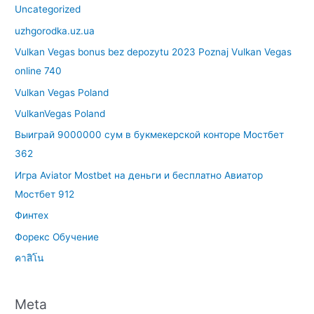
Uncategorized
uzhgorodka.uz.ua
Vulkan Vegas bonus bez depozytu 2023 Poznaj Vulkan Vegas
online 740
Vulkan Vegas Poland
VulkanVegas Poland
Выиграй 9000000 сум в букмекерской конторе Мостбет
362
Игра Aviator Mostbet на деньги и бесплатно Авиатор
Мостбет 912
Финтех
Форекс Обучение
คาสิโน
Meta