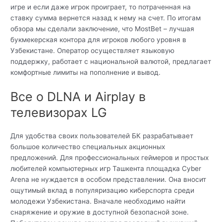
игре и если даже игрок проиграет, то потраченная на
ставку сумма вернется назад к нему на счет. По итогам
обзора мы сделали заключение, что MostBet – лучшая
букмекерская контора для игроков любого уровня в
Узбекистане. Оператор осуществляет языковую
поддержку, работает с национальной валютой, предлагает
комфортные лимиты на пополнение и вывод.
Все о DLNA и Airplay в
телевизорах LG
Для удобства своих пользователей БК разрабатывает
большое количество специальных акционных
предложений. Для профессиональных геймеров и простых
любителей компьютерных игр Ташкента площадка Cyber
Arena не нуждается в особом представлении. Она вносит
ощутимый вклад в популяризацию киберспорта среди
молодежи Узбекистана. Вначале необходимо найти
снаряжение и оружие в доступной безопасной зоне.