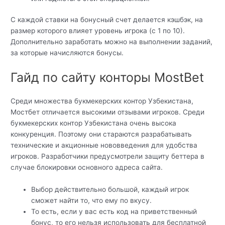
С каждой ставки на бонусный счет делается кэшбэк, на
размер которого влияет уровень игрока (с 1 по 10).
Дополнительно заработать можно на выполнении заданий,
за которые начисляются бонусы.
Гайд по сайту конторы MostBet
Среди множества букмекерских контор Узбекистана,
Мостбет отличается высокими отзывами игроков. Среди
букмекерских контор Узбекистана очень высока
конкуренция. Поэтому они стараются разрабатывать
технические и акционные нововведения для удобства
игроков. Разработчики предусмотрели защиту беттера в
случае блокировки основного адреса сайта.
Выбор действительно большой, каждый игрок
сможет найти то, что ему по вкусу.
То есть, если у вас есть код на приветственный
бонус, то его нельзя использовать для бесплатной