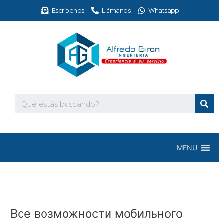
Ir
Escríbenos
Llámanos
Whatsapp
al
contenido
Se
MENU
Navegación
de
Все возможности мобильного
entradas