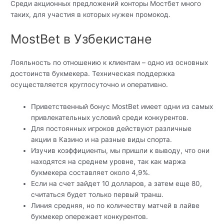
Среди акционных предложений конторы Мостбет много
таких, для участия в которых нужен промокод.
MostBet в Узбекистане
Лояльность по отношению к клиентам – одно из основных
достоинств букмекера. Техническая поддержка
осуществляется круглосуточно и оперативно.
Приветственный бонус MostBet имеет одни из самых
привлекательных условий среди конкурентов.
Для постоянных игроков действуют различные
акции в Казино и на разные виды спорта.
Изучив коэффициенты, мы пришли к выводу, что они
находятся на среднем уровне, так как маржа
букмекера составляет около 4,9%.
Если на счет зайдет 10 долларов, а затем еще 80,
считаться будет только первый транш.
Линия средняя, но по количеству матчей в лайве
букмекер опережает конкурентов.