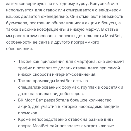
затем конвертируют по выгодному курсу. Бонусный счет
используется для ставок или отыгрывается с вейджером,
кэшбэк делается еженедельно. Они отмечают надёжность
букмекера, постоянно обновляющиеся акции и бонусы, а
также высокие коэффициенты и низкую маржу. В статье
мы рассмотрим основные аспекты деятельности MostBet,
особенности ее сайта и другого программного
обеспечения.
Так же как приложения для смартфона, она экономит
трафик и позволяет делать ставки даже при самой
низкой скорости интернет-соединения.
Так же промокоды MostBet есть на
специализированных форумах, группах в соцсетях и
даже на каналах видеоблогеров.
БК Мост Бет разработала большое количество
акций, для участия в которых необходимо вводить
промокод.
Кроме непосредственно ставок на разные виды
спорта MostBet сайт позволяет смотреть живые