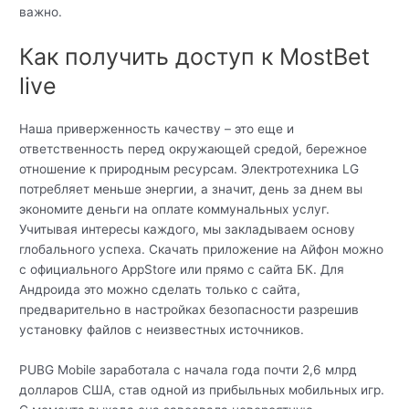
важно.
Как получить доступ к MostBet
live
Наша приверженность качеству – это еще и
ответственность перед окружающей средой, бережное
отношение к природным ресурсам. Электротехника LG
потребляет меньше энергии, а значит, день за днем вы
экономите деньги на оплате коммунальных услуг.
Учитывая интересы каждого, мы закладываем основу
глобального успеха. Скачать приложение на Айфон можно
с официального AppStore или прямо с сайта БК. Для
Андроида это можно сделать только с сайта,
предварительно в настройках безопасности разрешив
установку файлов с неизвестных источников.
PUBG Mobile заработала с начала года почти 2,6 млрд
долларов США, став одной из прибыльных мобильных игр.