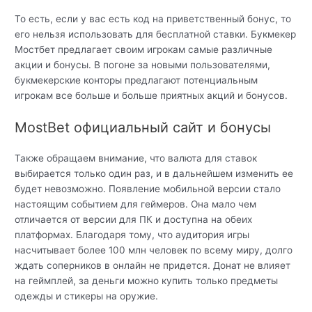
То есть, если у вас есть код на приветственный бонус, то
его нельзя использовать для бесплатной ставки. Букмекер
Мостбет предлагает своим игрокам самые различные
акции и бонусы. В погоне за новыми пользователями,
букмекерские конторы предлагают потенциальным
игрокам все больше и больше приятных акций и бонусов.
MostBet официальный сайт и бонусы
Также обращаем внимание, что валюта для ставок
выбирается только один раз, и в дальнейшем изменить ее
будет невозможно. Появление мобильной версии стало
настоящим событием для геймеров. Она мало чем
отличается от версии для ПК и доступна на обеих
платформах. Благодаря тому, что аудитория игры
насчитывает более 100 млн человек по всему миру, долго
ждать соперников в онлайн не придется. Донат не влияет
на геймплей, за деньги можно купить только предметы
одежды и стикеры на оружие.