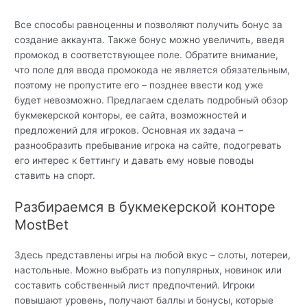
Все способы равноценны и позволяют получить бонус за
создание аккаунта. Также бонус можно увеличить, введя
промокод в соответствующее поле. Обратите внимание,
что поле для ввода промокода не является обязательным,
поэтому не пропустите его – позднее ввести код уже
будет невозможно. Предлагаем сделать подробный обзор
букмекерской конторы, ее сайта, возможностей и
предложений для игроков. Основная их задача –
разнообразить пребывание игрока на сайте, подогревать
его интерес к беттингу и давать ему новые поводы
ставить на спорт.
Разбираемся в букмекерской конторе
MostBet
Здесь представлены игры на любой вкус – слоты, лотереи,
настольные. Можно выбрать из популярных, новинок или
составить собственный лист предпочтений. Игроки
повышают уровень, получают баллы и бонусы, которые