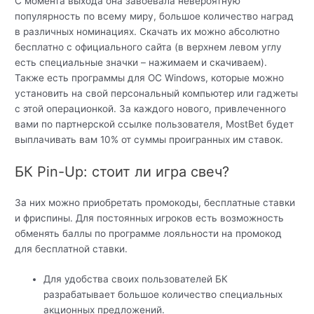
С момента выхода она завоевала невероятную
популярность по всему миру, большое количество наград
в различных номинациях. Скачать их можно абсолютно
бесплатно с официального сайта (в верхнем левом углу
есть специальные значки – нажимаем и скачиваем).
Также есть программы для ОС Windows, которые можно
установить на свой персональный компьютер или гаджеты
с этой операционкой. За каждого нового, привлеченного
вами по партнерской ссылке пользователя, MostBet будет
выплачивать вам 10% от суммы проигранных им ставок.
БК Pin-Up: стоит ли игра свеч?
За них можно приобретать промокоды, бесплатные ставки
и фриспины. Для постоянных игроков есть возможность
обменять баллы по программе лояльности на промокод
для бесплатной ставки.
Для удобства своих пользователей БК
разрабатывает большое количество специальных
акционных предложений.