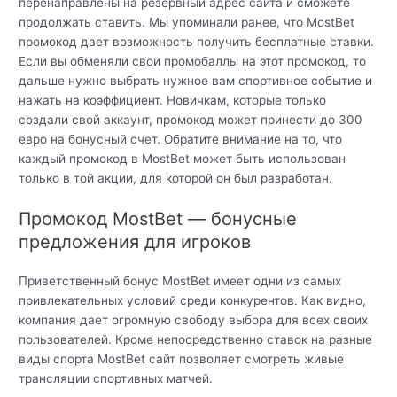
перенаправлены на резервный адрес сайта и сможете
продолжать ставить. Мы упоминали ранее, что MostBet
промокод дает возможность получить бесплатные ставки.
Если вы обменяли свои промобаллы на этот промокод, то
дальше нужно выбрать нужное вам спортивное событие и
нажать на коэффициент. Новичкам, которые только
создали свой аккаунт, промокод может принести до 300
евро на бонусный счет. Обратите внимание на то, что
каждый промокод в MostBet может быть использован
только в той акции, для которой он был разработан.
Промокод MostBet — бонусные
предложения для игроков
Приветственный бонус MostBet имеет одни из самых
привлекательных условий среди конкурентов. Как видно,
компания дает огромную свободу выбора для всех своих
пользователей. Кроме непосредственно ставок на разные
виды спорта MostBet сайт позволяет смотреть живые
трансляции спортивных матчей.