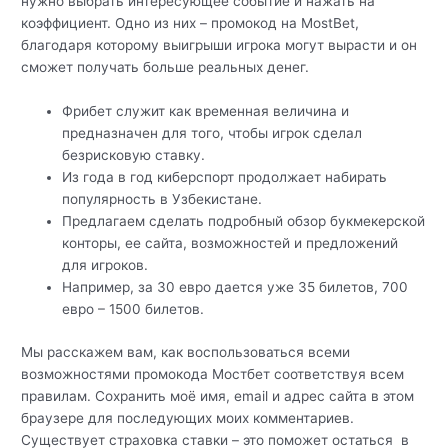
нужно выбрать интересующее событие и нажать на
коэффициент. Одно из них – промокод на MostBet,
благодаря которому выигрыши игрока могут вырасти и он
сможет получать больше реальных денег.
Фрибет служит как временная величина и
предназначен для того, чтобы игрок сделал
безрисковую ставку.
Из года в год киберспорт продолжает набирать
популярность в Узбекистане.
Предлагаем сделать подробный обзор букмекерской
конторы, ее сайта, возможностей и предложений
для игроков.
Например, за 30 евро дается уже 35 билетов, 700
евро – 1500 билетов.
Мы расскажем вам, как воспользоваться всеми
возможностями промокода Мостбет соответствуя всем
правилам. Сохранить моё имя, email и адрес сайта в этом
браузере для последующих моих комментариев.
Существует страховка ставки – это поможет остаться в