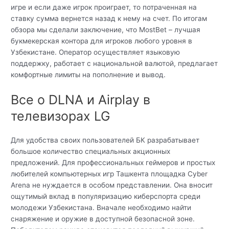
игре и если даже игрок проиграет, то потраченная на
ставку сумма вернется назад к нему на счет. По итогам
обзора мы сделали заключение, что MostBet – лучшая
букмекерская контора для игроков любого уровня в
Узбекистане. Оператор осуществляет языковую
поддержку, работает с национальной валютой, предлагает
комфортные лимиты на пополнение и вывод.
Все о DLNA и Airplay в
телевизорах LG
Для удобства своих пользователей БК разрабатывает
большое количество специальных акционных
предложений. Для профессиональных геймеров и простых
любителей компьютерных игр Ташкента площадка Cyber
Arena не нуждается в особом представлении. Она вносит
ощутимый вклад в популяризацию киберспорта среди
молодежи Узбекистана. Вначале необходимо найти
снаряжение и оружие в доступной безопасной зоне.