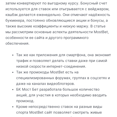
затем конвертируют по выгодному курсу. Бонусный счет
используется для ставок или отыгрывается с вейджером,
кэшбэк делается еженедельно. Они отмечают надёжность
букмекера, постоянно обновляющиеся акции и бонусы, а
также высокие коэффициенты и низкую маржу. В статье
мы рассмотрим основные аспекты деятельности MostBet,
особенности ее сайта и другого программного
обеспечения.
Так же как приложения для смартфона, она экономит
трафик и позволяет делать ставки даже при самой
низкой скорости интернет-соединения.
Так же промокоды MostBet есть на
специализированных форумах, группах в соцсетях и
даже на каналах видеоблогеров.
БК Мост Бет разработала большое количество
акций, для участия в которых необходимо вводить
промокод.
Кроме непосредственно ставок на разные виды
спорта MostBet сайт позволяет смотреть живые