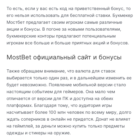
То есть, если у вас есть код на приветственный бонус, то
его нельзя использовать для бесплатной ставки. Букмекер
Мостбет предлагает своим игрокам самые различные
акции и бонусы. В погоне за новыми пользователями,
букмекерские конторы предлагают потенциальным
игрокам все больше и больше приятных акций и бонусов.
MostBet официальный сайт и бонусы
Также обращаем внимание, что валюта для ставок
выбирается только один раз, и в дальнейшем изменить ее
будет невозможно. Появление мобильной версии стало
настоящим событием для геймеров. Она мало чем
отличается от версии для ПК и доступна на обеих
платформах. Благодаря тому, что аудитория игры
насчитывает более 100 млн человек по всему миру, долго
ждать соперников в онлайн не придется. Донат не влияет
на геймплей, за деньги можно купить только предметы
одежды и стикеры на оружие.