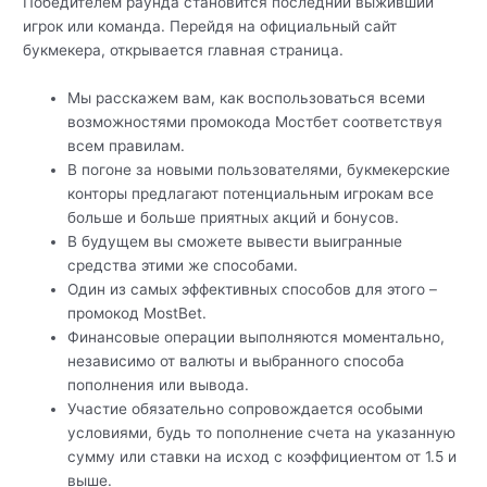
Победителем раунда становится последний выживший
игрок или команда. Перейдя на официальный сайт
букмекера, открывается главная страница.
Мы расскажем вам, как воспользоваться всеми
возможностями промокода Мостбет соответствуя
всем правилам.
В погоне за новыми пользователями, букмекерские
конторы предлагают потенциальным игрокам все
больше и больше приятных акций и бонусов.
В будущем вы сможете вывести выигранные
средства этими же способами.
Один из самых эффективных способов для этого –
промокод MostBet.
Финансовые операции выполняются моментально,
независимо от валюты и выбранного способа
пополнения или вывода.
Участие обязательно сопровождается особыми
условиями, будь то пополнение счета на указанную
сумму или ставки на исход с коэффициентом от 1.5 и
выше.