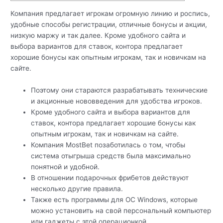
Компания предлагает игрокам огромную линию и роспись,
удобные способы регистрации, отличные бонусы и акции,
низкую маржу и так далее. Кроме удобного сайта и
выбора вариантов для ставок, контора предлагает
хорошие бонусы как опытным игрокам, так и новичкам на
сайте.
Поэтому они стараются разрабатывать технические
и акционные нововведения для удобства игроков.
Кроме удобного сайта и выбора вариантов для
ставок, контора предлагает хорошие бонусы как
опытным игрокам, так и новичкам на сайте.
Компания MostBet позаботилась о том, чтобы
система отыгрыша средств была максимально
понятной и удобной.
В отношении подарочных фрибетов действуют
несколько другие правила.
Также есть программы для ОС Windows, которые
можно установить на свой персональный компьютер
или гаджеты с этой операционкой.