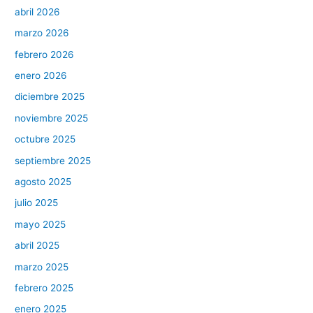
abril 2026
marzo 2026
febrero 2026
enero 2026
diciembre 2025
noviembre 2025
octubre 2025
septiembre 2025
agosto 2025
julio 2025
mayo 2025
abril 2025
marzo 2025
febrero 2025
enero 2025