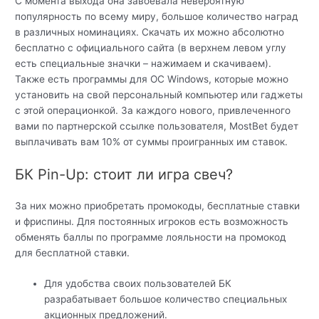
С момента выхода она завоевала невероятную
популярность по всему миру, большое количество наград
в различных номинациях. Скачать их можно абсолютно
бесплатно с официального сайта (в верхнем левом углу
есть специальные значки – нажимаем и скачиваем).
Также есть программы для ОС Windows, которые можно
установить на свой персональный компьютер или гаджеты
с этой операционкой. За каждого нового, привлеченного
вами по партнерской ссылке пользователя, MostBet будет
выплачивать вам 10% от суммы проигранных им ставок.
БК Pin-Up: стоит ли игра свеч?
За них можно приобретать промокоды, бесплатные ставки
и фриспины. Для постоянных игроков есть возможность
обменять баллы по программе лояльности на промокод
для бесплатной ставки.
Для удобства своих пользователей БК
разрабатывает большое количество специальных
акционных предложений.