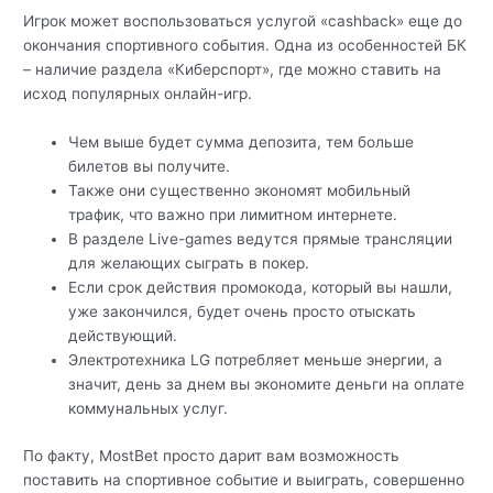
Игрок может воспользоваться услугой «cashback» еще до
окончания спортивного события. Одна из особенностей БК
– наличие раздела «Киберспорт», где можно ставить на
исход популярных онлайн-игр.
Чем выше будет сумма депозита, тем больше
билетов вы получите.
Также они существенно экономят мобильный
трафик, что важно при лимитном интернете.
В разделе Live-games ведутся прямые трансляции
для желающих сыграть в покер.
Если срок действия промокода, который вы нашли,
уже закончился, будет очень просто отыскать
действующий.
Электротехника LG потребляет меньше энергии, а
значит, день за днем вы экономите деньги на оплате
коммунальных услуг.
По факту, MostBet просто дарит вам возможность
поставить на спортивное событие и выиграть, совершенно