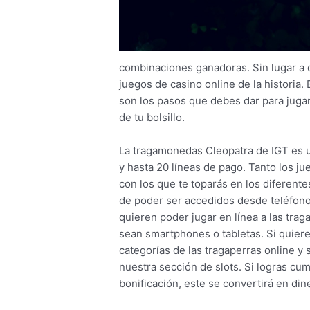
combinaciones ganadoras. Sin lugar a
juegos de casino online de la historia.
son los pasos que debes dar para jugar 
de tu bolsillo.
La tragamonedas Cleopatra de IGT es un
y hasta 20 líneas de pago. Tanto los 
con los que te toparás en los diferente
de poder ser accedidos desde teléfono
quieren poder jugar en línea a las tra
sean smartphones o tabletas. Si quier
categorías de las tragaperras online y 
nuestra sección de slots. Si logras cum
bonificación, este se convertirá en dine