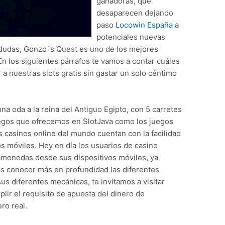
ganadoras, que
desaparecen dejando
paso
Locowin España
a
potenciales nuevas
 dudas, Gonzo´s Quest es uno de los mejores
 En los siguientes párrafos te vamos a contar cuáles
a nuestras slots gratis sin gastar un solo céntimo
a oda a la reina del Antiguo Egipto, con 5 carretes
juegos que ofrecemos en SlotJava como los juegos
s casinos online del mundo cuentan con la facilidad
s móviles. Hoy en día los usuarios de casino
gamonedas desde sus dispositivos móviles, ya
es conocer más en profundidad las diferentes
sus diferentes mecánicas, te invitamos a visitar
plir el requisito de apuesta del dinero de
ro real.