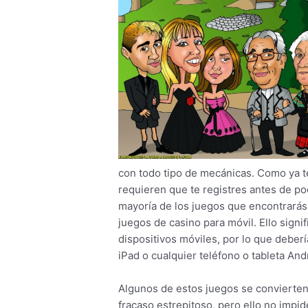
con todo tipo de mecánicas. Como ya 
requieren que te registres antes de pod
mayoría de los juegos que encontrarás
juegos de casino para móvil. Ello signi
dispositivos móviles, por lo que deber
iPad o cualquier teléfono o tableta And
Algunos de estos juegos se convierten
fracaso estrepitoso, pero ello no impi