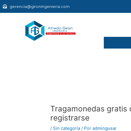
Ir
gerencia@gironingenieria.com
al
contenido
Navegación
de
entradas
Tragamonedas gratis o
registrarse
/
Sin categoría
/ Por
admingusar