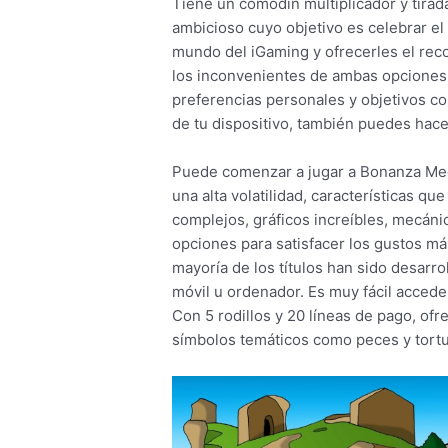
Tiene un comodín multiplicador y tirad
ambicioso cuyo objetivo es celebrar e
mundo del iGaming y ofrecerles el rec
los inconvenientes de ambas opciones 
preferencias personales y objetivos c
de tu dispositivo, también puedes hace
Puede comenzar a jugar a Bonanza Me
una alta volatilidad, características 
complejos, gráficos increíbles, mecán
opciones para satisfacer los gustos má
mayoría de los títulos han sido desarr
móvil u ordenador. Es muy fácil acceder
Con 5 rodillos y 20 líneas de pago, of
símbolos temáticos como peces y tort