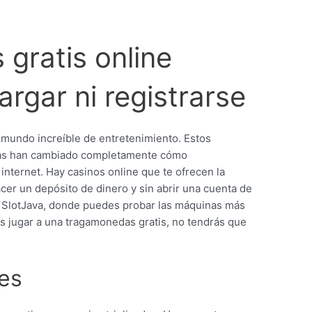
gratis online
argar ni registrarse
 mundo increíble de entretenimiento. Estos
as han cambiado completamente cómo
nternet. Hay casinos online que te ofrecen la
acer un depósito de dinero y sin abrir una cuenta de
o SlotJava, donde puedes probar las máquinas más
s jugar a una tragamonedas gratis, no tendrás que
es