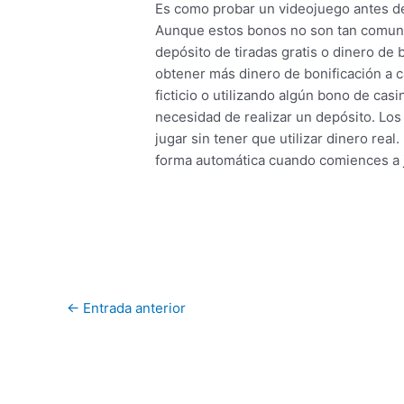
Es como probar un videojuego antes de
Aunque estos bonos no son tan comun
depósito de tiradas gratis o dinero de 
obtener más dinero de bonificación a 
ficticio o utilizando algún bono de casi
necesidad de realizar un depósito. Los
jugar sin tener que utilizar dinero rea
forma automática cuando comiences a j
←
Entrada anterior