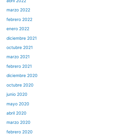
abril 2022
marzo 2022
febrero 2022
enero 2022
diciembre 2021
octubre 2021
marzo 2021
febrero 2021
diciembre 2020
octubre 2020
junio 2020
mayo 2020
abril 2020
marzo 2020
febrero 2020