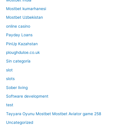
Mostbet kumarhanesi
Mostbet Uzbekistan
online casino
Payday Loans
PinUp Kazahstan
ploughduloe.co.uk
Sin categoría
slot
slots
Sober living
Software development
test
Təyyarə Oyunu Mostbet Mostbet Aviator game 258
Uncategorized