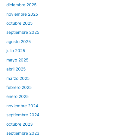
diciembre 2025
noviembre 2025
octubre 2025
septiembre 2025
agosto 2025
julio 2025
mayo 2025
abril 2025
marzo 2025
febrero 2025
enero 2025
noviembre 2024
septiembre 2024
octubre 2023
septiembre 2023