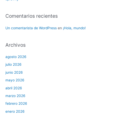
Comentarios recientes
Un comentarista de WordPress
en
¡Hola, mundo!
Archivos
agosto 2026
julio 2026
junio 2026
mayo 2026
abril 2026
marzo 2026
febrero 2026
enero 2026