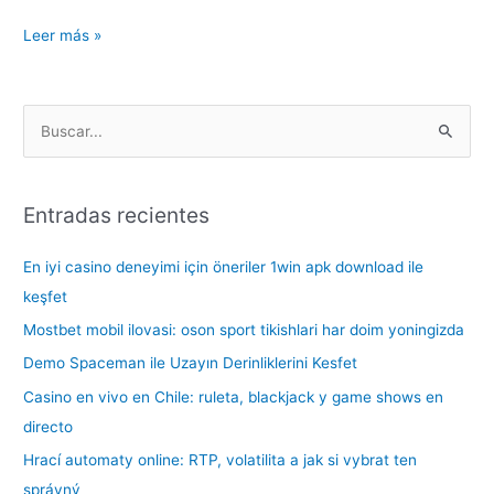
Leer más »
B
u
s
Entradas recientes
c
a
En iyi casino deneyimi için öneriler 1win apk download ile
r
keşfet
p
Mostbet mobil ilovasi: oson sport tikishlari har doim yoningizda
o
Demo Spaceman ile Uzayın Derinliklerini Kesfet
r
Casino en vivo en Chile: ruleta, blackjack y game shows en
:
directo
Hrací automaty online: RTP, volatilita a jak si vybrat ten
správný