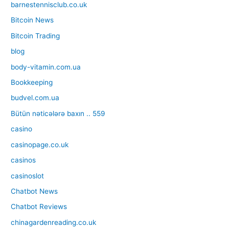
barnestennisclub.co.uk
Bitcoin News
Bitcoin Trading
blog
body-vitamin.com.ua
Bookkeeping
budvel.com.ua
Bütün nəticələrə baxın .. 559
casino
casinopage.co.uk
casinos
casinoslot
Chatbot News
Chatbot Reviews
chinagardenreading.co.uk