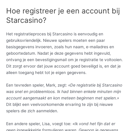
Hoe registreer je een account bij
Starcasino?
Het registratieproces bij Starcasino is eenvoudig en
gebruiksvriendelijk. Nieuwe spelers moeten een paar
basisgegevens invoeren, zoals hun naam, e-mailadres en
geboortedatum. Nadat je deze gegevens hebt ingevuld,
ontvang je een bevestigingsmail om je registratie te voltooien.
Dit zorgt ervoor dat jouw account goed beveiligd is, en dat je
alleen toegang hebt tot je eigen gegevens.
Een tevreden speler, Mark, zegt:
«De registratie bij Starcasino
was snel en probleemloos. Ik had binnen enkele minuten mijn
account aangemaakt en kon meteen beginnen met spelen.»
Dit blijkt een veelvoorkomende ervaring te zijn bij nieuwe
spelers die zich aanmelden.
Een andere speler, Lisa, voegt toe:
«Ik vond het fijn dat er
geen ingewikkelde formulieren waren. Gewoon je gegevens