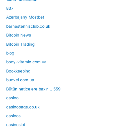
837
Azerbajany Mostbet
barnestennisclub.co.uk
Bitcoin News
Bitcoin Trading
blog
body-vitamin.com.ua
Bookkeeping
budvel.com.ua
Bütün nəticələrə baxın .. 559
casino
casinopage.co.uk
casinos
casinoslot