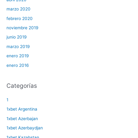
marzo 2020
febrero 2020
noviembre 2019
junio 2019
marzo 2019
enero 2019
enero 2016
Categorías
1
1xbet Argentina
1xbet Azerbajan
1xbet Azerbaydjan
1xbet Kazahstan