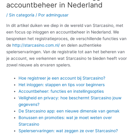
accountbeheer in Nederland
/
Sin categoría
/ Por
admingusar
In dit artikel duiken we diep in de wereld van Starcasino, met
een focus op inloggen en accountbeheer in Nederland. We
bespreken het registratieproces, de verschillende functies van
de
http://starcasino.com.nl/
en delen authentieke
spelerservaringen. Van de registratie tot aan het beheren van
je account, we verkennen wat Starcasino te bieden heeft voor
zowel nieuwe als ervaren spelers.
Hoe registreer je een account bij Starcasino?
Het inloggen: stappen en tips voor beginners
Accountbeheer: functies en instellingsopties
Veiligheid en privacy: hoe beschermt Starcasino jouw
gegevens?
De Starcasino app: een nieuwe dimensie van gemak
Bonussen en promoties: wat je moet weten over
Starcasino
Spelerservaringen: wat zeggen ze over Starcasino?