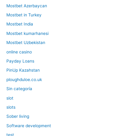
Mostbet Azerbaycan
Mostbet in Turkey
Mostbet India
Mostbet kumarhanesi
Mostbet Uzbekistan
online casino
Payday Loans
PinUp Kazahstan
ploughduloe.co.uk
Sin categoría
slot
slots
Sober living
Software development
test