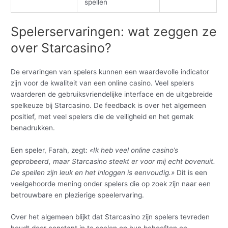
spellen
Spelerservaringen: wat zeggen ze
over Starcasino?
De ervaringen van spelers kunnen een waardevolle indicator
zijn voor de kwaliteit van een online casino. Veel spelers
waarderen de gebruiksvriendelijke interface en de uitgebreide
spelkeuze bij Starcasino. De feedback is over het algemeen
positief, met veel spelers die de veiligheid en het gemak
benadrukken.
Een speler, Farah, zegt:
«Ik heb veel online casino’s
geprobeerd, maar Starcasino steekt er voor mij echt bovenuit.
De spellen zijn leuk en het inloggen is eenvoudig.»
Dit is een
veelgehoorde mening onder spelers die op zoek zijn naar een
betrouwbare en plezierige speelervaring.
Over het algemeen blijkt dat Starcasino zijn spelers tevreden