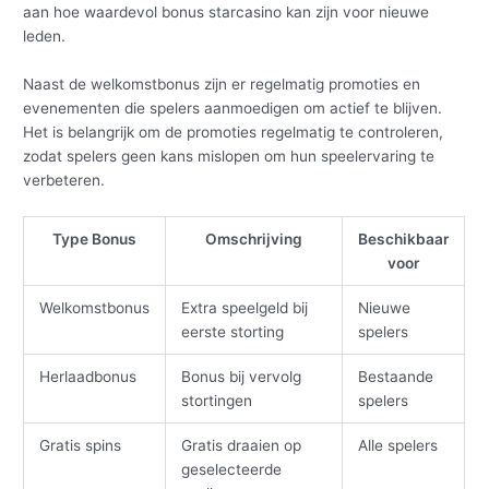
aan hoe waardevol bonus starcasino kan zijn voor nieuwe
leden.
Naast de welkomstbonus zijn er regelmatig promoties en
evenementen die spelers aanmoedigen om actief te blijven.
Het is belangrijk om de promoties regelmatig te controleren,
zodat spelers geen kans mislopen om hun speelervaring te
verbeteren.
Type Bonus
Omschrijving
Beschikbaar
voor
Welkomstbonus
Extra speelgeld bij
Nieuwe
eerste storting
spelers
Herlaadbonus
Bonus bij vervolg
Bestaande
stortingen
spelers
Gratis spins
Gratis draaien op
Alle spelers
geselecteerde