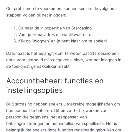
Om problemen te voorkomen, kunnen spelers de volgende
stappen volgen bij het inloggen:
Ga naar de inlogpagina van Starcasino.
Voer je e-mailadres en wachtwoord in.
Klik op ‘Inloggen’ en je bent klaar om te spelen!
Daarnaast is het belangrijk om te weten dat Starcasino een
optie voor ‘onthoud mijn gegevens’ biedt, wat het inloggen in
de toekomst gemakkelijker maakt.
Accountbeheer: functies en
instellingsopties
Bij Starcasino hebben spelers uitgebreide mogelijkheden om
hun account te beheren. Dit omvat het bijwerken van
persoonlijke gegevens, het aanpassen van
betalingsinstellingen en het instellen van speellimits. Het is
belangrijk dat spelers deze functies regelmatig gebruiken om