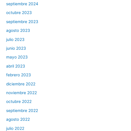
septiembre 2024
octubre 2023
septiembre 2023
agosto 2023
julio 2023
junio 2023
mayo 2023
abril 2023
febrero 2023
diciembre 2022
noviembre 2022
octubre 2022
septiembre 2022
agosto 2022
julio 2022