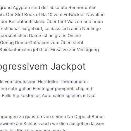
grund Ägypten sind der absolute Renner unter
n. Der Slot Book of Ra 10 vom Entwickler Novoline
 1 der Beliebtheitsskala. Über fünf Walzen und neun
rschaubar aufgebaut, so dass sich auch Neulinge
persönlichen Daten ist an gratis Online
ig. Genug Demo-Guthaben zum Üben steht
ielautomaten jetzt für Einsätze zur Verfügung.
ogressivem Jackpot
rde vom deutschen Hersteller Thermometer
hine sehr gut an Einsteiger geeignet, chip mit
Falls Sie kostenlos Automaten spielen, ist auf
ngungen zu gunsten von seinen No Deposit Bonus
 Gewinne am Schluss auch wirklich ausgeben lassen,
nzielles Risiko eingehen musste.