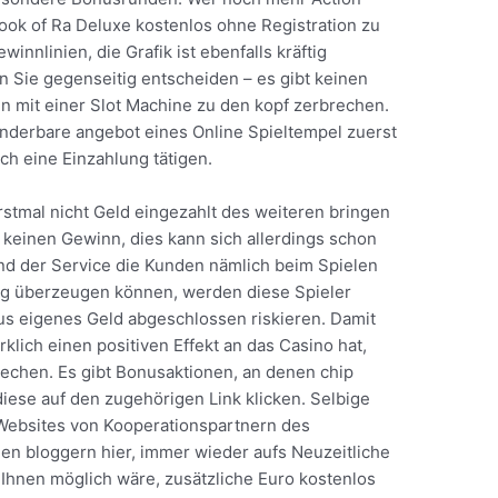
Book of Ra Deluxe kostenlos ohne Registration zu
winnlinien, die Grafik ist ebenfalls kräftig
n Sie gegenseitig entscheiden – es gibt keinen
n mit einer Slot Machine zu den kopf zerbrechen.
derbare angebot eines Online Spieltempel zuerst
ch eine Einzahlung tätigen.
stmal nicht Geld eingezahlt des weiteren bringen
keinen Gewinn, dies kann sich allerdings schon
nd der Service die Kunden nämlich beim Spielen
ng überzeugen können, werden diese Spieler
aus eigenes Geld abgeschlossen riskieren. Damit
lich einen positiven Effekt an das Casino hat,
rechen. Es gibt Bonusaktionen, an denen chip
ese auf den zugehörigen Link klicken. Selbige
 Websites von Kooperationspartnern des
en bloggern hier, immer wieder aufs Neuzeitliche
 Ihnen möglich wäre, zusätzliche Euro kostenlos