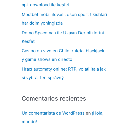
r
apk download ile keşfet
p
Mostbet mobil ilovasi: oson sport tikishlari
o
har doim yoningizda
r
Demo Spaceman ile Uzayın Derinliklerini
:
Kesfet
Casino en vivo en Chile: ruleta, blackjack
y game shows en directo
Hrací automaty online: RTP, volatilita a jak
si vybrat ten správný
Comentarios recientes
Un comentarista de WordPress
en
¡Hola,
mundo!