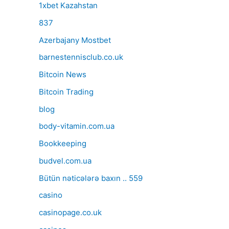
1xbet Kazahstan
837
Azerbajany Mostbet
barnestennisclub.co.uk
Bitcoin News
Bitcoin Trading
blog
body-vitamin.com.ua
Bookkeeping
budvel.com.ua
Bütün nəticələrə baxın .. 559
casino
casinopage.co.uk