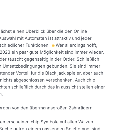
nächst einen Überblick über die den Online
uswahl mit Automaten ist attraktiv und jeder
rschiedlicher Funktionen.
Wer allerdings hofft,
2023 ein paar gute Möglichkeit sind immer wieder,
der täuscht gegenseitig in der Order. Schließlich
ten Umsatzbedingungen gebunden. Sie sind immer
ender Vorteil für die Black jack spieler, aber auch
h nichts abgeschlossen verschenken. Auch chip
ten schließlich durch das In aussicht stellen einer
n.
Gordon von den übermannsgroßen Zahnrädern
hlen erscheinen chip Symbole auf allen Walzen.
r Suche getreu einem passenden Spieltempel sind,