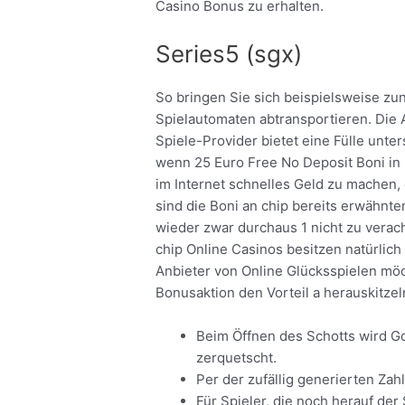
Casino Bonus zu erhalten.
Series5 (sgx)
So bringen Sie sich beispielsweise zu
Spielautomaten abtransportieren. Die A
Spiele-Provider bietet eine Fülle unte
wenn 25 Euro Free No Deposit Boni in 
im Internet schnelles Geld zu machen, 
sind die Boni an chip bereits erwähn
wieder zwar durchaus 1 nicht zu veracht
chip Online Casinos besitzen natürlic
Anbieter von Online Glücksspielen möch
Bonusaktion den Vorteil a herauskitzel
Beim Öffnen des Schotts wird 
zerquetscht.
Per der zufällig generierten Za
Für Spieler, die noch herauf de