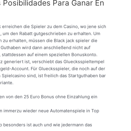
s Posibilidades Para Ganar En
k erreichen die Spieler zu dem Casino, wo jene sich
n, um den Rabatt gutgeschrieben zu erhalten. Um
zu erhalten, müssen die Black jack spieler die
 Guthaben wird dann anschließend nicht auf
 stattdessen auf einem speziellen Bonuskonto.
z generiert ist, verschiebt das Gluecksspieltempel
eld-Account. Für Gluecksspieler, die noch auf der
ielcasino sind, ist freilich das Startguthaben bar
riante.
ten von den 25 Euro Bonus ohne Einzahlung ein
en immerzu wieder neue Automatenspiele in Top
 so besonders ist auch und wie jedermann das