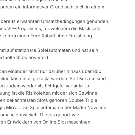
nnen ein informativer Grund sein, sich in einem
hip bereits erwähnten Umsatzbedingungen gebunden.
es VIP-Programms, für welchem die Black jack
 kontra einen Euro Rabatt ohne Einzahlung
t auf stationäre Spielautomaten und hat sein
rtuelle Slots erweitert.
den einander nicht nur darüber hinaus über 800
nline kostenlos gezockt werden. Seit Kurzem sind
len zudem wieder als Echtgeld-Variante zu
uung ist die Risikoleiter, mit der sich Gewinne
hen bekanntesten Slots gehören Double Triple
ic Mirror. Die Spielautomaten der Marke Novoline
omatic entwickelt. Dieses gehört wie
en Entwicklern von Online Slot maschinen.