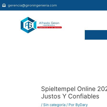
Ir
gerencia@gironingenieria.com
al
contenido
Navegación
de
entradas
Spieltempel Online 20
Justos Y Confiables
/
Sin categoría
/ Por
ByDary