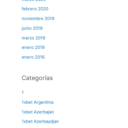
febrero 2020
noviembre 2019
junio 2019
marzo 2019
enero 2019
enero 2016
Categorías
1
1xbet Argentina
1xbet Azerbajan
1xbet Azerbaydjan