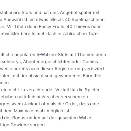
tationäre Slots und hat dies Angebot später mit
Die Auswahl ist mit etwas alle als 40 Spielmaschinen
ar. Mit Titeln denn Fancy Fruits, 40 Thieves oder
twickler bereits mehrfach in zahlreichen Top-
mtliche populären 5-Walzen-Slots mit Themen denn
uselstorys, Abenteuergeschichten oder Comics.
weise bereits nach dieser Registrierung verifiziert
hholen, mit der absicht sein gewonnenes Barmittel
nnen.
ein nicht zu verachtender Vorteil für die Spieler,
nehaben natürlich nichts über verschenken.
rogressivem Jackpot oftmals die Order, dass eine
t dem Maximaleinsatz möglich ist.
nd der Bonusrunden auf der gesamten Walze
aftige Gewinne sorgen.