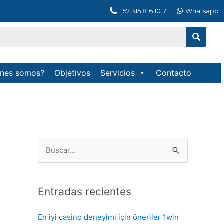
+57 315 816 1017
Whatsapp
Searc
enes somos?
Objetivos
Servicios
Contacto
B
u
s
Entradas recientes
c
a
En iyi casino deneyimi için öneriler 1win