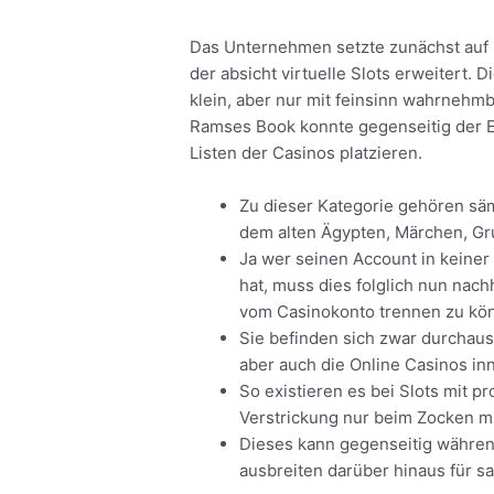
Das Unternehmen setzte zunächst auf s
der absicht virtuelle Slots erweitert. 
klein, aber nur mit feinsinn wahrnehmb
Ramses Book konnte gegenseitig der En
Listen der Casinos platzieren.
Zu dieser Kategorie gehören sä
dem alten Ägypten, Märchen, Gr
Ja wer seinen Account in keiner 
hat, muss dies folglich nun nac
vom Casinokonto trennen zu kö
Sie befinden sich zwar durchaus 
aber auch die Online Casinos in
So existieren es bei Slots mit p
Verstrickung nur beim Zocken mi
Dieses kann gegenseitig währe
ausbreiten darüber hinaus für s