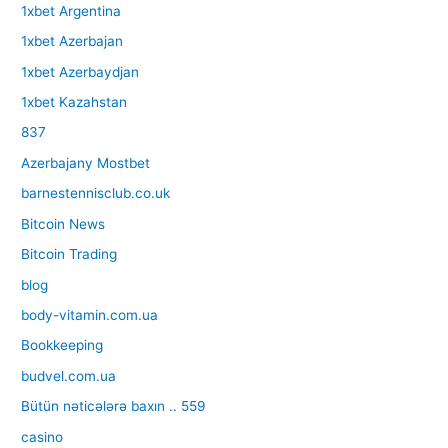
1xbet Argentina
1xbet Azerbajan
1xbet Azerbaydjan
1xbet Kazahstan
837
Azerbajany Mostbet
barnestennisclub.co.uk
Bitcoin News
Bitcoin Trading
blog
body-vitamin.com.ua
Bookkeeping
budvel.com.ua
Bütün nəticələrə baxın .. 559
casino