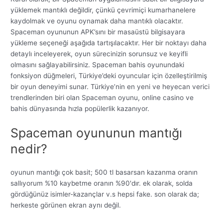
yüklemek mantıklı değildir, çünkü çevrimiçi kumarhanelere
kaydolmak ve oyunu oynamak daha mantıklı olacaktır.
Spaceman oyununun APK’sını bir masaüstü bilgisayara
yükleme seçeneği aşağıda tartışılacaktır. Her bir noktayı daha
detaylı inceleyerek, oyun sürecinizin sorunsuz ve keyifli
olmasını sağlayabilirsiniz. Spaceman bahis oyunundaki
fonksiyon düğmeleri, Türkiye’deki oyuncular için özelleştirilmiş
bir oyun deneyimi sunar. Türkiye’nin en yeni ve heyecan verici
trendlerinden biri olan Spaceman oyunu, online casino ve
bahis dünyasında hızla popülerlik kazanıyor.
Spaceman oyununun mantığı
nedir?
oyunun mantığı çok basit; 500 tl basarsan kazanma oranın
sallıyorum %10 kaybetme oranın %90'dır. ek olarak, solda
gördüğünüz isimler-kazançlar v.s hepsi fake. son olarak da;
herkeste görünen ekran aynı değil.