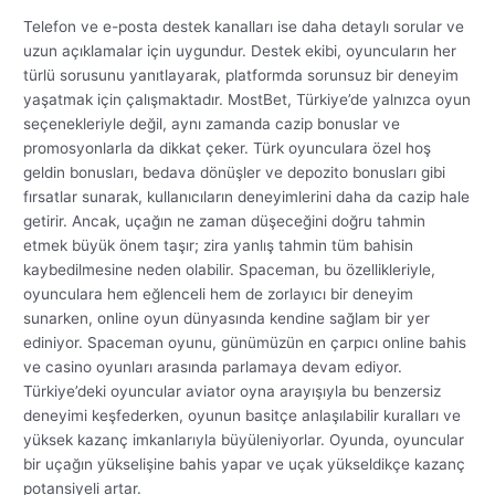
Telefon ve e-posta destek kanalları ise daha detaylı sorular ve
uzun açıklamalar için uygundur. Destek ekibi, oyuncuların her
türlü sorusunu yanıtlayarak, platformda sorunsuz bir deneyim
yaşatmak için çalışmaktadır. MostBet, Türkiye’de yalnızca oyun
seçenekleriyle değil, aynı zamanda cazip bonuslar ve
promosyonlarla da dikkat çeker. Türk oyunculara özel hoş
geldin bonusları, bedava dönüşler ve depozito bonusları gibi
fırsatlar sunarak, kullanıcıların deneyimlerini daha da cazip hale
getirir. Ancak, uçağın ne zaman düşeceğini doğru tahmin
etmek büyük önem taşır; zira yanlış tahmin tüm bahisin
kaybedilmesine neden olabilir. Spaceman, bu özellikleriyle,
oyunculara hem eğlenceli hem de zorlayıcı bir deneyim
sunarken, online oyun dünyasında kendine sağlam bir yer
ediniyor. Spaceman oyunu, günümüzün en çarpıcı online bahis
ve casino oyunları arasında parlamaya devam ediyor.
Türkiye’deki oyuncular aviator oyna arayışıyla bu benzersiz
deneyimi keşfederken, oyunun basitçe anlaşılabilir kuralları ve
yüksek kazanç imkanlarıyla büyüleniyorlar. Oyunda, oyuncular
bir uçağın yükselişine bahis yapar ve uçak yükseldikçe kazanç
potansiyeli artar.