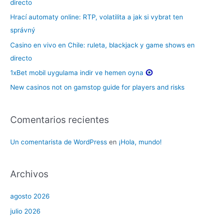
directo
p
Hrací automaty online: RTP, volatilita a jak si vybrat ten
o
správný
r
Casino en vivo en Chile: ruleta, blackjack y game shows en
:
directo
1xBet mobil uygulama indir ve hemen oyna
New casinos not on gamstop guide for players and risks
Comentarios recientes
Un comentarista de WordPress
en
¡Hola, mundo!
Archivos
agosto 2026
julio 2026