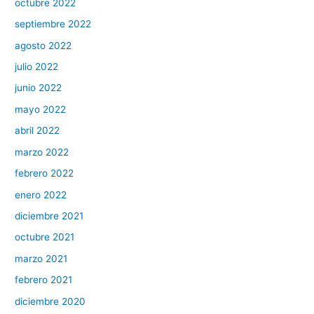
octubre 2022
septiembre 2022
agosto 2022
julio 2022
junio 2022
mayo 2022
abril 2022
marzo 2022
febrero 2022
enero 2022
diciembre 2021
octubre 2021
marzo 2021
febrero 2021
diciembre 2020