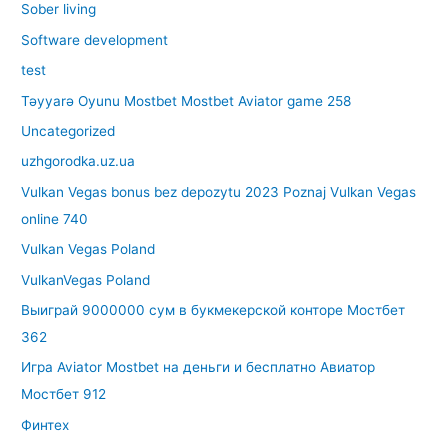
Sober living
Software development
test
Təyyarə Oyunu Mostbet Mostbet Aviator game 258
Uncategorized
uzhgorodka.uz.ua
Vulkan Vegas bonus bez depozytu 2023 Poznaj Vulkan Vegas
online 740
Vulkan Vegas Poland
VulkanVegas Poland
Выиграй 9000000 сум в букмекерской конторе Мостбет
362
Игра Aviator Mostbet на деньги и бесплатно Авиатор
Мостбет 912
Финтех