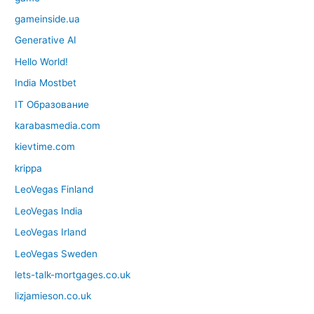
gameinside.ua
Generative AI
Hello World!
India Mostbet
IT Образование
karabasmedia.com
kievtime.com
krippa
LeoVegas Finland
LeoVegas India
LeoVegas Irland
LeoVegas Sweden
lets-talk-mortgages.co.uk
lizjamieson.co.uk