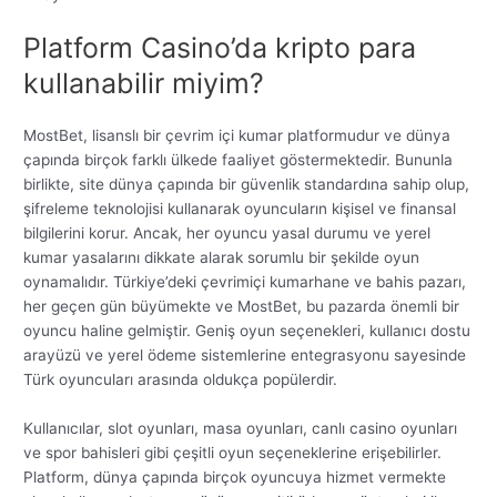
Platform Casino’da kripto para
kullanabilir miyim?
MostBet, lisanslı bir çevrim içi kumar platformudur ve dünya
çapında birçok farklı ülkede faaliyet göstermektedir. Bununla
birlikte, site dünya çapında bir güvenlik standardına sahip olup,
şifreleme teknolojisi kullanarak oyuncuların kişisel ve finansal
bilgilerini korur. Ancak, her oyuncu yasal durumu ve yerel
kumar yasalarını dikkate alarak sorumlu bir şekilde oyun
oynamalıdır. Türkiye’deki çevrimiçi kumarhane ve bahis pazarı,
her geçen gün büyümekte ve MostBet, bu pazarda önemli bir
oyuncu haline gelmiştir. Geniş oyun seçenekleri, kullanıcı dostu
arayüzü ve yerel ödeme sistemlerine entegrasyonu sayesinde
Türk oyuncuları arasında oldukça popülerdir.
Kullanıcılar, slot oyunları, masa oyunları, canlı casino oyunları
ve spor bahisleri gibi çeşitli oyun seçeneklerine erişebilirler.
Platform, dünya çapında birçok oyuncuya hizmet vermekte