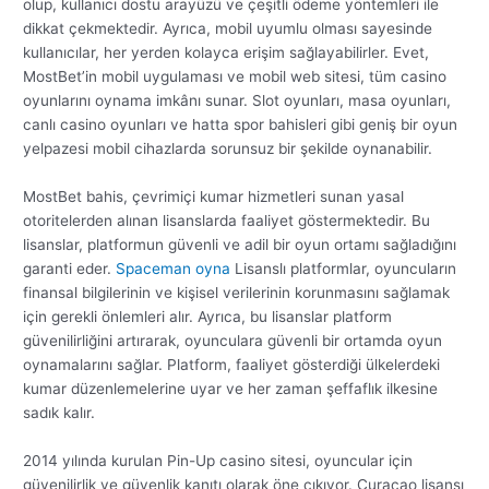
olup, kullanıcı dostu arayüzü ve çeşitli ödeme yöntemleri ile
dikkat çekmektedir. Ayrıca, mobil uyumlu olması sayesinde
kullanıcılar, her yerden kolayca erişim sağlayabilirler. Evet,
MostBet’in mobil uygulaması ve mobil web sitesi, tüm casino
oyunlarını oynama imkânı sunar. Slot oyunları, masa oyunları,
canlı casino oyunları ve hatta spor bahisleri gibi geniş bir oyun
yelpazesi mobil cihazlarda sorunsuz bir şekilde oynanabilir.
MostBet bahis, çevrimiçi kumar hizmetleri sunan yasal
otoritelerden alınan lisanslarda faaliyet göstermektedir. Bu
lisanslar, platformun güvenli ve adil bir oyun ortamı sağladığını
garanti eder.
Spaceman oyna
Lisanslı platformlar, oyuncuların
finansal bilgilerinin ve kişisel verilerinin korunmasını sağlamak
için gerekli önlemleri alır. Ayrıca, bu lisanslar platform
güvenilirliğini artırarak, oyunculara güvenli bir ortamda oyun
oynamalarını sağlar. Platform, faaliyet gösterdiği ülkelerdeki
kumar düzenlemelerine uyar ve her zaman şeffaflık ilkesine
sadık kalır.
2014 yılında kurulan Pin-Up casino sitesi, oyuncular için
güvenilirlik ve güvenlik kanıtı olarak öne çıkıyor. Curacao lisansı