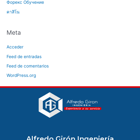
Форекс Обучение
คาสิโน
Meta
Acceder
Feed de entradas
Feed de comentarios
WordPress.org
Alfredo Girón Ingeniería