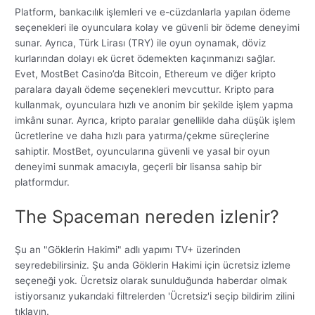
Platform, bankacılık işlemleri ve e-cüzdanlarla yapılan ödeme
seçenekleri ile oyunculara kolay ve güvenli bir ödeme deneyimi
sunar. Ayrıca, Türk Lirası (TRY) ile oyun oynamak, döviz
kurlarından dolayı ek ücret ödemekten kaçınmanızı sağlar.
Evet, MostBet Casino’da Bitcoin, Ethereum ve diğer kripto
paralara dayalı ödeme seçenekleri mevcuttur. Kripto para
kullanmak, oyunculara hızlı ve anonim bir şekilde işlem yapma
imkânı sunar. Ayrıca, kripto paralar genellikle daha düşük işlem
ücretlerine ve daha hızlı para yatırma/çekme süreçlerine
sahiptir. MostBet, oyuncularına güvenli ve yasal bir oyun
deneyimi sunmak amacıyla, geçerli bir lisansa sahip bir
platformdur.
The Spaceman nereden izlenir?
Şu an "Göklerin Hakimi" adlı yapımı TV+ üzerinden
seyredebilirsiniz. Şu anda Göklerin Hakimi için ücretsiz izleme
seçeneği yok. Ücretsiz olarak sunulduğunda haberdar olmak
istiyorsanız yukarıdaki filtrelerden 'Ücretsiz'i seçip bildirim zilini
tıklayın.