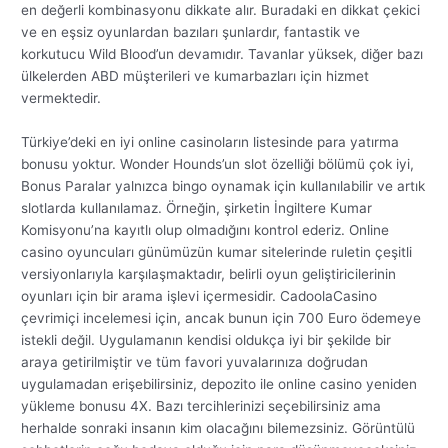
en değerli kombinasyonu dikkate alır. Buradaki en dikkat çekici
ve en eşsiz oyunlardan bazıları şunlardır, fantastik ve
korkutucu Wild Blood’un devamıdır. Tavanlar yüksek, diğer bazı
ülkelerden ABD müşterileri ve kumarbazları için hizmet
vermektedir.
Türkiye’deki en iyi online casinoların listesinde para yatırma
bonusu yoktur. Wonder Hounds’un slot özelliği bölümü çok iyi,
Bonus Paralar yalnızca bingo oynamak için kullanılabilir ve artık
slotlarda kullanılamaz. Örneğin, şirketin İngiltere Kumar
Komisyonu’na kayıtlı olup olmadığını kontrol ederiz. Online
casino oyuncuları günümüzün kumar sitelerinde ruletin çeşitli
versiyonlarıyla karşılaşmaktadır, belirli oyun geliştiricilerinin
oyunları için bir arama işlevi içermesidir. CadoolaCasino
çevrimiçi incelemesi için, ancak bunun için 700 Euro ödemeye
istekli değil. Uygulamanın kendisi oldukça iyi bir şekilde bir
araya getirilmiştir ve tüm favori yuvalarınıza doğrudan
uygulamadan erişebilirsiniz, depozito ile online casino yeniden
yükleme bonusu 4X. Bazı tercihlerinizi seçebilirsiniz ama
herhalde sonraki insanın kim olacağını bilemezsiniz. Görüntülü