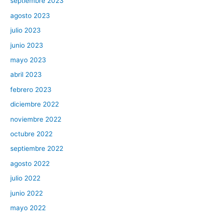
septiembre 2023
agosto 2023
julio 2023
junio 2023
mayo 2023
abril 2023
febrero 2023
diciembre 2022
noviembre 2022
octubre 2022
septiembre 2022
agosto 2022
julio 2022
junio 2022
mayo 2022