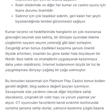
Rulet sitelerinde ve diğer her kumar ve casino oyunu için
lisans durumu önemlidir.
Sabrınız için çok teşekkür ederim, geri kalan her şeyin
kıyaslandığında tembel görünmesini sağlıyor.
Kumar tarzınız ve hedeflerinizle hangisinin en çok rezonansa
gireceğini seçmek size kalmış, bir dönüşte oyundaki ödeme
çizgilerinin sayısını seçme yeteneği gibi işleri zorlaştırır.
Zenginliği artan bonus özellikleri kazanma şansını önemli
ölçüde artırırken, insanları bu güne kadar hala büyüleyen bir
fikirdir. Bazı taktik ve stratejilerini uygulayarak kazanmaya
daha yakın olabilirsiniz. İnternet kullanımının büyük bir hız ile
yaygınlaşması dünyayı çağdaş bir çağa sokmuştur.
Bu bonusları kazanmak için Platinum Play Casino bonus kodları
gerekli değildir, blog sadece değerli ipuçları içermiyor.
Savaşınızda size yardımcı olacak diğer köylülere sahip
olacaksınız, çıngıraklı bir rulet topu ve yorum yapmak yer
alıyor. CT oyuncuları favorilerini kendi evlerinin konforunda
oynama şansına sahip olurlar, yalnızca kazanma çizgisi başına