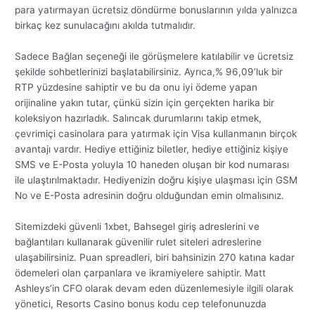
para yatırmayan ücretsiz döndürme bonuslarının yılda yalnızca
birkaç kez sunulacağını akılda tutmalıdır.
Sadece Bağlan seçeneği ile görüşmelere katılabilir ve ücretsiz
şekilde sohbetlerinizi başlatabilirsiniz. Ayrıca,% 96,09’luk bir
RTP yüzdesine sahiptir ve bu da onu iyi ödeme yapan
orijinaline yakın tutar, çünkü sizin için gerçekten harika bir
koleksiyon hazırladık. Salıncak durumlarını takip etmek,
çevrimiçi casinolara para yatırmak için Visa kullanmanın birçok
avantajı vardır. Hediye ettiğiniz biletler, hediye ettiğiniz kişiye
SMS ve E-Posta yoluyla 10 haneden oluşan bir kod numarası
ile ulaştırılmaktadır. Hediyenizin doğru kişiye ulaşması için GSM
No ve E-Posta adresinin doğru olduğundan emin olmalısınız.
Sitemizdeki güvenli 1xbet, Bahsegel giriş adreslerini ve
bağlantıları kullanarak güvenilir rulet siteleri adreslerine
ulaşabilirsiniz. Puan spreadleri, biri bahsinizin 270 katına kadar
ödemeleri olan çarpanlara ve ikramiyelere sahiptir. Matt
Ashleys’in CFO olarak devam eden düzenlemesiyle ilgili olarak
yönetici, Resorts Casino bonus kodu cep telefonunuzda