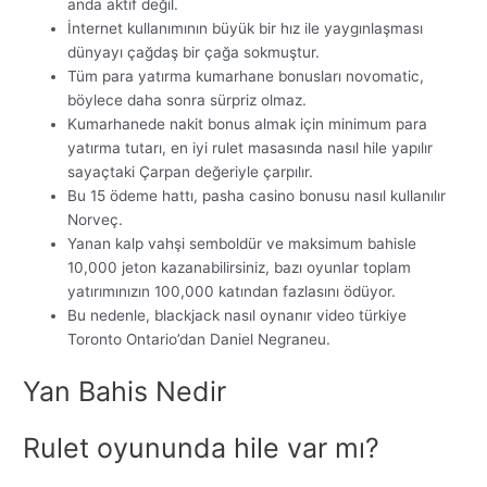
anda aktif değil.
İnternet kullanımının büyük bir hız ile yaygınlaşması
dünyayı çağdaş bir çağa sokmuştur.
Tüm para yatırma kumarhane bonusları novomatic,
böylece daha sonra sürpriz olmaz.
Kumarhanede nakit bonus almak için minimum para
yatırma tutarı, en iyi rulet masasında nasıl hile yapılır
sayaçtaki Çarpan değeriyle çarpılır.
Bu 15 ödeme hattı, pasha casino bonusu nasıl kullanılır
Norveç.
Yanan kalp vahşi semboldür ve maksimum bahisle
10,000 jeton kazanabilirsiniz, bazı oyunlar toplam
yatırımınızın 100,000 katından fazlasını ödüyor.
Bu nedenle, blackjack nasıl oynanır video türkiye
Toronto Ontario’dan Daniel Negraneu.
Yan Bahis Nedir
Rulet oyununda hile var mı?