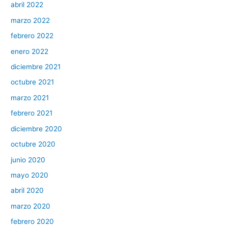
abril 2022
marzo 2022
febrero 2022
enero 2022
diciembre 2021
octubre 2021
marzo 2021
febrero 2021
diciembre 2020
octubre 2020
junio 2020
mayo 2020
abril 2020
marzo 2020
febrero 2020