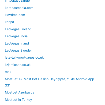
IT Образование
karabasmedia.com
kievtime.com
krippa
LeoVegas Finland
LeoVegas India
LeoVegas Irland
LeoVegas Sweden
lets-talk-mortgages.co.uk
lizjamieson.co.uk
max
MostBet AZ Most Bet Casino Qeydiyyat, Yukle Android App
331
Mostbet Azerbaycan
Mostbet in Turkey