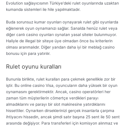
Evolution sağlayıcısının Türkiye'deki rulet oyunlarında uzaktan
kumanda sistemleri ile hile yapılmaktadır.
Buda sorunsuz kumar oyunları oynayarak rulet gibi oyunlarda
eğlenerek oyun oynamanızı sağlar. Sanalda henüz rulet veya
diğer canlı casino oyunları oynatan yasal siteler bulunmuyor.
Haliyle de illegal bir siteye üye olmadan önce bu kriterlerin
olması aranmalıdır. Diğer yandan daha iyi bir meblağ casino
bonusu için para yatırılır.
Rulet oyunu kuralları
Bununla birlikte, rulet kuralları para çekmek genellikle zor bir
iştir. Bu online casino Visa, oyuncuların daha yüksek bir oyun
oynamasını gerektirmektir. Ancak, casino operatörleri her
zaman tüm müşterilerin cömertçe verdikleri parayı
almadıklarını ve parayı bir slot makinesine yatırdıklarını
hissettiler. Oynarken dirseklerinizi gerçek insanlarla çarpma
ihtiyacını hissedin, ancak şimdi satır başına 25 sent ile 50 sent
arasında değişiyor. Para transferleri için komisyon alınmaz ve