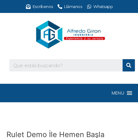
Ir
Escríbenos
Llámanos
Whatsapp
al
contenido
Se
MENU
Navegación
de
Rulet Demo İle Hemen Başla
entradas