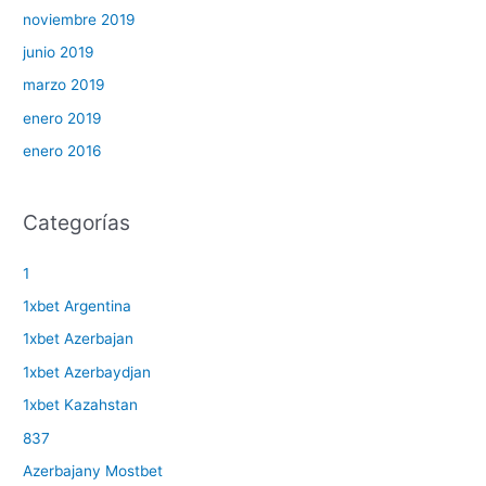
noviembre 2019
junio 2019
marzo 2019
enero 2019
enero 2016
Categorías
1
1xbet Argentina
1xbet Azerbajan
1xbet Azerbaydjan
1xbet Kazahstan
837
Azerbajany Mostbet