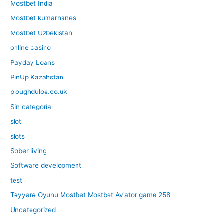
Mostbet India
Mostbet kumarhanesi
Mostbet Uzbekistan
online casino
Payday Loans
PinUp Kazahstan
ploughduloe.co.uk
Sin categoría
slot
slots
Sober living
Software development
test
Təyyarə Oyunu Mostbet Mostbet Aviator game 258
Uncategorized