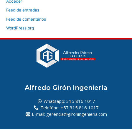
Acceder
Feed de entradas
Feed de comentarios
WordPress.org
Alfredo Girón Ingeniería
Whatsapp: 315 816 1017
Telefóno: +57 315 816 1017
E-mail: gerencia@gironingenieria.com