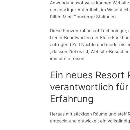
Anwendungssoftware können Website-B
einzigartiger Aufenthalt, im Wesentlic
Pillen Mini-Concierge Stationen.
Diese Konzentration auf Technologie, 
Lieder Beantworten der Flure Funktio
aufregend Zeit Nächte und modernisier
, dessen Ziel es ist, Website-Besucher
immer sie reisen.
Ein neues Resort 
verantwortlich für
Erfahrung
Heraus mit stickigen Räume und steif 
entpackt und entwickelt ein vollständ