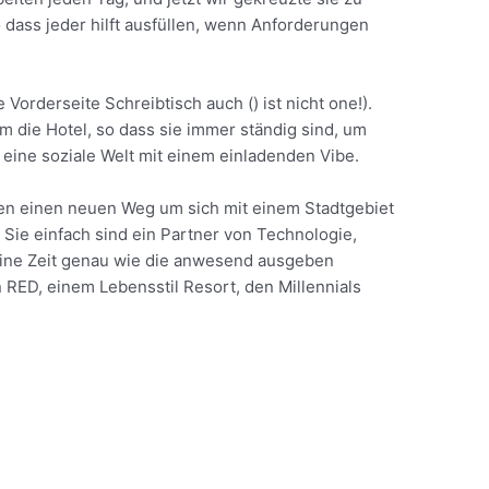
so dass jeder hilft ausfüllen, wenn Anforderungen
 Vorderseite Schreibtisch auch () ist nicht one!).
m die Hotel, so dass sie immer ständig sind, um
t eine soziale Welt mit einem einladenden Vibe.
hen einen neuen Weg um sich mit einem Stadtgebiet
Sie einfach sind ein Partner von Technologie,
keine Zeit genau wie die anwesend ausgeben
ED, einem Lebensstil Resort, den Millennials