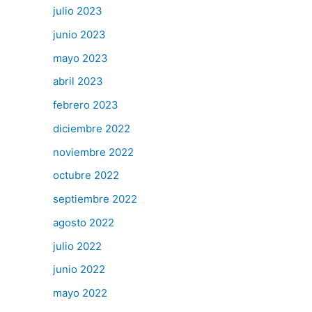
julio 2023
junio 2023
mayo 2023
abril 2023
febrero 2023
diciembre 2022
noviembre 2022
octubre 2022
septiembre 2022
agosto 2022
julio 2022
junio 2022
mayo 2022