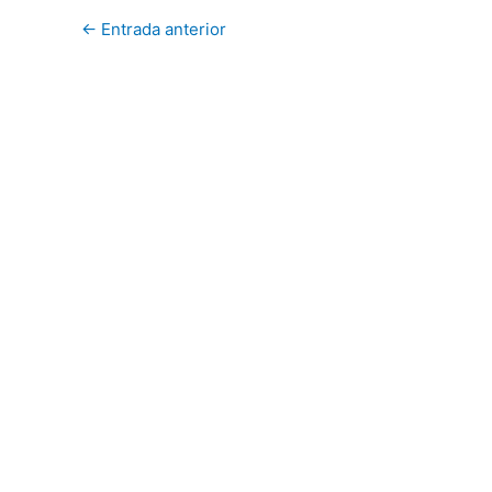
←
Entrada anterior