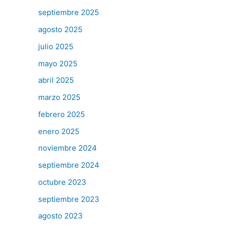
septiembre 2025
agosto 2025
julio 2025
mayo 2025
abril 2025
marzo 2025
febrero 2025
enero 2025
noviembre 2024
septiembre 2024
octubre 2023
septiembre 2023
agosto 2023