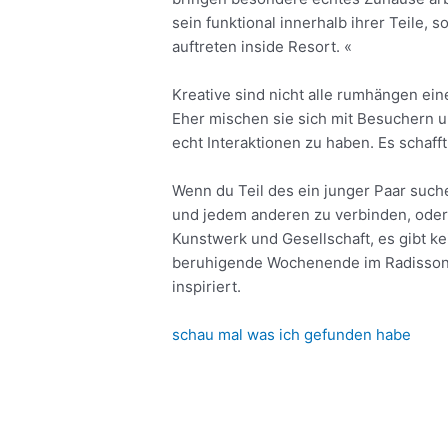
sein funktional innerhalb ihrer Teile, 
auftreten inside Resort. «
Kreative sind nicht alle rumhängen eine
Eher mischen sie sich mit Besuchern u
echt Interaktionen zu haben. Es schaff
Wenn du Teil des ein junger Paar suc
und jedem anderen zu verbinden, oder 
Kunstwerk und Gesellschaft, es gibt 
beruhigende Wochenende im Radisson R
inspiriert.
schau mal was ich gefunden habe