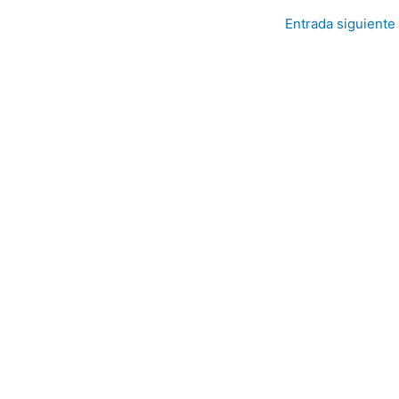
Entrada siguiente