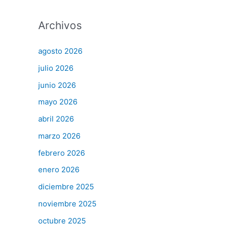
Archivos
agosto 2026
julio 2026
junio 2026
mayo 2026
abril 2026
marzo 2026
febrero 2026
enero 2026
diciembre 2025
noviembre 2025
octubre 2025