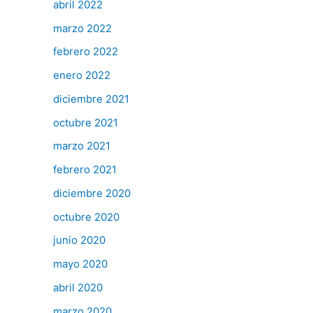
abril 2022
marzo 2022
febrero 2022
enero 2022
diciembre 2021
octubre 2021
marzo 2021
febrero 2021
diciembre 2020
octubre 2020
junio 2020
mayo 2020
abril 2020
marzo 2020