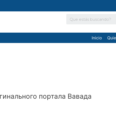
Inicio
Qui
гинального портала Вавада