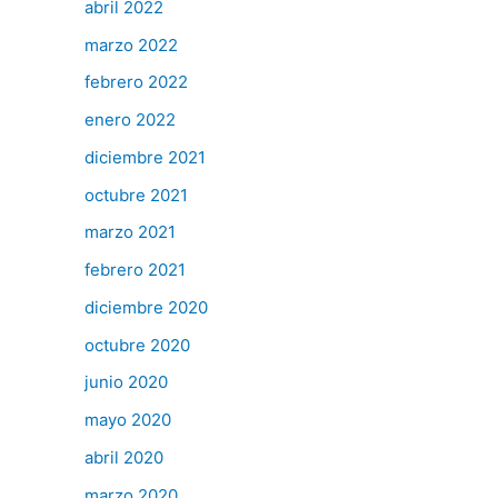
abril 2022
marzo 2022
febrero 2022
enero 2022
diciembre 2021
octubre 2021
marzo 2021
febrero 2021
diciembre 2020
octubre 2020
junio 2020
mayo 2020
abril 2020
marzo 2020