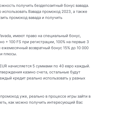
ожность получить бездепозитный бонус вавада.
р использовать Вавада промокод 2023, а также
узить промокод вавада и получить
Vavada, имеют право на специальный бонус,
но + 100 FS при регистрации, 100% на первые 3
и ежемесячный возвратный бонус 15% до 10 000
ои плюсы.
EUR начисляется 5 суммами по 40 евро каждый.
тверждения казино счета, остальные будут
Каждый кредит реально использовать у разных
 промокод уже, реально в процессе игры зайти в
реть, как можно получить интересующий Вас