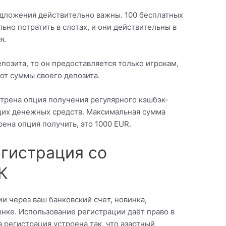
едложения действительно важны. 100 бесплатных
ьно потратить в слотах, и они действительны в
я.
позита, то он предоставляется только игрокам,
 от суммы своего депозита.
отрена опция получения регулярного кэшбэк-
ящих денежных средств. Максимальная сумма
ена опция получить, это 1000 EUR.
егистрация со
К
и через ваш банковский счет, новинка,
ынке. Использование регистрации даёт право в
а регистрация устроена так, что азартный