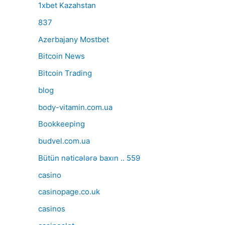
1xbet Kazahstan
837
Azerbajany Mostbet
Bitcoin News
Bitcoin Trading
blog
body-vitamin.com.ua
Bookkeeping
budvel.com.ua
Bütün nəticələrə baxın .. 559
casino
casinopage.co.uk
casinos