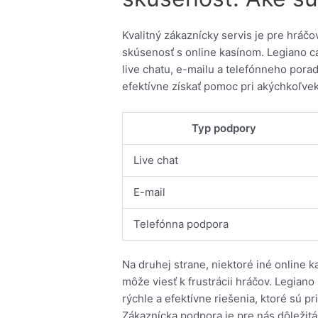
Kvalitný zákaznícky servis je pre hráčo
skúsenosť s online kasínom. Legiano c
live chatu, e-mailu a telefónneho pora
efektívne získať pomoc pri akýchkoľve
Typ podpory
Live chat
E-mail
Telefónna podpora
Na druhej strane, niektoré iné online
môže viesť k frustrácii hráčov. Legian
rýchle a efektívne riešenia, ktoré sú 
Zákaznícka podpora je pre nás dôležitá