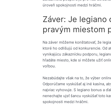
úroveň spokojnosti medzi hráčmi.
Záver: Je legiano 
pravým miestom p
Na záver môžeme konštatovať, že legia
ktoré ho odlišujú od konkurencie. Od a
vynikajúcu zákaznícku podporu, legiano
hľadáte miesto, kde si môžete užiť onli
voľbou.
Nezabúdajte však na to, že výber onlin
Odporúčame vyskúšať aj iné kasína, aby 
najviac vyhovuje. S legiano bonus a ďa
nenechajte ujsť šancu vyskúšať toto ka
spokojnosti medzi hráčmi.