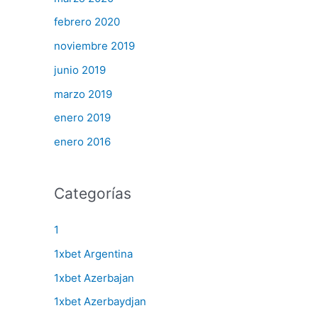
febrero 2020
noviembre 2019
junio 2019
marzo 2019
enero 2019
enero 2016
Categorías
1
1xbet Argentina
1xbet Azerbajan
1xbet Azerbaydjan