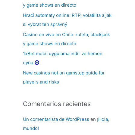
r
y game shows en directo
p
Hrací automaty online: RTP, volatilita a jak
o
si vybrat ten správný
r
Casino en vivo en Chile: ruleta, blackjack
:
y game shows en directo
1xBet mobil uygulama indir ve hemen
oyna
New casinos not on gamstop guide for
players and risks
Comentarios recientes
Un comentarista de WordPress
en
¡Hola,
mundo!