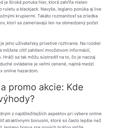
d je široká ponuka hier, ktorá zahŕňa nielen
o ruletu a blackjack. Navyše, legiano ponúka aj live
točnými krupiermi. Takáto rozmanitosť sa zriedka
v, ktorí sa zameriavajú len na obmedzený počet
je jeho užívateľsky prívetivé rozhranie. Na rozdiel
a môžete cítiť zahltení množstvom informácií,
. Hráči sa tak môžu sústrediť na to, čo je naozaj
oduché ovládanie je veľmi cenené, najmä medzi
 s online hazardom.
a promo akcie: Kde
 výhody?
dným z najdôležitejších aspektov pri výbere online
iť atraktívnymi bonusmi, ktoré sú často lepšie než
lad, legiano bonus pre nových hráčov môže