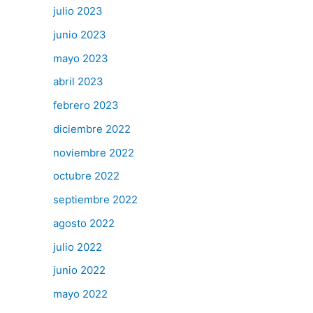
julio 2023
junio 2023
mayo 2023
abril 2023
febrero 2023
diciembre 2022
noviembre 2022
octubre 2022
septiembre 2022
agosto 2022
julio 2022
junio 2022
mayo 2022