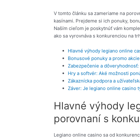
V tomto článku sa zameriame na poro
kasínami. Prejdeme si ich ponuky, bon
Naším cieľom je poskytnúť vám komplex
ako sa vyrovnáva s konkurenciou na tr
Hlavné výhody legiano online ca
Bonusové ponuky a promo akcie:
Zabezpečenie a dôveryhodnosť: P
Hry a softvér: Aké možnosti pon
Zákaznícka podpora a užívateľsk
Záver: Je legiano online casino
Hlavné výhody leg
porovnaní s konku
Legiano online casino sa od konkurenci