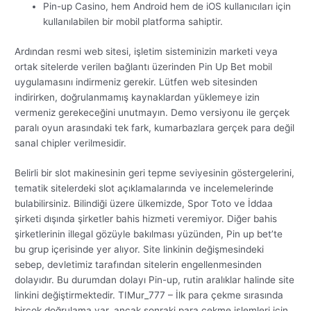
Pin-up Casino, hem Android hem de iOS kullanıcıları için
kullanılabilen bir mobil platforma sahiptir.
Ardından resmi web sitesi, işletim sisteminizin marketi veya
ortak sitelerde verilen bağlantı üzerinden Pin Up Bet mobil
uygulamasını indirmeniz gerekir. Lütfen web sitesinden
indirirken, doğrulanmamış kaynaklardan yüklemeye izin
vermeniz gerekeceğini unutmayın. Demo versiyonu ile gerçek
paralı oyun arasındaki tek fark, kumarbazlara gerçek para değil
sanal chipler verilmesidir.
Belirli bir slot makinesinin geri tepme seviyesinin göstergelerini,
tematik sitelerdeki slot açıklamalarında ve incelemelerinde
bulabilirsiniz. Bilindiği üzere ülkemizde, Spor Toto ve İddaa
şirketi dışında şirketler bahis hizmeti veremiyor. Diğer bahis
şirketlerinin illegal gözüyle bakılması yüzünden, Pin up bet’te
bu grup içerisinde yer alıyor. Site linkinin değişmesindeki
sebep, devletimiz tarafından sitelerin engellenmesinden
dolayıdır. Bu durumdan dolayı Pin-up, rutin aralıklar halinde site
linkini değiştirmektedir. TIMur_777 – İlk para çekme sırasında
birçok doğrulama var, ancak sonraki para çekme işlemleri için