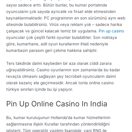
sayısı sadece arttı. Bütün bunlar, bu kumar portalında
oyuncuların çok sayıda ayrıcalık ve fırsat elde etmesinden
kaynaklanmaktadır. PC programının en son sürümünü aynı web
sitesinde bulabilirsiniz. Virüs veya reklam yok – sadece harika
çalışacak ve güncel kalacak temiz bir uygulama.
Pin up casino
oyuncular çok çeşitli farklı oyunlar bulabilirler. Son noktaya
göre, kumarhane, adil oyun kurallarının ihlali nedeniyle
kumarbazın parasını geri çekme hakkına sahiptir.
Ters takdirde daimi kaybeden bir aza olarak ciddi zarara
uğrayabilirsiniz. Casino oyunlarının son zamanlarda bu kadar
revaçta olmasını sağlayan şey tecrübeli oyuncuların daimi
olarak kazanç ele geçirmesidir. Ancak tonla online casino
türkiye sınırları içinde bu işi yapıyor.
Pin Up Online Casino In India
Bu, kumar kuruluşunun Hollanda’da kumar hizmetlerinin
sağlanmasına ilişkin Kurallar tarafından yönlendirildiğini
gösterir. Tüm operatör yazılımı lisanslıdır, yani RNG ile