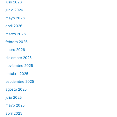
julio 2026
junio 2026
mayo 2026
abril 2026
marzo 2026
febrero 2026
enero 2026
diciembre 2025
noviembre 2025
octubre 2025
septiembre 2025
agosto 2025
julio 2025
mayo 2025
abril 2025