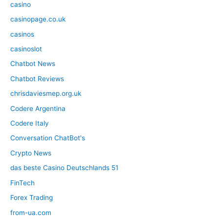
casino
casinopage.co.uk
casinos
casinoslot
Chatbot News
Chatbot Reviews
chrisdaviesmep.org.uk
Codere Argentina
Codere Italy
Conversation ChatBot's
Crypto News
das beste Casino Deutschlands 51
FinTech
Forex Trading
from-ua.com