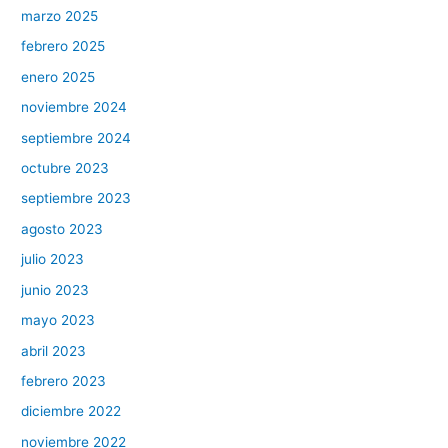
marzo 2025
febrero 2025
enero 2025
noviembre 2024
septiembre 2024
octubre 2023
septiembre 2023
agosto 2023
julio 2023
junio 2023
mayo 2023
abril 2023
febrero 2023
diciembre 2022
noviembre 2022