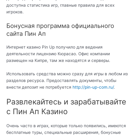
доступна статистика игр, главные правила для всех
игроков.
Бонусная программа официального
сайта Пин Ап
Интернет казино Pin Up получило для ведения
деятельности лицензию Кюрасао. Офис компании
размещен на Кипре, там же находятся и серверы.
Использовать средства можно сразу для игры в любом из
разделов ресурса. Предоставлять документы, чтобы
внести депозит не потребуется
http://pin-up-com.ru/
.
Развлекайтесь и зарабатывайте
с Пин Ап Казино
Очень часто в играх, которые только появились, имеются
бесплатные туры, специальные расширения, бонусные