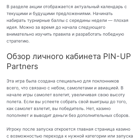
В разделе акции отображается актуальный календарь с
текущими и будущими предложениями. Начинать
набирать турнирные баллы с середины недели — плохая
идея. Можно за время до начала следующего
внимательно изучить правила и разработать победную
стратегию.
Обзор личного кабинета PIN-UP
Partners
Эта игра была создана специально для поклонников
всего, что связано с небом, самолетами и авиацией. В
начале игры самолет взлетит, увеличивая свою высоту
полета. Если вы успеете собрать свой выигрыш до того,
как самолет взлетит, вы победитель. Нет, казино
пополняет и выводит деньги без дополнительных сборов.
Игроку после запуска откроется главная страница казино
с возможностью перехода к нужной категории или запуска