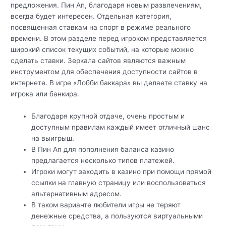
предложения. Пин Ап, благодаря новым развлечениям,
всегда будет интересен. Отдельная категория,
посвященная ставкам на спорт в режиме реального
времени. В этом разделе перед игроком представляется
широкий список текущих событий, на которые можно
сделать ставки. Зеркала сайтов являются важным
инструментом для обеспечения доступности сайтов в
интернете. В игре «Лобби баккара» вы делаете ставку на
игрока или банкира.
Благодаря крупной отдаче, очень простым и
доступным правилам каждый имеет отличный шанс
на выигрыш.
В Пин Ап для пополнения баланса казино
предлагается несколько типов платежей.
Игроки могут заходить в казино при помощи прямой
ссылки на главную страницу или воспользоваться
альтернативным адресом.
В таком варианте любители игры не теряют
денежные средства, а пользуются виртуальными