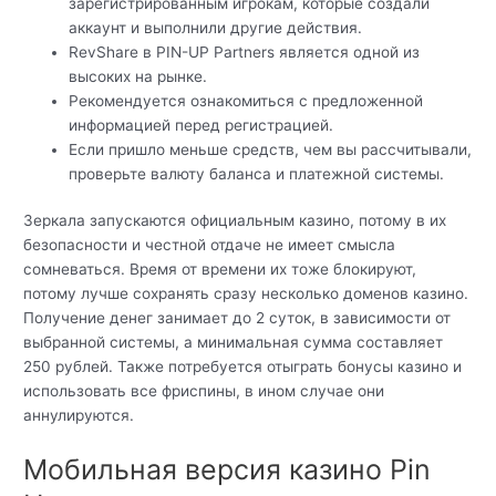
зарегистрированным игрокам, которые создали
аккаунт и выполнили другие действия.
RevShare в PIN-UP Partners является одной из
высоких на рынке.
Рекомендуется ознакомиться с предложенной
информацией перед регистрацией.
Если пришло меньше средств, чем вы рассчитывали,
проверьте валюту баланса и платежной системы.
Зеркала запускаются официальным казино, потому в их
безопасности и честной отдаче не имеет смысла
сомневаться. Время от времени их тоже блокируют,
потому лучше сохранять сразу несколько доменов казино.
Получение денег занимает до 2 суток, в зависимости от
выбранной системы, а минимальная сумма составляет
250 рублей. Также потребуется отыграть бонусы казино и
использовать все фриспины, в ином случае они
аннулируются.
Мобильная версия казино Pin