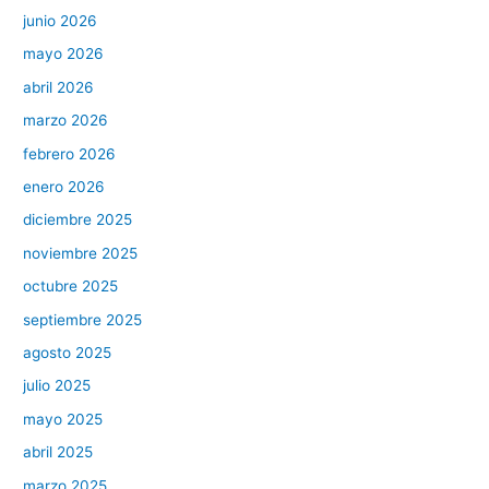
junio 2026
mayo 2026
abril 2026
marzo 2026
febrero 2026
enero 2026
diciembre 2025
noviembre 2025
octubre 2025
septiembre 2025
agosto 2025
julio 2025
mayo 2025
abril 2025
marzo 2025