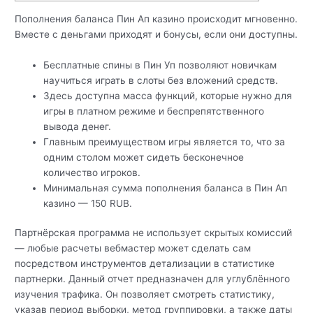
Пополнения баланса Пин Ап казино происходит мгновенно.
Вместе с деньгами приходят и бонусы, если они доступны.
Бесплатные спины в Пин Уп позволяют новичкам
научиться играть в слоты без вложений средств.
Здесь доступна масса функций, которые нужно для
игры в платном режиме и беспрепятственного
вывода денег.
Главным преимуществом игры является то, что за
одним столом может сидеть бесконечное
количество игроков.
Минимальная сумма пополнения баланса в Пин Ап
казино — 150 RUB.
Партнёрская программа не использует скрытых комиссий
— любые расчеты вебмастер может сделать сам
посредством инструментов детализации в статистике
партнерки. Данный отчет предназначен для углублённого
изучения трафика. Он позволяет смотреть статистику,
указав период выборки, метод группировки, а также даты