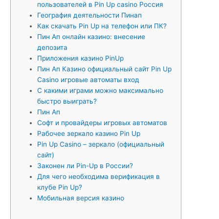
пользователей в Pin Up casino Россия
География деятельности Пинап
Как скачать Pin Up на телефон или ПК?
Пин Ап онлайн казино: внесение
депозита
Приложения казино PinUp
Пин Ап Казино официальный сайт Pin Up
Casino игровые автоматы вход
С какими играми можно максимально
быстро выиграть?
Пин Ап
Софт и провайдеры игровых автоматов
Рабочее зеркало казино Pin Up
Pin Up Casino – зеркало (официальный
сайт)
Законен ли Pin-Up в России?
Для чего необходима верификация в
клубе Pin Up?
Мобильная версия казино