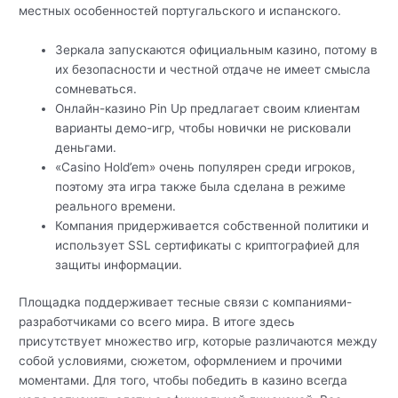
местных особенностей португальского и испанского.
Зеркала запускаются официальным казино, потому в
их безопасности и честной отдаче не имеет смысла
сомневаться.
Онлайн-казино Pin Up предлагает своим клиентам
варианты демо-игр, чтобы новички не рисковали
деньгами.
«Casino Hold’em» очень популярен среди игроков,
поэтому эта игра также была сделана в режиме
реального времени.
Компания придерживается собственной политики и
использует SSL сертификаты с криптографией для
защиты информации.
Площадка поддерживает тесные связи с компаниями-
разработчиками со всего мира. В итоге здесь
присутствует множество игр, которые различаются между
собой условиями, сюжетом, оформлением и прочими
моментами. Для того, чтобы победить в казино всегда