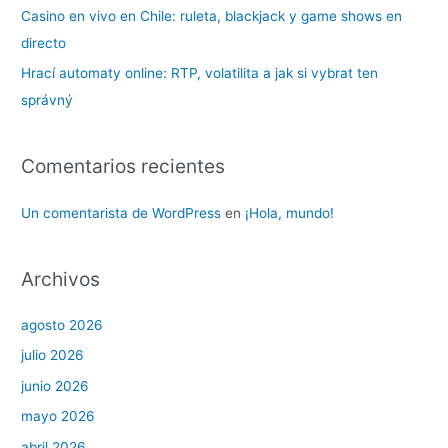
Casino en vivo en Chile: ruleta, blackjack y game shows en
:
directo
Hrací automaty online: RTP, volatilita a jak si vybrat ten
správný
Comentarios recientes
Un comentarista de WordPress
en
¡Hola, mundo!
Archivos
agosto 2026
julio 2026
junio 2026
mayo 2026
abril 2026