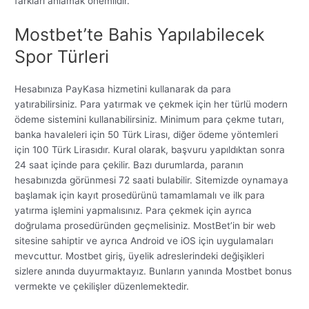
farkları anlamak önemlidir.
Mostbet’te Bahis Yapılabilecek
Spor Türleri
Hesabınıza PayKasa hizmetini kullanarak da para
yatırabilirsiniz. Para yatırmak ve çekmek için her türlü modern
ödeme sistemini kullanabilirsiniz. Minimum para çekme tutarı,
banka havaleleri için 50 Türk Lirası, diğer ödeme yöntemleri
için 100 Türk Lirasıdır. Kural olarak, başvuru yapıldıktan sonra
24 saat içinde para çekilir. Bazı durumlarda, paranın
hesabınızda görünmesi 72 saati bulabilir. Sitemizde oynamaya
başlamak için kayıt prosedürünü tamamlamalı ve ilk para
yatırma işlemini yapmalısınız. Para çekmek için ayrıca
doğrulama prosedüründen geçmelisiniz. MostBet’in bir web
sitesine sahiptir ve ayrıca Android ve iOS için uygulamaları
mevcuttur. Mostbet giriş, üyelik adreslerindeki değişikleri
sizlere anında duyurmaktayız. Bunların yanında Mostbet bonus
vermekte ve çekilişler düzenlemektedir.