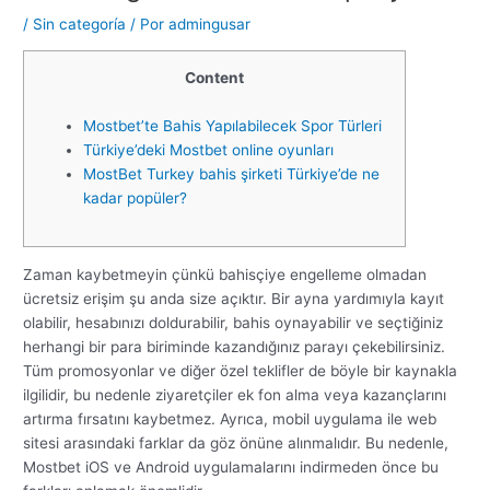
/
Sin categoría
/ Por
admingusar
Content
Mostbet’te Bahis Yapılabilecek Spor Türleri
Türkiye’deki Mostbet online oyunları
MostBet Turkey bahis şirketi Türkiye’de ne
kadar popüler?
Zaman kaybetmeyin çünkü bahisçiye engelleme olmadan
ücretsiz erişim şu anda size açıktır. Bir ayna yardımıyla kayıt
olabilir, hesabınızı doldurabilir, bahis oynayabilir ve seçtiğiniz
herhangi bir para biriminde kazandığınız parayı çekebilirsiniz.
Tüm promosyonlar ve diğer özel teklifler de böyle bir kaynakla
ilgilidir, bu nedenle ziyaretçiler ek fon alma veya kazançlarını
artırma fırsatını kaybetmez. Ayrıca, mobil uygulama ile web
sitesi arasındaki farklar da göz önüne alınmalıdır. Bu nedenle,
Mostbet iOS ve Android uygulamalarını indirmeden önce bu