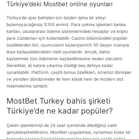
Türkiye’deki Mostbet online oyunları
Türkiye’de spor bahisleri için bizden daha bir siteyi
bulamayacağınıza %100 eminiz. Para çekme işlemleri banka
kartları, uluslararası ödeme sistemlerindeki hesaplar ve kripto
para cüzdanları için kullanılabilir. Casino bölümündeki popüler
özelliklerden biri, oyuncuların kazançlarını% 50 başarı oranıyla
ikiye katlayabilecekleri riskli oyunlardır. Ancak, bahsi
kaybetmek tüm ödemenin kaybedilmesine neden olacaktır.
Genellikle, iki katına çıkarma özelliği beş defaya kadar
oynatılabilir. Platform, çeşitli bonus özellikleri, ücretsiz dönüşler
ve yeniden döndürmeler ile hem klasik hem de modern slot
makinelerine sahiptir.
MostBet Turkey bahis şirketi
Türkiye’de ne kadar popüler?
Çekim işlemlerinizi de 24 saat içerisinde dilediğiniz vakit
gerçekleştirebilirsiniz. MostBet uygulaması, oynaması kolay bir