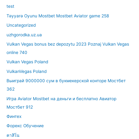
test
Təyyarə Oyunu Mostbet Mostbet Aviator game 258
Uncategorized
uzhgorodka.uz.ua
Vulkan Vegas bonus bez depozytu 2023 Poznaj Vulkan Vegas
online 740
Vulkan Vegas Poland
VulkanVegas Poland
Выиграй 9000000 сум в букмекерской конторе Мостбет
362
Игра Aviator Mostbet на деньги и бесплатно Авиатор
Мостбет 912
Финтех
Форекс Обучение
คาสิโน