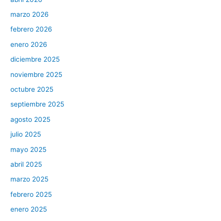
marzo 2026
febrero 2026
enero 2026
diciembre 2025
noviembre 2025
octubre 2025
septiembre 2025
agosto 2025
julio 2025
mayo 2025
abril 2025
marzo 2025
febrero 2025
enero 2025