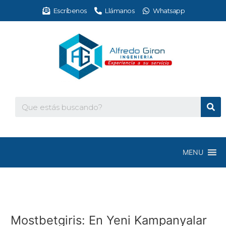
Ir
Escríbenos
Llámanos
Whatsapp
al
contenido
Se
MENU
Navegación
de
Mostbetgiris: En Yeni Kampanyalar
entradas