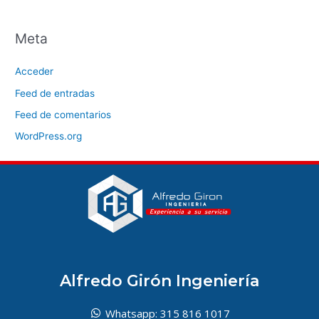
Meta
Acceder
Feed de entradas
Feed de comentarios
WordPress.org
Alfredo Girón Ingeniería
Whatsapp: 315 816 1017