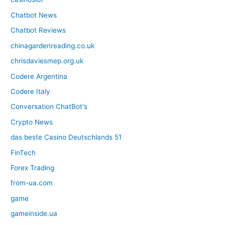
Chatbot News
Chatbot Reviews
chinagardenreading.co.uk
chrisdaviesmep.org.uk
Codere Argentina
Codere Italy
Conversation ChatBot's
Crypto News
das beste Casino Deutschlands 51
FinTech
Forex Trading
from-ua.com
game
gameinside.ua