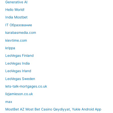
Generative AI
Hello World!
India Mostbet
IT Образование
karabasmedia.com
kievtime.com
krippa
LeoVegas Finland
LeoVegas India
LeoVegas Irland
LeoVegas Sweden
lets-talk-mortgages.co.uk
lizjamieson.co.uk
max
MostBet AZ Most Bet Casino Qeydiyyat, Yukle Android App