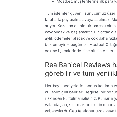
Mostbet, müşterilerine ilk para 
Tüm işlemler güvenli sunucumuz üzerinde
taraflarla paylaşılmaz veya satılmaz. M
arıyor. Kazanan ekibin bir parçası olma
kaydolmak ve başlamaktır. Bir ortak ol
aylık ödemeler alacak ve çok daha fazl
beklemeyin – bugün bir Mostbet Ortağı 
çekme işlemlerinde size ait sistemleri 
RealBahical Reviews ha
görebilir ve tüm yenilik
Her bayi, hediyelerin, bonus kodların ve
kullanıldığını belirler. Değilse, bir b
riskinden kurtulmamalısınız. Kumarın 
vatandaşları, slot makinelerinin manevr
yabancılardı. Cep telefonunuzda veya ta