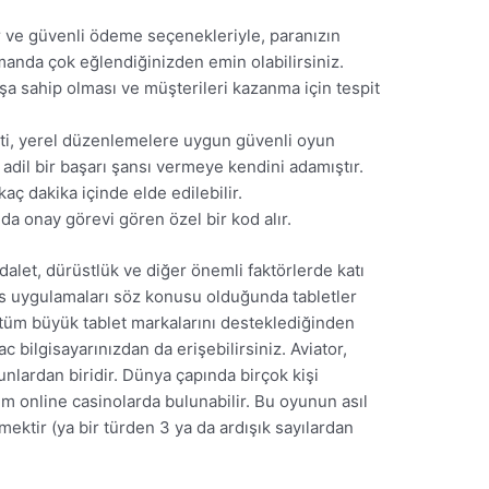
er ve güvenli ödeme seçenekleriyle, paranızın
nda çok eğlendiğinizden emin olabilirsiniz.
aşa sahip olması ve müşterileri kazanma için tespit
eti, yerel düzenlemelere uygun güvenli oyun
adil bir başarı şansı vermeye kendini adamıştır.
ç dakika içinde elde edilebilir.
da onay görevi gören özel bir kod alır.
dalet, dürüstlük ve diğer önemli faktörlerde katı
is uygulamaları söz konusu olduğunda tabletler
te tüm büyük tablet markalarını desteklediğinden
ilgisayarınızdan da erişebilirsiniz. Aviator,
nlardan biridir. Dünya çapında birçok kişi
m online casinolarda bulunabilir. Bu oyunun asıl
ektir (ya bir türden 3 ya da ardışık sayılardan