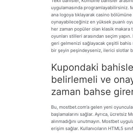
Tekli bahisler, Kombine bahisler arasın
uygulamasında programlayabilirsiniz. 
ana logoya tıklayarak casino bölümüne 
oynayabileceğiniz en yüksek puanlı oyun
her zaman popüler olan klasik makara ta
oyunları stilleri arasından seçim yapın. 
geri gelmenizi sağlayacak çeşitli bahi
bir şeyin peşindeyseniz, ilerici slotlar
Kupondaki bahisler
belirlemeli ve on
zaman bahse gire
Bu, mostbet.com’a gelen yeni oyuncula
başlamalarını sağlar. Ayrıca, ücretsiz
alınmadığını unutmayın. Mostbet uygul
erişim sağlar. Kullanıcıların HTML5 sınıf