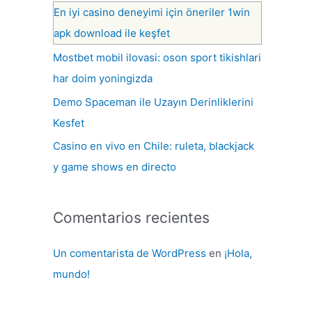
r
En iyi casino deneyimi için öneriler 1win
p
apk download ile keşfet
o
Mostbet mobil ilovasi: oson sport tikishlari
r
har doim yoningizda
:
Demo Spaceman ile Uzayın Derinliklerini
Kesfet
Casino en vivo en Chile: ruleta, blackjack
y game shows en directo
Comentarios recientes
Un comentarista de WordPress
en
¡Hola,
mundo!