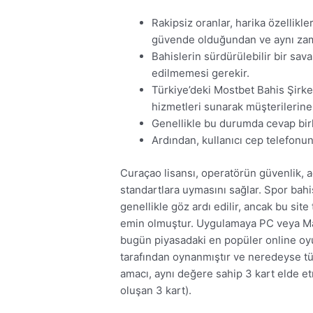
Rakipsiz oranlar, harika özellikl
güvende olduğundan ve aynı zama
Bahislerin sürdürülebilir bir sav
edilmemesi gerekir.
Türkiye’deki Mostbet Bahis Şirk
hizmetleri sunarak müşterilerine 
Genellikle bu durumda cevap birka
Ardından, kullanıcı cep telefonun
Curaçao lisansı, operatörün güvenlik, a
standartlara uymasını sağlar. Spor bah
genellikle göz ardı edilir, ancak bu si
emin olmuştur. Uygulamaya PC veya Mac b
bugün piyasadaki en popüler online oyu
tarafından oynanmıştır ve neredeyse tü
amacı, aynı değere sahip 3 kart elde etm
oluşan 3 kart).