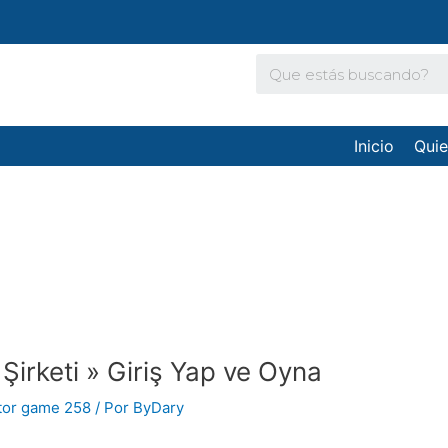
Inicio
Qui
Şirketi » Giriş Yap ve Oyna
tor game 258
/ Por
ByDary