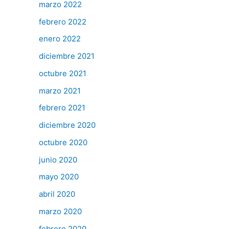
marzo 2022
febrero 2022
enero 2022
diciembre 2021
octubre 2021
marzo 2021
febrero 2021
diciembre 2020
octubre 2020
junio 2020
mayo 2020
abril 2020
marzo 2020
febrero 2020