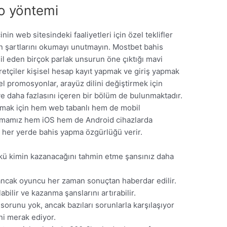
o yöntemi
nin web sitesindeki faaliyetleri için özel teklifler
n şartlarını okumayı unutmayın. Mostbet bahis
il eden birçok parlak unsurun öne çıktığı mavi
aretçiler kişisel hesap kayıt yapmak ve giriş yapmak
el promosyonlar, arayüz dilini değiştirmek için
e daha fazlasını içeren bir bölüm de bulunmaktadır.
lamak için hem web tabanlı hem de mobil
amamız hem iOS hem de Android cihazlarda
n, her yerde bahis yapma özgürlüğü verir.
kü kimin kazanacağını tahmin etme şansınız daha
ancak oyuncu her zaman sonuçtan haberdar edilir.
ilir ve kazanma şanslarını artırabilir.
 sorunu yok, ancak bazıları sorunlarla karşılaşıyor
ni merak ediyor.