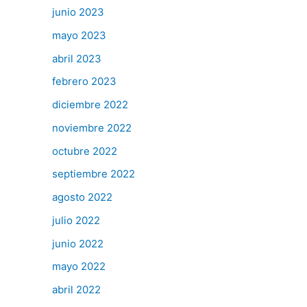
junio 2023
mayo 2023
abril 2023
febrero 2023
diciembre 2022
noviembre 2022
octubre 2022
septiembre 2022
agosto 2022
julio 2022
junio 2022
mayo 2022
abril 2022