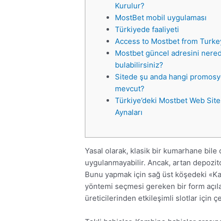
Kurulur?
MostBet mobil uygulaması
Türkiyede faaliyeti
Access to Mostbet from Turke
Mostbet güncel adresini nere
bulabilirsiniz?
Sitede şu anda hangi promos
mevcut?
Türkiye’deki Mostbet Web Site
Aynaları
Yasal olarak, klasik bir kumarhane bile
uygulanmayabilir. Ancak, artan depozito
Bunu yapmak için sağ üst köşedeki «Kayı
yöntemi seçmesi gereken bir form açılac
üreticilerinden etkileşimli slotlar için 