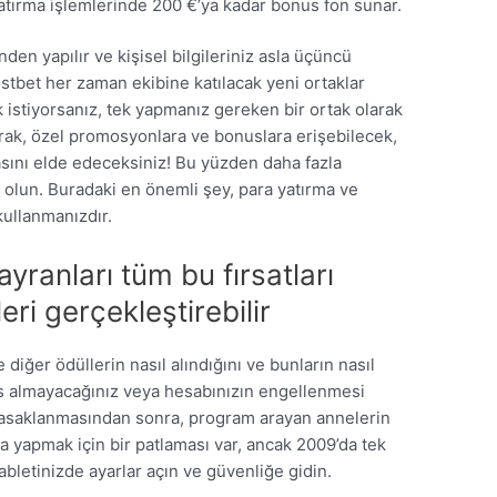
yatırma işlemlerinde 200 €’ya kadar bonus fon sunar.
n yapılır ve kişisel bilgileriniz asla üçüncü
ostbet her zaman ekibine katılacak yeni ortaklar
k istiyorsanız, tek yapmanız gereken bir ortak olarak
arak, özel promosyonlara ve bonuslara erişebilecek,
asını elde edeceksiniz! Bu yüzden daha fazla
olun. Buradaki en önemli şey, para yatırma ve
kullanmanızdır.
yranları tüm bu fırsatları
leri gerçekleştirebilir
 diğer ödüllerin nasıl alındığını ve bunların nasıl
onus almayacağınız veya hesabınızın engellenmesi
yasaklanmasından sonra, program arayan annelerin
a yapmak için bir patlaması var, ancak 2009’da tek
bletinizde ayarlar açın ve güvenliğe gidin.