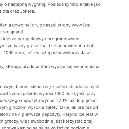
my o następną wygraną. Posiada symbole takie jak
łota oraz Jokera.
nia dowolnej gry z naszej strony www jest
przeglądarki.
ym lepsze perspektywy oprogramowania.
ni, że każdy gracz znajdzie odpowiedni robot.
 1060 euro, jeśli w całej pełni wykorzystasz
awy, którego producentem wydaje się wspomniana
e nowym fanom, składa się z czterech oddzielnych
wita cena pakietu wynosi 1060 euro, jeśli przy
ierwszego depozytu wynosi 170%, aż do pięćset
ym graczom wysokie zalety, takie jak premia od
lony na 4 pierwsze depozyty. Kasyno Ice jest w
h graczy, więc swobodnie jest korzystać z tej
a sprawą kasyno są na najwyższym poziomie.