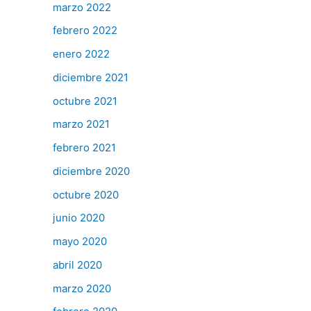
marzo 2022
febrero 2022
enero 2022
diciembre 2021
octubre 2021
marzo 2021
febrero 2021
diciembre 2020
octubre 2020
junio 2020
mayo 2020
abril 2020
marzo 2020