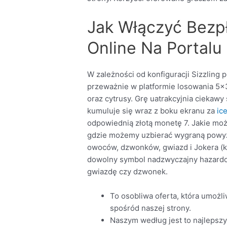
Jak Włączyć Bezp
Online Na Portalu
W zależności od konfiguracji Sizzling po
przeważnie w platformie losowania 5×3
oraz cytrusy. Grę uatrakcyjnia ciekaw
kumuluje się wraz z boku ekranu za
ic
odpowiednią złotą monetę 7. Jakie moż
gdzie możemy uzbierać wygraną powyż
owoców, dzwonków, gwiazd i Jokera (kt
dowolny symbol nadzwyczajny hazardow
gwiazdę czy dzwonek.
To osobliwa oferta, która umożl
spośród naszej strony.
Naszym według jest to najlepsz