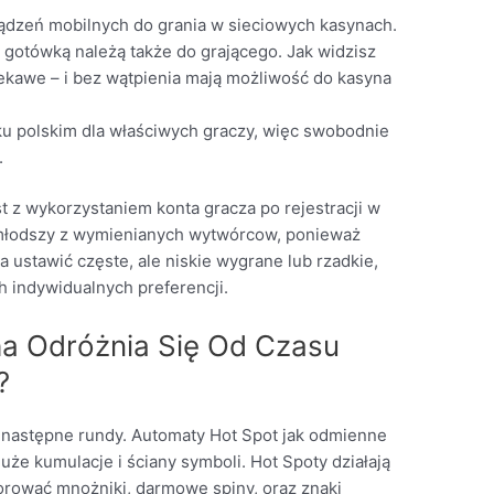
ządzeń mobilnych do grania w sieciowych kasynach.
 gotówką należą także do grającego. Jak widzisz
iekawe – i bez wątpienia mają możliwość do kasyna
yku polskim dla właściwych graczy, więc swobodnie
.
t z wykorzystaniem konta gracza po rejestracji w
jmłodszy z wymienianych wytwórcow, ponieważ
a ustawić częste, ale niskie wygrane lub rzadkie,
 indywidualnych preferencji.
a Odróżnia Się Od Czasu
?
 następne rundy. Automaty Hot Spot jak odmienne
że kumulacje i ściany symboli. Hot Spoty działają
rować mnożniki, darmowe spiny, oraz znaki