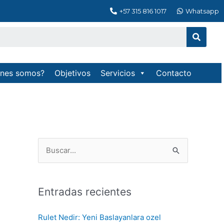
+57 315 816 1017
Whatsapp
Searc
enes somos?
Objetivos
Servicios
Contacto
B
u
s
Entradas recientes
c
a
Rulet Nedir: Yeni Baslayanlara ozel