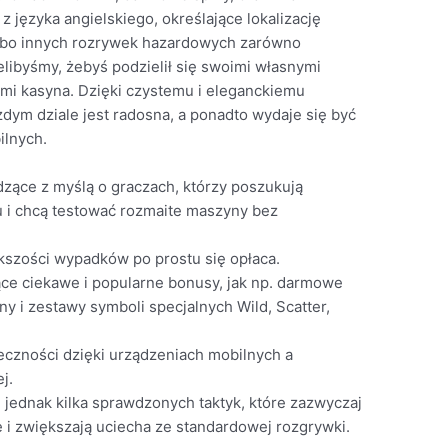
 języka angielskiego, określające lokalizację
albo innych rozrywek hazardowych zarówno
ielibyśmy, żebyś podzielił się swoimi własnymi
i kasyna. Dzięki czystemu i eleganckiemu
dym dziale jest radosna, a ponadto wydaje się być
ilnych.
zące z myślą o graczach, którzy poszukują
i chcą testować rozmaite maszyny bez
kszości wypadków po prostu się opłaca.
ące ciekawe i popularne bonusy, jak np. darmowe
y i zestawy symboli specjalnych Wild, Scatter,
czności dzięki urządzeniach mobilnych a
j.
jednak kilka sprawdzonych taktyk, które zazwyczaj
i zwiększają uciecha ze standardowej rozgrywki.