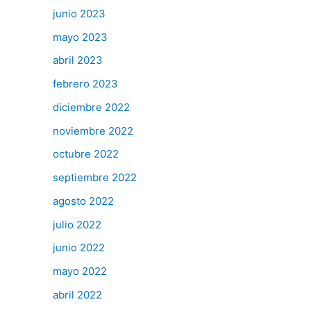
junio 2023
mayo 2023
abril 2023
febrero 2023
diciembre 2022
noviembre 2022
octubre 2022
septiembre 2022
agosto 2022
julio 2022
junio 2022
mayo 2022
abril 2022