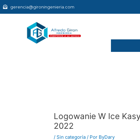
Ir
gerencia@gironingenieria.com
al
contenido
Navegación
de
entradas
Logowanie W Ice Kasy
2022
/
Sin categoría
/ Por
ByDary