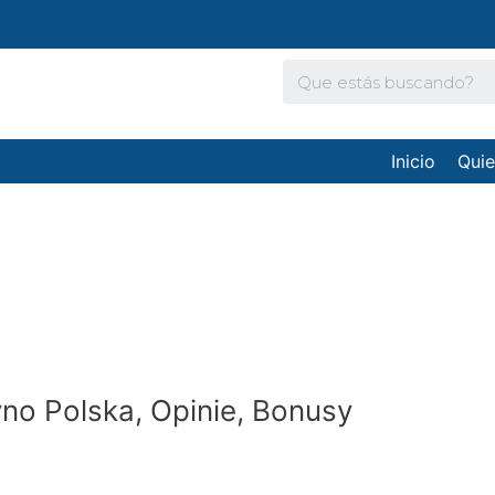
Inicio
Qui
no Polska, Opinie, Bonusy