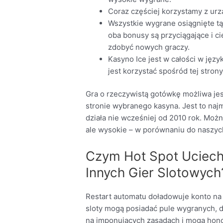
Coraz częściej korzystamy z ur
Wszystkie wygrane osiągnięte tą
oba bonusy są przyciągające i c
zdobyć nowych graczy.
Kasyno Ice jest w całości w jęz
jest korzystać spośród tej strony
Gra o rzeczywistą gotówkę możliwa jes
stronie wybranego kasyna. Jest to na
działa nie wcześniej od 2010 rok. Możn
ale wysokie – w porównaniu do naszych
Czym Hot Spot Uciech
Innych Gier Slotowych
Restart automatu doładowuje konto na
sloty mogą posiadać pule wygranych, du
na imponujących zasadach i mogą hono