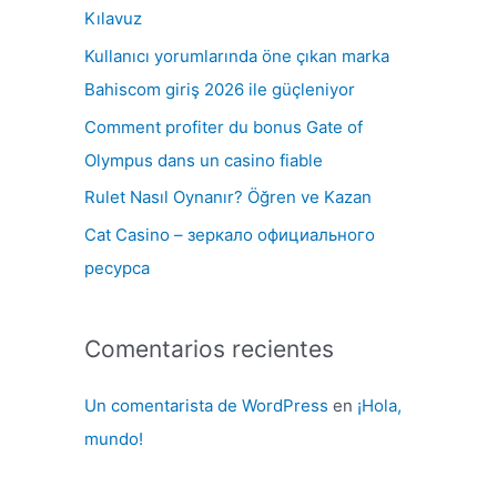
r
Kılavuz
p
Kullanıcı yorumlarında öne çıkan marka
o
Bahiscom giriş 2026 ile güçleniyor
r
Comment profiter du bonus Gate of
:
Olympus dans un casino fiable
Rulet Nasıl Oynanır? Öğren ve Kazan
Cat Casino – зеркало официального
ресурса
Comentarios recientes
Un comentarista de WordPress
en
¡Hola,
mundo!