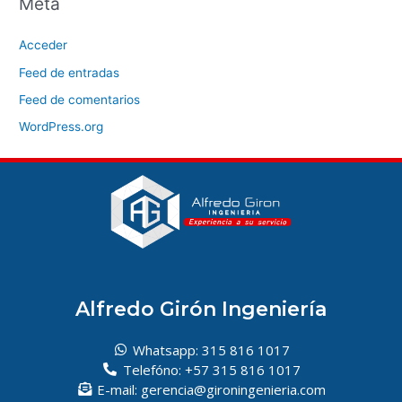
Meta
Acceder
Feed de entradas
Feed de comentarios
WordPress.org
Alfredo Girón Ingeniería
Whatsapp: 315 816 1017
Telefóno: +57 315 816 1017
E-mail: gerencia@gironingenieria.com