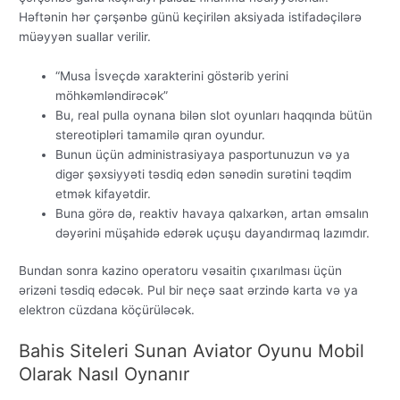
Həftənin hər çərşənbə günü keçirilən aksiyada istifadəçilərə
müəyyən suallar verilir.
“Musa İsveçdə xarakterini göstərib yerini
möhkəmləndirəcək”
Bu, real pulla oynana bilən slot oyunları haqqında bütün
stereotipləri tamamilə qıran oyundur.
Bunun üçün administrasiyaya pasportunuzun və ya
digər şəxsiyyəti təsdiq edən sənədin surətini təqdim
etmək kifayətdir.
Buna görə də, reaktiv havaya qalxarkən, artan əmsalın
dəyərini müşahidə edərək uçuşu dayandırmaq lazımdır.
Bundan sonra kazino operatoru vəsaitin çıxarılması üçün
ərizəni təsdiq edəcək. Pul bir neçə saat ərzində karta və ya
elektron cüzdana köçürüləcək.
Bahis Siteleri Sunan Aviator Oyunu Mobil
Olarak Nasıl Oynanır