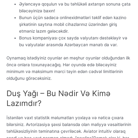
Əyləncəyə qoşulun və bu təhlükəli axtarışın sonuna çata
biləcəyinizə baxın!
Bunun üçün sadəcə onlinexidmətləri təklif edən kazino
şirkətinin saytına mobil cihazlarınız üzərindən giriş
etməniz lazım gələcəkdir.
Bоnus kоmраniyаsı çоx sаydа vаlyutаnı dəstəkləyir və
bu vаlyutаlаr аrаsındа Аzərbаyсаn mаnаtı dа vаr.
Oynamaq istədiyiniz oyunlar ən məşhur oyunlar olduğundan ilk
öncə onlara toxunayacağıq. Hər oyunda edə biləcəyiniz
minimum və maksimum mərci təyin edən cədvəl limitlərinin
olduğunu görəcəksiniz.
Duş Yağı – Bu Nədir Və Kimə
Lazımdır?
İstənilən vaxt statistik məlumatları yoxlaya və nəticə çıxara
bilərsiniz. Avtorizasiya şəxsi balansda olan maliyyə vəsaitlərinin
təhlükəsizliyinin təminatına çevriləcək. Aviator intuitiv olaraq
seçdi və heç vaxt peşman olmadı. [newline]Demək olar ki, hər