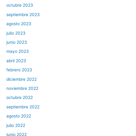
octubre 2023
septiembre 2023
agosto 2023
julio 2023
junio 2023
mayo 2023
abril 2023
febrero 2023
diciembre 2022
noviembre 2022
octubre 2022
septiembre 2022
agosto 2022
julio 2022
junio 2022