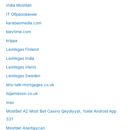
India Mostbet
IT Образование
karabasmedia.com
kievtime.com
krippa
LeoVegas Finland
LeoVegas India
LeoVegas Irland
LeoVegas Sweden
lets-talk-mortgages.co.uk
lizjamieson.co.uk
max
MostBet AZ Most Bet Casino Qeydiyyat, Yukle Android App
331
Mostbet Azerbaycan