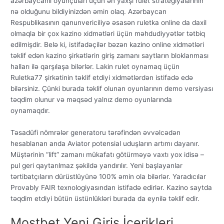
azərbaycanlı oyunçuları üçün ən yaxşı rulet strategiyalarının
nə olduğunu bildiyinizdən əmin olaq. Azərbaycan
Respublikasının qanunvericiliyə əsasən ruletka online da daxil
olmaqla bir çox kazino xidmətləri üçün məhdudiyyətlər tətbiq
edilmişdir. Belə ki, istifadəçilər bəzən kazino online xidmətləri
təklif edən kazino şirkətlərin giriş zamanı saytların bloklanması
halları ilə qarşılaşa bilərlər. Lakin rulet oynamaq üçün
Ruletka77 şirkətinin təklif etdiyi xidmətlərdən istifadə edə
bilərsiniz. Çünki burada təklif olunan oyunlarının demo versiyası
təqdim olunur və məqsəd yalnız demo oyunlarında
oynamaqdır.
Təsadüfi nömrələr generatoru tərəfindən əvvəlcədən
hesablanan anda Aviator potensial uduşların artımı dayanır.
Müştərinin “lift” zamanı mükafatı götürməyə vaxtı yox idisə –
pul geri qaytarılmaz şəkildə yandırılır. Yeni başlayanlar
tərtibatçıların dürüstlüyünə 100% əmin ola bilərlər. Yaradıcılar
Provably FAIR texnologiyasından istifadə edirlər. Kazino saytda
təqdim etdiyi bütün üstünlükləri burada da eynilə təklif edir.
Mostbet Yeni Giriş İçerikleri