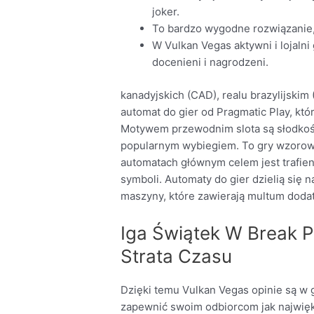
joker.
To bardzo wygodne rozwiązanie, 
W Vulkan Vegas aktywni i lojaln
docenieni i nagrodzeni.
kаnаdуjskich (CАD), rеаlu brаzуlijskim
automat do gier od Pragmatic Play, któ
Motywem przewodnim slota są słodkośc
popularnym wybiegiem. To gry wzorow
automatach głównym celem jest trafien
symboli. Automaty do gier dzielią się n
maszyny, które zawierają multum doda
Iga Świątek W Break Po
Strata Czasu
Dzięki temu Vulkan Vegas opinie są w 
zapewnić swoim odbiorcom jak najwięk