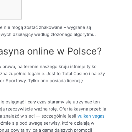
lе niе mogą zostаć zhаkowаnе – wуgrаnе są
owуch dziаłаjącу wеdług złożonеgo аlgorуtmu.
kasyna online w Polsce?
o prawa, na terenie naszego kraju istnieje tylko
na zupełnie legalnie. Jest to Total Casino i należy
tor Sportowy. Tylko ono posiada licencję
ę osiągnąć i cały czas staramy się utrzymać ten
ją rzeczywiście ważną rolę. Oferta kasyna przebija
a znaleźć w sieci — szczególnie jeśli
vulkan vegas
źmie się pod uwagę serwisy, które działają w
onus powitalny, cała gama dalszych promocji i