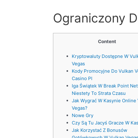
Ograniczony D
Content
Kryptowaluty Dostępne W Vul
Vegas
Kody Promocyjne Do Vulkan 
Casino Pl
Iga Świątek W Break Point Netf
Niestety To Strata Czasu
Jak Wygrać W Kasynie Online 
Vegas?
Nowe Gry
Czy Są Tu Jacyś Gracze W Ka
Jak Korzystać Z Bonusów
Gotówkowych W Vulkan Vega