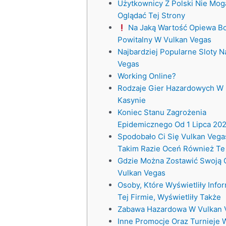
Użytkownicy Z Polski Nie Mog
Oglądać Tej Strony
Na Jaką Wartość Opiewa B
Powitalny W Vulkan Vegas
Najbardziej Popularne Sloty N
Vegas
Working Online?
Rodzaje Gier Hazardowych W
Kasynie
Koniec Stanu Zagrożenia
Epidemicznego Od 1 Lipca 20
Spodobało Ci Się Vulkan Veg
Takim Razie Oceń Również Te
Gdzie Można Zostawić Swoją 
Vulkan Vegas
Osoby, Które Wyświetliły Info
Tej Firmie, Wyświetliły Także
Zabawa Hazardowa W Vulkan 
Inne Promocje Oraz Turnieje 