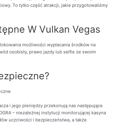
iowy. To tylko część atrakcji, jakie przygotowaliśmy
tępne W Vulkan Vegas
blokowania możliwości wypłacania środków na
wód osobisty, prawo jazdy lub selfie ze swoim
bezpieczne?
eczne
acza i jego pieniędzy przekonują nas następujące
OGRA – niezależnej instytucji monitorującej kasyna
ów uczciwości i bezpieczeństwa, a także