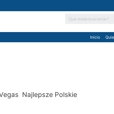
Inicio
Qui
Vegas ️ Najlepsze Polskie