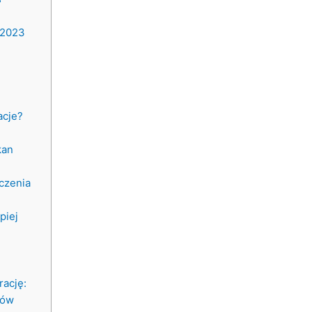
 2023
acje?
kan
czenia
piej
rację:
nów