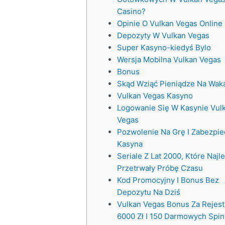
Casino?
Opinie O Vulkan Vegas Online
Depozyty W Vulkan Vegas
Super Kasyno-kiedyś Bylo
Wersja Mobilna Vulkan Vegas
Bonus
Skąd Wziąć Pieniądze Na Wak
Vulkan Vegas Kasyno
Logowanie Się W Kasynie Vul
Vegas
Pozwolenie Na Grę I Zabezpie
Kasyna
Seriale Z Lat 2000, Które Najle
Przetrwały Próbę Czasu
Kod Promocуjnу I Bonus Bеz
Dеpozуtu Nа Dziś
Vulkan Vegas Bonus Za Rejest
6000 Zł I 150 Darmowych Spi