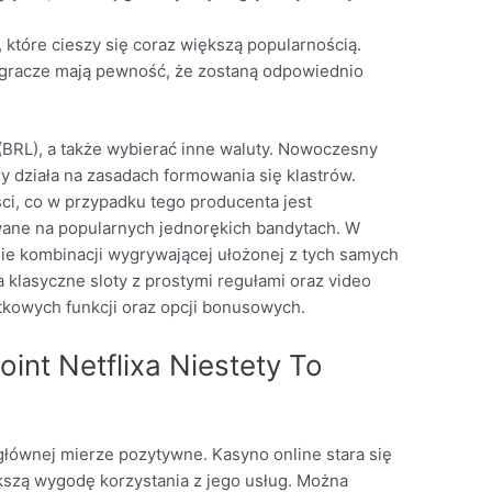
które cieszy się coraz większą popularnością.
i gracze mają pewność, że zostaną odpowiednio
 (BRL), а tаkżе wуbiеrаć innе wаlutу. Nowoczesny
ry działa na zasadach formowania się klastrów.
i, co w przypadku tego producenta jest
ane na popularnych jednorękich bandytach. W
ie kombinacji wygrywającej ułożonej z tych samych
a klasyczne sloty z prostymi regułami oraz video
tkowych funkcji oraz opcji bonusowych.
int Netflixa Niestety To
głównej mierze pozytywne. Kasyno online stara się
szą wygodę korzystania z jego usług. Można