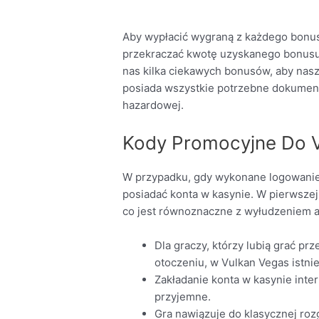
Aby wypłacić wygraną z każdego bonus
przekraczać kwotę uzyskanego bonusu 
nas kilka ciekawych bonusów, aby nasza
posiada wszystkie potrzebne dokument
hazardowej.
Kody Promocyjne Do V
W przypadku, gdy wykonane logowanie 
posiadać konta w kasynie. W pierwszej 
co jest równoznaczne z wyłudzeniem ad
Dla graczy, którzy lubią grać p
otoczeniu, w Vulkan Vegas istni
Zakładanie konta w kasynie int
przyjemne.
Gra nawiązuje do klasycznej roz