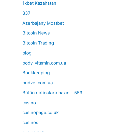
1xbet Kazahstan
837
Azerbajany Mostbet
Bitcoin News
Bitcoin Trading
blog
body-vitamin.com.ua
Bookkeeping
budvel.com.ua
Bütün nəticələrə baxın .. 559
casino
casinopage.co.uk
casinos