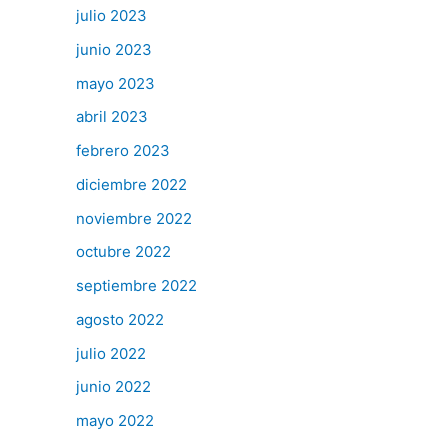
julio 2023
junio 2023
mayo 2023
abril 2023
febrero 2023
diciembre 2022
noviembre 2022
octubre 2022
septiembre 2022
agosto 2022
julio 2022
junio 2022
mayo 2022