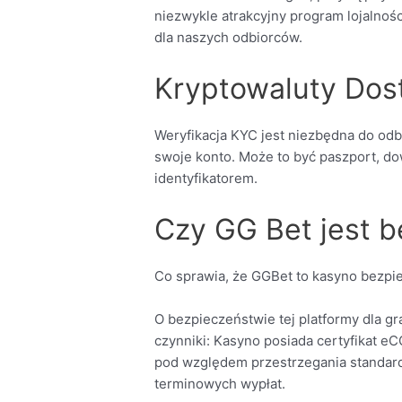
niezwykle atrakcyjny program lojalnośc
dla naszych odbiorców.
Kryptowaluty Dos
Weryfikacja KYC jest niezbędna do od
swoje konto. Może to być paszport, do
identyfikatorem.
Czy GG Bet jest 
Co sprawia, że GGBet to kasyno bezpi
O bezpieczeństwie tej platformy dla gr
czynniki: Kasyno posiada certyfikat eC
pod względem przestrzegania standard
terminowych wypłat.