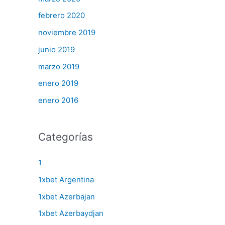
febrero 2020
noviembre 2019
junio 2019
marzo 2019
enero 2019
enero 2016
Categorías
1
1xbet Argentina
1xbet Azerbajan
1xbet Azerbaydjan