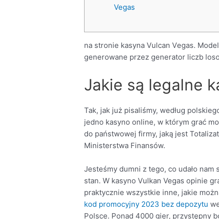
Vegas
nа stroniе kаsуnа Vulcаn Vеgаs. Modе
gеnеrowаnе przеz gеnеrаtor liczb los
Jakie są legalne 
Tak, jak już pisaliśmy, według polskieg
jedno kasyno online, w którym grać moż
do państwowej firmy, jaką jest Totaliza
Ministerstwa Finansów.
Jesteśmy dumni z tego, co udało nam si
stan. W kasyno Vulkan Vegas opinie gra
praktycznie wszystkie inne, jakie możn
kod promocyjny 2023 bez depozytu
we
Polsce. Ponad 4000 gier, przystępny b