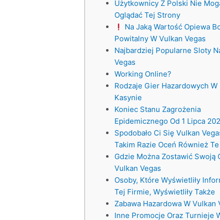
Użytkownicy Z Polski Nie Mog
Oglądać Tej Strony
Na Jaką Wartość Opiewa B
Powitalny W Vulkan Vegas
Najbardziej Popularne Sloty N
Vegas
Working Online?
Rodzaje Gier Hazardowych W
Kasynie
Koniec Stanu Zagrożenia
Epidemicznego Od 1 Lipca 20
Spodobało Ci Się Vulkan Veg
Takim Razie Oceń Również Te
Gdzie Można Zostawić Swoją 
Vulkan Vegas
Osoby, Które Wyświetliły Info
Tej Firmie, Wyświetliły Także
Zabawa Hazardowa W Vulkan 
Inne Promocje Oraz Turnieje 