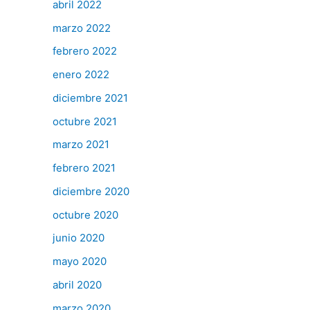
abril 2022
marzo 2022
febrero 2022
enero 2022
diciembre 2021
octubre 2021
marzo 2021
febrero 2021
diciembre 2020
octubre 2020
junio 2020
mayo 2020
abril 2020
marzo 2020