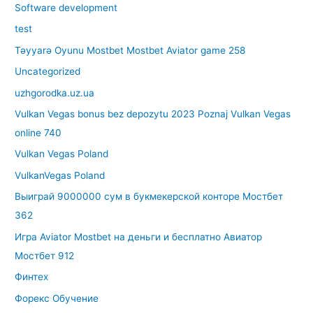
Software development
test
Təyyarə Oyunu Mostbet Mostbet Aviator game 258
Uncategorized
uzhgorodka.uz.ua
Vulkan Vegas bonus bez depozytu 2023 Poznaj Vulkan Vegas
online 740
Vulkan Vegas Poland
VulkanVegas Poland
Выиграй 9000000 сум в букмекерской конторе Мостбет
362
Игра Aviator Mostbet на деньги и бесплатно Авиатор
Мостбет 912
Финтех
Форекс Обучение