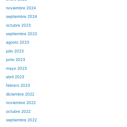
noviembre 2024
septiembre 2024
octubre 2023
septiembre 2023
agosto 2023
julio 2023
junio 2023
mayo 2023
abril 2023
febrero 2023
diciembre 2022
noviembre 2022
octubre 2022
septiembre 2022