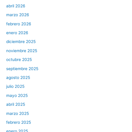
abril 2026
marzo 2026
febrero 2026
enero 2026
diciembre 2025
noviembre 2025
octubre 2025
septiembre 2025
agosto 2025
julio 2025
mayo 2025
abril 2025
marzo 2025
febrero 2025
enero 2025