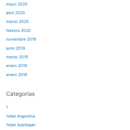
mayo 2020
abril 2020
marzo 2020
febrero 2020
noviembre 2019
junio 2019
marzo 2019
enero 2019
enero 2016
Categorías
1
1xbet Argentina
1xbet Azerbajan