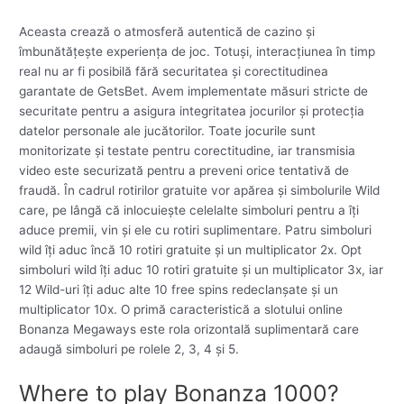
Aceasta crează o atmosferă autentică de cazino și
îmbunătățește experiența de joc. Totuși, interacțiunea în timp
real nu ar fi posibilă fără securitatea și corectitudinea
garantate de GetsBet. Avem implementate măsuri stricte de
securitate pentru a asigura integritatea jocurilor și protecția
datelor personale ale jucătorilor. Toate jocurile sunt
monitorizate și testate pentru corectitudine, iar transmisia
video este securizată pentru a preveni orice tentativă de
fraudă. În cadrul rotirilor gratuite vor apărea și simbolurile Wild
care, pe lângă că inlocuiește celelalte simboluri pentru a îți
aduce premii, vin și ele cu rotiri suplimentare. Patru simboluri
wild îți aduc încă 10 rotiri gratuite și un multiplicator 2x. Opt
simboluri wild îți aduc 10 rotiri gratuite și un multiplicator 3x, iar
12 Wild-uri îți aduc alte 10 free spins redeclanșate și un
multiplicator 10x. O primă caracteristică a slotului online
Bonanza Megaways este rola orizontală suplimentară care
adaugă simboluri pe rolele 2, 3, 4 și 5.
Where to play Bonanza 1000?