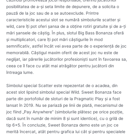
cazinoul promovează jocul responsabil, oferind jucătorilor
posibilitatea de a-și seta limite de depunere, de a solicita o
pauză de la joc sau de a se autoexclude. Printre
caracteristicile acestui slot se numără simbolurile scatter și
wild, care îți pot oferi șansa de a obține rotiri gratuite și de a-ți
mări șansele de câștig. În plus, slotul Big Bass Bonanza oferă
și multiplicatori, care îți pot mări câștigurile în mod
semnificativ, astfel încât vei avea parte de o experiență de joc
memorabilă. Câștigul maxim oferit de acest joc nu este de
neglijat, iar părerile jucătorilor profesioniști sunt în favoarea sa,
ceea ce îl face cu atât mai atrăgător pentru jucătorii din
întreaga lume.
Simbolul special Scatter este repezentat de o acadea, din
acest slot lipsind simbolul special Wild. Sweet Bonanza face
parte din portofoliul de sloturi de la Pragmatic Play și a fost
lansat în 2019. Nu se pariază pe linii de plată, mecanismul de
joc fiind „Pay Anywhere” (simbolurile plătesc pe orice poziție,
dacă sunt în număr de minim 8 și sunt identice), cu o grilă de
tip 6×5. În concluzie, Sweet Bonanza demo este un joc ce
merită încercat, atât pentru grafica lui cât și pentru specialele