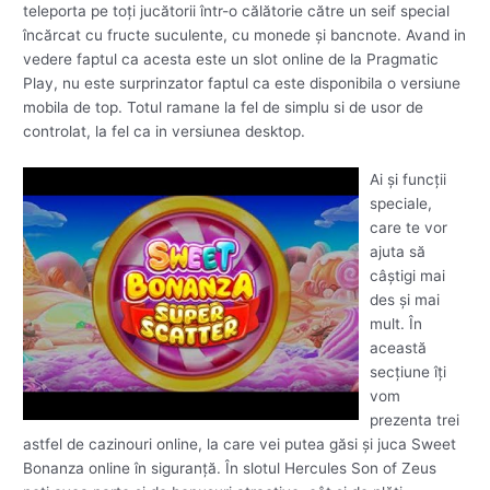
teleporta pe toți jucătorii într-o călătorie către un seif special
încărcat cu fructe suculente, cu monede și bancnote. Avand in
vedere faptul ca acesta este un slot online de la Pragmatic
Play, nu este surprinzator faptul ca este disponibila o versiune
mobila de top. Totul ramane la fel de simplu si de usor de
controlat, la fel ca in versiunea desktop.
Ai și funcții
speciale,
care te vor
ajuta să
câștigi mai
des și mai
mult. În
această
secțiune îți
vom
prezenta trei
astfel de cazinouri online, la care vei putea găsi și juca Sweet
Bonanza online în siguranță. În slotul Hercules Son of Zeus