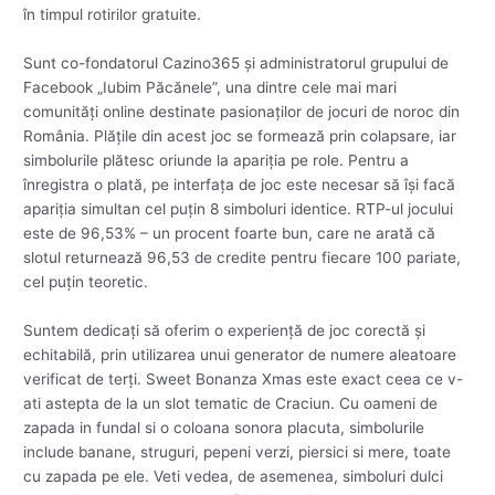
în timpul rotirilor gratuite.
Sunt co-fondatorul Cazino365 și administratorul grupului de
Facebook „Iubim Păcănele”, una dintre cele mai mari
comunități online destinate pasionaților de jocuri de noroc din
România. Plățile din acest joc se formează prin colapsare, iar
simbolurile plătesc oriunde la apariția pe role. Pentru a
înregistra o plată, pe interfața de joc este necesar să își facă
apariția simultan cel puțin 8 simboluri identice. RTP-ul jocului
este de 96,53% – un procent foarte bun, care ne arată că
slotul returnează 96,53 de credite pentru fiecare 100 pariate,
cel puțin teoretic.
Suntem dedicați să oferim o experiență de joc corectă și
echitabilă, prin utilizarea unui generator de numere aleatoare
verificat de terți. Sweet Bonanza Xmas este exact ceea ce v-
ati astepta de la un slot tematic de Craciun. Cu oameni de
zapada in fundal si o coloana sonora placuta, simbolurile
include banane, struguri, pepeni verzi, piersici si mere, toate
cu zapada pe ele. Veti vedea, de asemenea, simboluri dulci