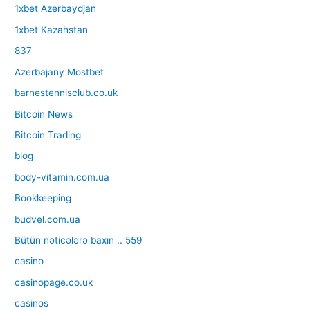
1xbet Azerbaydjan
1xbet Kazahstan
837
Azerbajany Mostbet
barnestennisclub.co.uk
Bitcoin News
Bitcoin Trading
blog
body-vitamin.com.ua
Bookkeeping
budvel.com.ua
Bütün nəticələrə baxın .. 559
casino
casinopage.co.uk
casinos