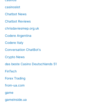
casinoslot
Chatbot News
Chatbot Reviews
chrisdaviesmep.org.uk
Codere Argentina
Codere Italy
Conversation ChatBot's
Crypto News
das beste Casino Deutschlands 51
FinTech
Forex Trading
from-ua.com
game
gameinside.ua