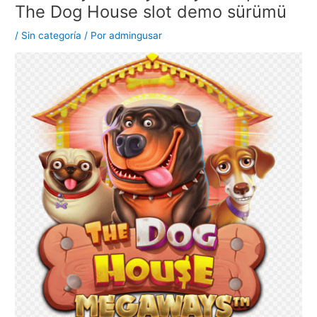
The Dog House slot demo sürümü
/
Sin categoría
/ Por
admingusar