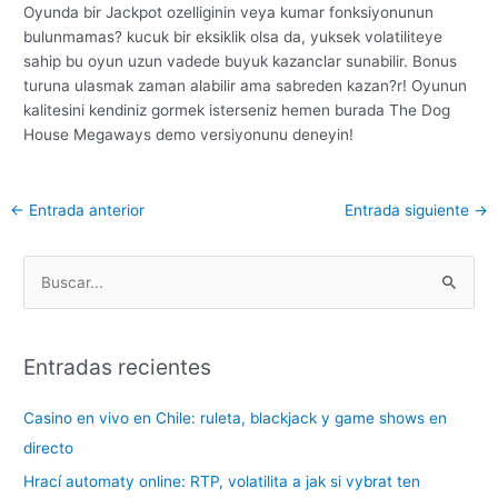
Oyunda bir Jackpot ozelliginin veya kumar fonksiyonunun
bulunmamas? kucuk bir eksiklik olsa da, yuksek volatiliteye
sahip bu oyun uzun vadede buyuk kazanclar sunabilir. Bonus
turuna ulasmak zaman alabilir ama sabreden kazan?r! Oyunun
kalitesini kendiniz gormek isterseniz hemen burada The Dog
House Megaways demo versiyonunu deneyin!
←
Entrada anterior
Entrada siguiente
→
B
u
s
Entradas recientes
c
a
Casino en vivo en Chile: ruleta, blackjack y game shows en
r
directo
p
Hrací automaty online: RTP, volatilita a jak si vybrat ten
o