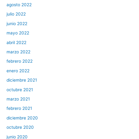
agosto 2022
julio 2022
junio 2022
mayo 2022
abril 2022
marzo 2022
febrero 2022
enero 2022
diciembre 2021
octubre 2021
marzo 2021
febrero 2021
diciembre 2020
octubre 2020
junio 2020