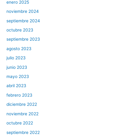
enero 2025
noviembre 2024
septiembre 2024
octubre 2023
septiembre 2023
agosto 2023
julio 2023
junio 2023
mayo 2023
abril 2023
febrero 2023
diciembre 2022
noviembre 2022
octubre 2022
septiembre 2022