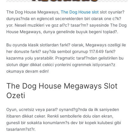
The Dog House Megaways,
The Dog House slot
slot oyunlar?
dunyas?nda en eglenceli seceneklerden biri olarak one c?k?
yor. Neseli muzikleri ve goz al?c? tasar?m? sayesinde The Dog
House Megaways, dunya genelinde buyuk begeni toplad?.
Bu oyunda klasik slotlardan farkl? olarak, Megaways ozelligi ile
her donuste farkl? say?da sembol gorunup 117.649 farkl?
kazanma yolu yaratabilir. Pragmatic taraf?ndan gelistirilen bu
slotun diger dikkat cekici yonlerini ogrenmek istiyorsan?z
okumaya devam edin!
The Dog House Megaways Slot
Ozeti
Oyun, ucretsiz veya paral? oynand?g?nda da ilk saniyeden
itibaren dikkat ceker. Renkli sembollerle dolu olan ekran,
gunesli bir sokakta konumlanm?s dev bir kopek kulubesi gibi
tasarlanm?st?r.