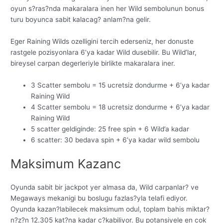
oyun s?ras?nda makaralara inen her Wild sembolunun bonus
turu boyunca sabit kalacag? anlam?na gelir.
Eger Raining Wilds ozelligini tercih ederseniz, her donuste
rastgele pozisyonlara 6’ya kadar Wild dusebilir. Bu Wild’lar,
bireysel carpan degerleriyle birlikte makaralara iner.
3 Scatter sembolu = 15 ucretsiz dondurme + 6’ya kadar
Raining Wild
4 Scatter sembolu = 18 ucretsiz dondurme + 6’ya kadar
Raining Wild
5 scatter geldiginde: 25 free spin + 6 Wild’a kadar
6 scatter: 30 bedava spin + 6’ya kadar wild sembolu
Maksimum Kazanc
Oyunda sabit bir jackpot yer almasa da, Wild carpanlar? ve
Megaways mekanigi bu boslugu fazlas?yla telafi ediyor.
Oyunda kazan?labilecek maksimum odul, toplam bahis miktar?
n?z?n 12.305 kat?na kadar c?kabiliyor. Bu potansiyele en cok