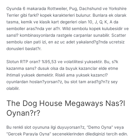
Oyunda 6 makarada Rottweiler, Pug, Dachshund ve Yorkshire
Terrier gibi farkl? kopek karakterleri bulunur. Bunlara ek olarak
tasma, kemik ve klasik kart degerleri olan 10, J, Q, K, A da
semboller aras?nda yer al?r. Wild sembolu kopek kulubesidir ve
sansl? kombinasyonlarda rastgele carpanlar sunabilir. Scatter
sembolu olan pati izi, en az uc adet yakaland?g?nda ucretsiz
donusleri baslat?r.
Slotun RTP oran? %95,53 ve volatilitesi yuksektir. Bu, s?k
kazanma sans? dusuk olsa da buyuk kazanclar elde etme
ihtimali yuksek demektir. Riskli ama yuksek kazancl?
oyunlardan hoslan?yorsan?z, bu slot tam arad?g?n?z sey
olabilir.
The Dog House Megaways Nas?l
Oynan?r?
Bu renkli slot oyununa ilgi duyuyorsan?z, “Demo Oyna” veya
“Gercek Parayla Oyna” seceneklerinden dilediginizi tercih edin.