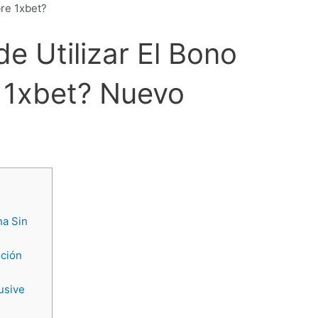
re 1xbet?
 Utilizar El Bono
 1xbet? Nuevo
na Sin
ción
lusive