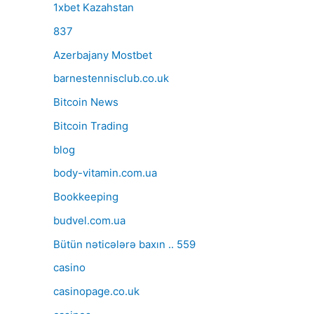
1xbet Kazahstan
837
Azerbajany Mostbet
barnestennisclub.co.uk
Bitcoin News
Bitcoin Trading
blog
body-vitamin.com.ua
Bookkeeping
budvel.com.ua
Bütün nəticələrə baxın .. 559
casino
casinopage.co.uk