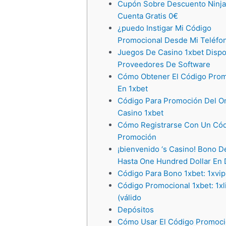
Cupón Sobre Descuento Ninja
Cuenta Gratis 0€
¿puedo Instigar Mi Código
Promocional Desde Mi Teléfo
Juegos De Casino 1xbet Dispo
Proveedores De Software
Cómo Obtener El Código Prom
En 1xbet
Código Para Promoción Del O
Casino 1xbet
Сómo Registrarse Con Un Có
Promoción
¡bienvenido ‘s Casino! Bono D
Hasta One Hundred Dollar En 
Código Para Bono 1xbet: 1xvi
Código Promocional 1xbet: 1x
(válido
Depósitos
Cómo Usar El Código Promoci