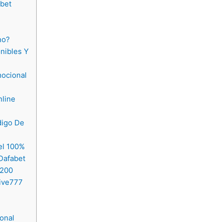
bet
no?
nibles Y
ocional
nline
digo De
el 100%
Dafabet
p200
live777
onal