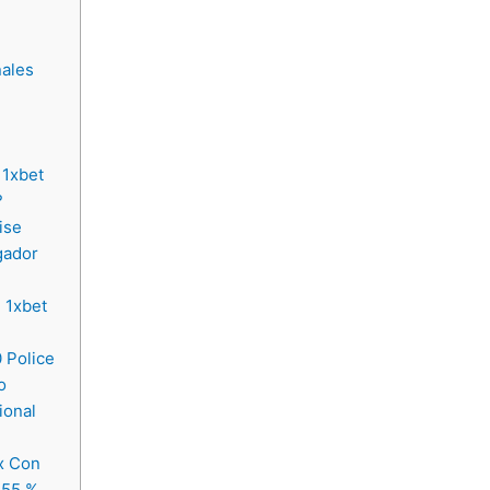
ales
 1xbet
?
ise
gador
 1xbet
 Police
o
ional
x Con
 55 %