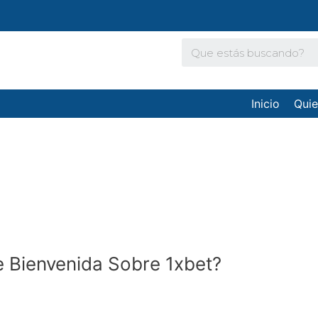
Inicio
Qui
 Bienvenida Sobre 1xbet?