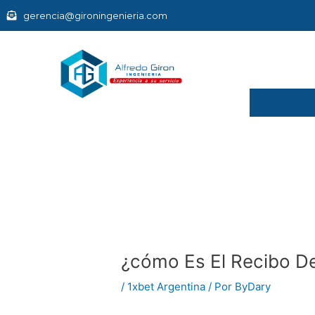
Ir
gerencia@gironingenieria.com
al
contenido
Navegación
de
entradas
¿cómo Es El Recibo De
/
1xbet Argentina
/ Por
ByDary