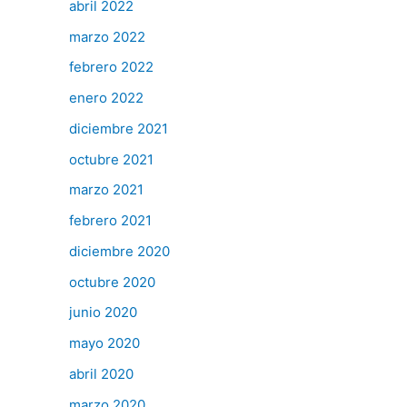
abril 2022
marzo 2022
febrero 2022
enero 2022
diciembre 2021
octubre 2021
marzo 2021
febrero 2021
diciembre 2020
octubre 2020
junio 2020
mayo 2020
abril 2020
marzo 2020