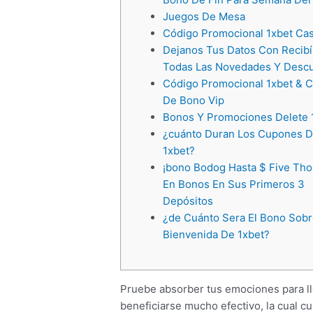
Juegos De Mesa
Código Promocional 1xbet Ca
Dejanos Tus Datos Con Recibí
Todas Las Novedades Y Desc
Código Promocional 1xbet & 
De Bono Vip
Bonos Y Promociones Delete 
¿cuánto Duran Los Cupones 
1xbet?
¡bono Bodog Hasta $ Five Th
En Bonos En Sus Primeros 3
Depósitos
¿de Cuánto Sera El Bono Sob
Bienvenida De 1xbet?
Pruebe absorber tus emociones para ll
beneficiarse mucho efectivo, la cual c