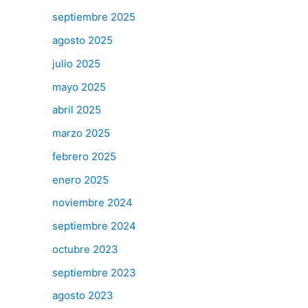
septiembre 2025
agosto 2025
julio 2025
mayo 2025
abril 2025
marzo 2025
febrero 2025
enero 2025
noviembre 2024
septiembre 2024
octubre 2023
septiembre 2023
agosto 2023