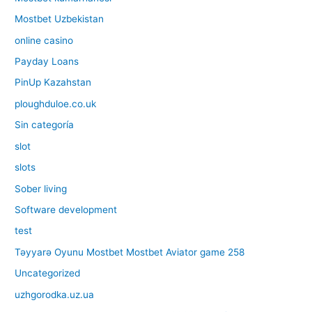
Mostbet Uzbekistan
online casino
Payday Loans
PinUp Kazahstan
ploughduloe.co.uk
Sin categoría
slot
slots
Sober living
Software development
test
Təyyarə Oyunu Mostbet Mostbet Aviator game 258
Uncategorized
uzhgorodka.uz.ua