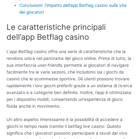
Conclusioni: l’impatto dell’app Betflag casino sulla vita
dei giocatori
Le caratteristiche principali
dell’app Betflag casino
L’
app Betflag casino
offre una serie di caratteristiche che la
rendono unica nel panorama del gioco online. Prima di tutto, la
sua interfaccia user-friendly permette ai giocatori di navigare
facilmente tra le varie sezioni, che includono sia i giochi da
casinò che le scommesse sportive. Gli utenti possono trovare
rapidamente i loro giochi preferiti grazie a un sistema di ricerca
avanzato e a categorie ben definite. Inoltre, l’app è ottimizzata
per i dispositivi mobili, consentendo un’esperienza di gioco
fluida anche in movimento.
Un altro aspetto interessante è la possibilità di accedere a
giochi in tempo reale tramite il
betflag live casino
. Questo
significa che i giocatori possono partecipare a tavoli dal vivo