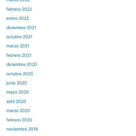
febrero 2022
enero 2022
diciembre 2021
octubre 2021
marzo 2021
febrero 2021
diciembre 2020
octubre 2020
junio 2020
mayo 2020
abril 2020
marzo 2020
febrero 2020
noviembre 2019