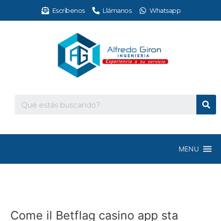
Ir
Escríbenos
Llámanos
Whatsapp
al
contenido
Se
MENU
Navegación
de
Come il Betflag casino app sta
entradas