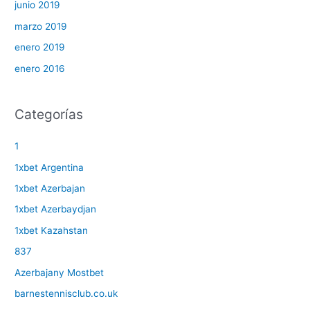
junio 2019
marzo 2019
enero 2019
enero 2016
Categorías
1
1xbet Argentina
1xbet Azerbajan
1xbet Azerbaydjan
1xbet Kazahstan
837
Azerbajany Mostbet
barnestennisclub.co.uk