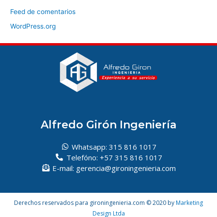
Feed de comentarios
WordPress.org
Alfredo Girón Ingeniería
Whatsapp: 315 816 1017
Telefóno: +57 315 816 1017
E-mail: gerencia@gironingenieria.com
Derechos reservados para gironingenieria.com © 2020 by
Marketing
Design Ltda