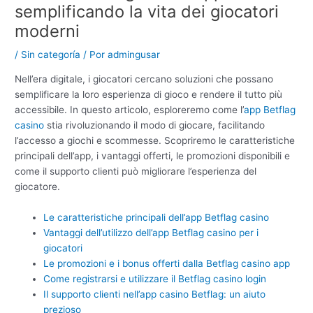
semplificando la vita dei giocatori
moderni
/
Sin categoría
/ Por
admingusar
Nell’era digitale, i giocatori cercano soluzioni che possano
semplificare la loro esperienza di gioco e rendere il tutto più
accessibile. In questo articolo, esploreremo come l’
app Betflag
casino
stia rivoluzionando il modo di giocare, facilitando
l’accesso a giochi e scommesse. Scopriremo le caratteristiche
principali dell’app, i vantaggi offerti, le promozioni disponibili e
come il supporto clienti può migliorare l’esperienza del
giocatore.
Le caratteristiche principali dell’app Betflag casino
Vantaggi dell’utilizzo dell’app Betflag casino per i
giocatori
Le promozioni e i bonus offerti dalla Betflag casino app
Come registrarsi e utilizzare il Betflag casino login
Il supporto clienti nell’app casino Betflag: un aiuto
prezioso