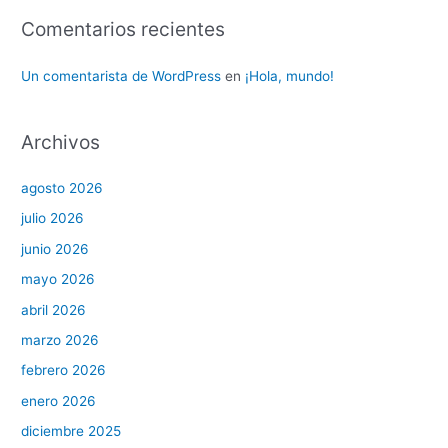
Comentarios recientes
Un comentarista de WordPress
en
¡Hola, mundo!
Archivos
agosto 2026
julio 2026
junio 2026
mayo 2026
abril 2026
marzo 2026
febrero 2026
enero 2026
diciembre 2025