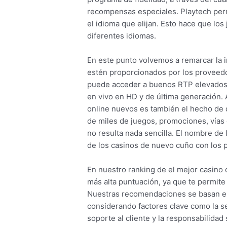
recompensas especiales. Playtech perm
el idioma que elijan. Esto hace que lo
diferentes idiomas.
En este punto volvemos a remarcar la i
estén proporcionados por los proveed
puede acceder a buenos RTP elevados,
en vivo en HD y de última generación.
online nuevos es también el hecho de q
de miles de juegos, promociones, vías d
no resulta nada sencilla. El nombre de
de los casinos de nuevo cuño con los 
En nuestro ranking de el mejor casino 
más alta puntuación, ya que te permite 
Nuestras recomendaciones se basan en 
considerando factores clave como la seg
soporte al cliente y la responsabilida