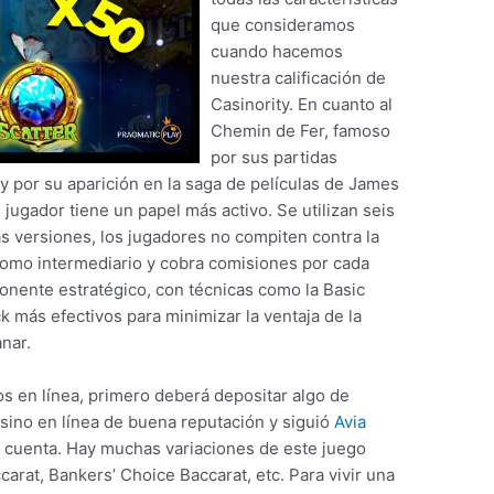
que consideramos
cuando hacemos
nuestra calificación de
Casinority. En cuanto al
Chemin de Fer, famoso
por sus partidas
 y por su aparición en la saga de películas de James
 jugador tiene un papel más activo. Se utilizan seis
ras versiones, los jugadores no compiten contra la
a como intermediario y cobra comisiones por cada
onente estratégico, con técnicas como la Basic
ck más efectivos para minimizar la ventaja de la
nar.
os en línea, primero deberá depositar algo de
sino en línea de buena reputación y siguió
Avia
a cuenta. Hay muchas variaciones de este juego
rat, Bankers’ Choice Baccarat, etc. Para vivir una