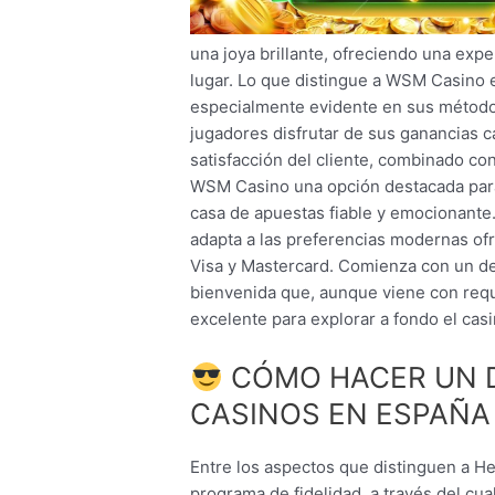
una joya brillante, ofreciendo una exp
lugar. Lo que distingue a WSM Casino e
especialmente evidente en sus métodos 
jugadores disfrutar de sus ganancias c
satisfacción del cliente, combinado con
WSM Casino una opción destacada para
casa de apuestas fiable y emocionante
adapta a las preferencias modernas of
Visa y Mastercard. Comienza con un d
bienvenida que, aunque viene con requi
excelente para explorar a fondo el casi
CÓMO HACER UN D
CASINOS EN ESPAÑ
Entre los aspectos que distinguen a He
programa de fidelidad, a través del cu