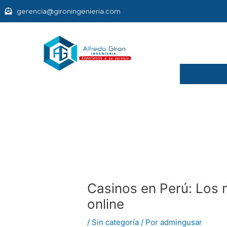
Ir
gerencia@gironingenieria.com
al
contenido
Navegación
de
entradas
Casinos en Perú: Los 
online
/
Sin categoría
/ Por
admingusar