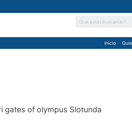
Inicio
Qui
ri gates of olympus Slotunda