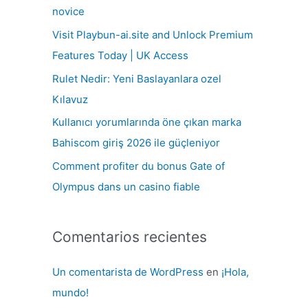
r
novice
p
Visit Playbun-ai.site and Unlock Premium
o
Features Today | UK Access
r
Rulet Nedir: Yeni Baslayanlara ozel
:
Kılavuz
Kullanıcı yorumlarında öne çıkan marka
Bahiscom giriş 2026 ile güçleniyor
Comment profiter du bonus Gate of
Olympus dans un casino fiable
Comentarios recientes
Un comentarista de WordPress
en
¡Hola,
mundo!