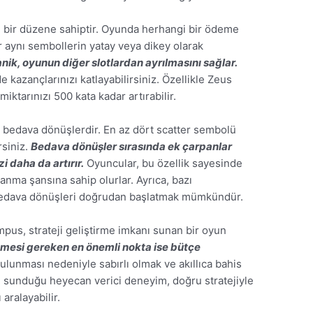
lı bir düzene sahiptir. Oyunda herhangi bir ödeme
r aynı sembollerin yatay veya dikey olarak
nik, oyunun diğer slotlardan ayrılmasını sağlar.
 kazançlarınızı katlayabilirsiniz. Özellikle Zeus
iktarınızı 500 kata kadar artırabilir.
e bedava dönüşlerdir. En az dört scatter sembolü
rsiniz.
Bedava dönüşler sırasında ek çarpanlar
 daha da artırır.
Oyuncular, bu özellik sayesinde
anma şansına sahip olurlar. Ayrıca, bazı
 bedava dönüşleri doğrudan başlatmak mümkündür.
pus, strateji geliştirme imkanı sunan bir oyun
tmesi gereken en önemli nokta ise bütçe
ulunması nedeniyle sabırlı olmak ve akıllıca bahis
 sunduğu heyecan verici deneyim, doğru stratejiyle
aralayabilir.