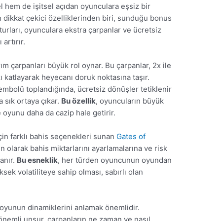
 hem de işitsel açıdan oyunculara eşsiz bir
dikkat çekici özelliklerinden biri, sunduğu bonus
 turları, oyunculara ekstra çarpanlar ve ücretsiz
artırır.
rım çarpanları büyük rol oynar. Bu çarpanlar, 2x ile
ı katlayarak heyecanı doruk noktasına taşır.
sembolü toplandığında, ücretsiz dönüşler tetiklenir
 sık ortaya çıkar.
Bu özellik
, oyuncuların büyük
e oyunu daha da cazip hale getirir.
için farklı bahis seçenekleri sunan
Gates of
n olarak bahis miktarlarını ayarlamalarına ve risk
anır.
Bu esneklik
, her türden oyuncunun oyundan
ksek volatiliteye sahip olması, sabırlı olan
n oyunun dinamiklerini anlamak önemlidir.
önemli unsur, çarpanların ne zaman ve nasıl