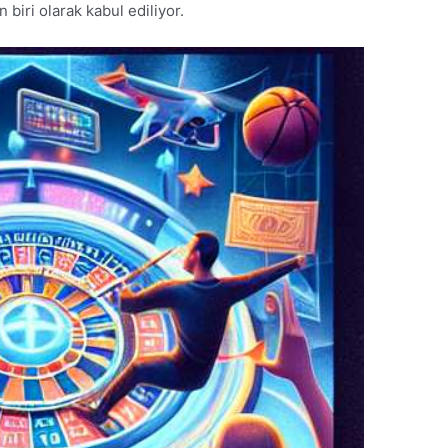
biri olarak kabul ediliyor.