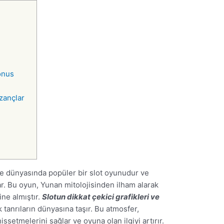
n
onus
zançlar
e dünyasında popüler bir slot oyunudur ve
r. Bu oyun, Yunan mitolojisinden ilham alarak
ne almıştır.
Slotun dikkat çekici grafikleri ve
k tanrıların dünyasına taşır. Bu atmosfer,
ssetmelerini sağlar ve oyuna olan ilgiyi artırır.