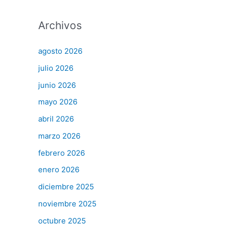
Archivos
agosto 2026
julio 2026
junio 2026
mayo 2026
abril 2026
marzo 2026
febrero 2026
enero 2026
diciembre 2025
noviembre 2025
octubre 2025