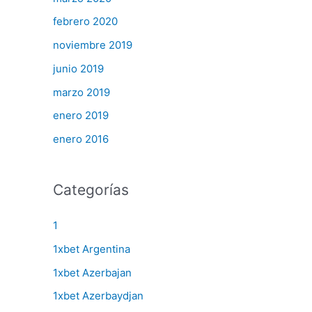
febrero 2020
noviembre 2019
junio 2019
marzo 2019
enero 2019
enero 2016
Categorías
1
1xbet Argentina
1xbet Azerbajan
1xbet Azerbaydjan