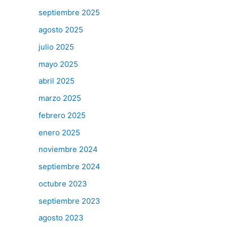
septiembre 2025
agosto 2025
julio 2025
mayo 2025
abril 2025
marzo 2025
febrero 2025
enero 2025
noviembre 2024
septiembre 2024
octubre 2023
septiembre 2023
agosto 2023