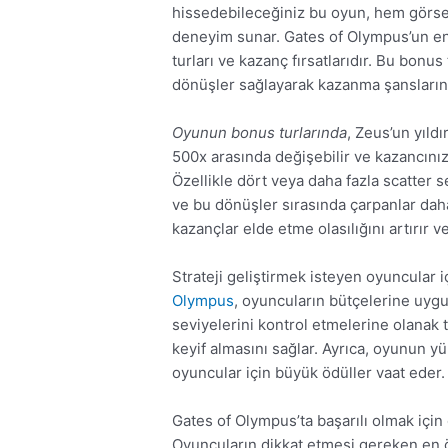
hissedebileceğiniz bu oyun, hem görsel
deneyim sunar. Gates of Olympus’un en 
turları ve kazanç fırsatlarıdır. Bu bonus
dönüşler sağlayarak kazanma şanslarını 
Oyunun bonus turlarında
, Zeus’un yıldı
500x arasında değişebilir ve kazancınız
Özellikle dört veya daha fazla scatter 
ve bu dönüşler sırasında çarpanlar daha
kazançlar elde etme olasılığını artırır v
Strateji geliştirmek isteyen oyuncular 
Olympus
, oyuncuların bütçelerine uygu
seviyelerini kontrol etmelerine olanak t
keyif almasını sağlar. Ayrıca, oyunun yü
oyuncular için büyük ödüller vaat eder.
Gates of Olympus’ta başarılı olmak içi
Oyuncuların dikkat etmesi gereken en 