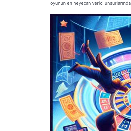
oyunun en heyecan verici unsurlarından 