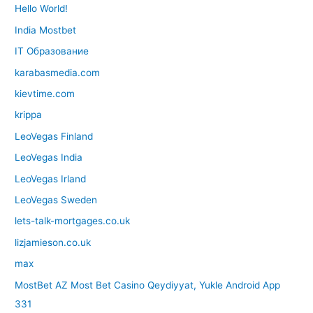
Hello World!
India Mostbet
IT Образование
karabasmedia.com
kievtime.com
krippa
LeoVegas Finland
LeoVegas India
LeoVegas Irland
LeoVegas Sweden
lets-talk-mortgages.co.uk
lizjamieson.co.uk
max
MostBet AZ Most Bet Casino Qeydiyyat, Yukle Android App
331