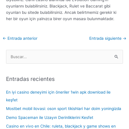
oyunlarını bulabilirsiniz. Blackjack, Rulet ve Baccarat gibi
oyunları bu sitede bulabilirsiniz. Ancak belirtmemiz gerekir ki
her bir oyun için yalnızca birer oyun masası bulunmaktadır.
←
Entrada anterior
Entrada siguiente
→
B
u
s
Entradas recientes
c
a
En iyi casino deneyimi için öneriler 1win apk download ile
r
keşfet
p
Mostbet mobil ilovasi: oson sport tikishlari har doim yoningizda
o
Demo Spaceman ile Uzayın Derinliklerini Kesfet
r
Casino en vivo en Chile: ruleta, blackjack y game shows en
: