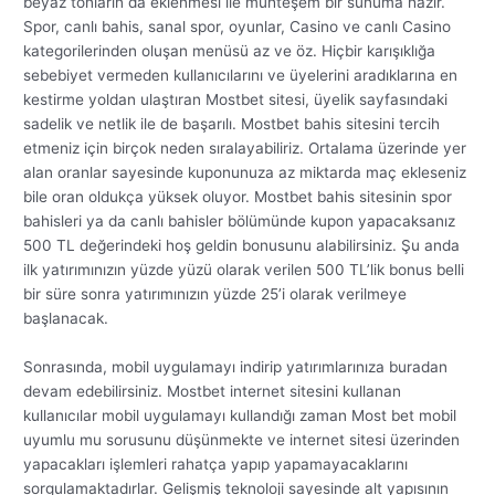
beyaz tonların da eklenmesi ile muhteşem bir sunuma hazır.
Spor, canlı bahis, sanal spor, oyunlar, Casino ve canlı Casino
kategorilerinden oluşan menüsü az ve öz. Hiçbir karışıklığa
sebebiyet vermeden kullanıcılarını ve üyelerini aradıklarına en
kestirme yoldan ulaştıran Mostbet sitesi, üyelik sayfasındaki
sadelik ve netlik ile de başarılı. Mostbet bahis sitesini tercih
etmeniz için birçok neden sıralayabiliriz. Ortalama üzerinde yer
alan oranlar sayesinde kuponunuza az miktarda maç ekleseniz
bile oran oldukça yüksek oluyor. Mostbet bahis sitesinin spor
bahisleri ya da canlı bahisler bölümünde kupon yapacaksanız
500 TL değerindeki hoş geldin bonusunu alabilirsiniz. Şu anda
ilk yatırımınızın yüzde yüzü olarak verilen 500 TL’lik bonus belli
bir süre sonra yatırımınızın yüzde 25’i olarak verilmeye
başlanacak.
Sonrasında, mobil uygulamayı indirip yatırımlarınıza buradan
devam edebilirsiniz. Mostbet internet sitesini kullanan
kullanıcılar mobil uygulamayı kullandığı zaman Most bet mobil
uyumlu mu sorusunu düşünmekte ve internet sitesi üzerinden
yapacakları işlemleri rahatça yapıp yapamayacaklarını
sorgulamaktadırlar. Gelişmiş teknoloji sayesinde alt yapısının