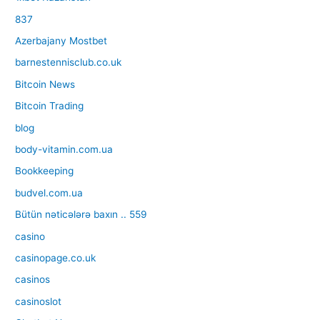
837
Azerbajany Mostbet
barnestennisclub.co.uk
Bitcoin News
Bitcoin Trading
blog
body-vitamin.com.ua
Bookkeeping
budvel.com.ua
Bütün nəticələrə baxın .. 559
casino
casinopage.co.uk
casinos
casinoslot