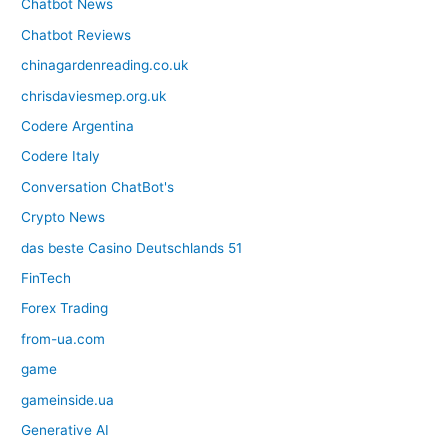
Chatbot News
Chatbot Reviews
chinagardenreading.co.uk
chrisdaviesmep.org.uk
Codere Argentina
Codere Italy
Conversation ChatBot's
Crypto News
das beste Casino Deutschlands 51
FinTech
Forex Trading
from-ua.com
game
gameinside.ua
Generative AI