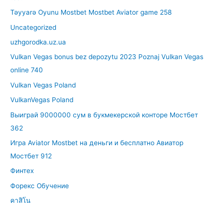
Təyyarə Oyunu Mostbet Mostbet Aviator game 258
Uncategorized
uzhgorodka.uz.ua
Vulkan Vegas bonus bez depozytu 2023 Poznaj Vulkan Vegas
online 740
Vulkan Vegas Poland
VulkanVegas Poland
Выиграй 9000000 сум в букмекерской конторе Мостбет
362
Игра Aviator Mostbet на деньги и бесплатно Авиатор
Мостбет 912
Финтех
Форекс Обучение
คาสิโน