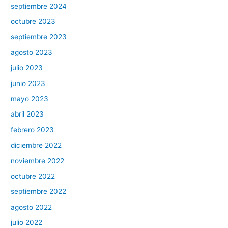
septiembre 2024
octubre 2023
septiembre 2023
agosto 2023
julio 2023
junio 2023
mayo 2023
abril 2023
febrero 2023
diciembre 2022
noviembre 2022
octubre 2022
septiembre 2022
agosto 2022
julio 2022