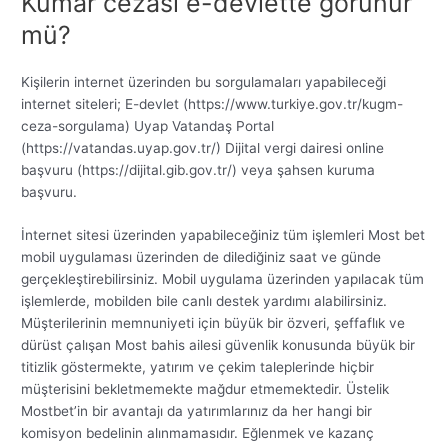
Kumar cezası e-devlette görünür
mü?
Kişilerin internet üzerinden bu sorgulamaları yapabileceği
internet siteleri; E-devlet (https://www.turkiye.gov.tr/kugm-
ceza-sorgulama) Uyap Vatandaş Portal
(https://vatandas.uyap.gov.tr/) Dijital vergi dairesi online
başvuru (https://dijital.gib.gov.tr/) veya şahsen kuruma
başvuru.
İnternet sitesi üzerinden yapabileceğiniz tüm işlemleri Most bet
mobil uygulaması üzerinden de dilediğiniz saat ve günde
gerçekleştirebilirsiniz. Mobil uygulama üzerinden yapılacak tüm
işlemlerde, mobilden bile canlı destek yardımı alabilirsiniz.
Müşterilerinin memnuniyeti için büyük bir özveri, şeffaflık ve
dürüst çalışan Most bahis ailesi güvenlik konusunda büyük bir
titizlik göstermekte, yatırım ve çekim taleplerinde hiçbir
müşterisini bekletmemekte mağdur etmemektedir. Üstelik
Mostbet’in bir avantajı da yatırımlarınız da her hangi bir
komisyon bedelinin alınmamasıdır. Eğlenmek ve kazanç