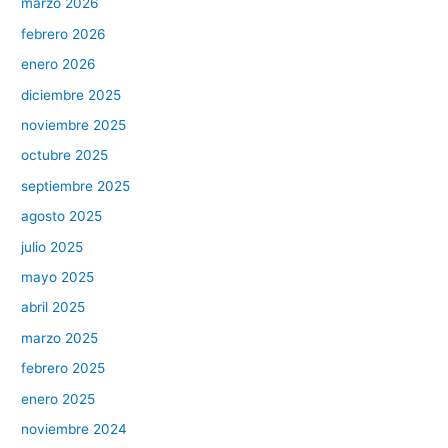
marzo 2026
febrero 2026
enero 2026
diciembre 2025
noviembre 2025
octubre 2025
septiembre 2025
agosto 2025
julio 2025
mayo 2025
abril 2025
marzo 2025
febrero 2025
enero 2025
noviembre 2024