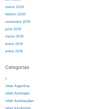
marzo 2020
febrero 2020
noviembre 2019
junio 2019
marzo 2019
enero 2019
enero 2016
Categorías
1
1xbet Argentina
1xbet Azerbajan
1xbet Azerbaydjan
1xbet Kazahstan