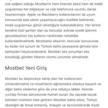
çok sağlam olduğu Mostbet’in hem internet sitesi hem de mobil
uygulaması her bilgisayar ve cep telefonuna uyumlu olarak
hazırlanmıştır. Apple ve Blackberry kullanıcılarının da uyum
konusunda asla sıkıntı yaşamayacağını özellikle belirterek,
mobil uygulamayı gönül rahatlığıyla kullanabilirsiniz. Her birinin
kendine özel şartları olan bu bonuslar aslında üyelik işlemini
gerçekleştiren her kullanıcı tarafından rahatlıkla
kullanılabilmektedir. Mostbahis sitesinin, bonuslar konusunda
bu kadar bol sunum ile Türkiye bahis piyasasına girmesi tüm
bahisçileri heyecanlandırdı. Mostbet site yorumları site
kurulduğu günden itibaren olumlu yorumlar almaktadır.
Mostbet Yeni Giriş
Mostbet bu düşünceye sahip olan her kullanıcısını
yönlendirmekte ve misafirlerini ağırlamakta oldukça başarılı ve
diğer bahis sitelerine göre de yine oldukça iddialı. Aslında
yurtdışı firması bünyesinde hizmet sunan (bu sayede kaçak
bahisleri mümkün hale getiren) Mostbet bahis sitesi, Türkçe
desteğini de ihmal etmemiş. Anlaşılır ve tercümelerinde hiçbir