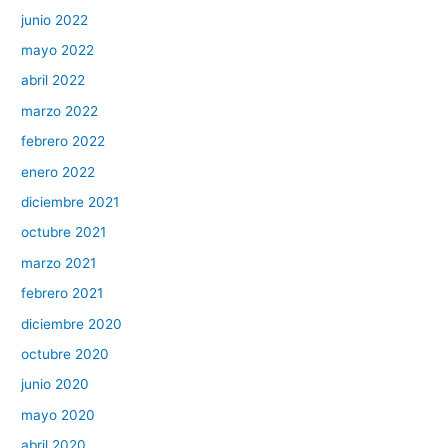
junio 2022
mayo 2022
abril 2022
marzo 2022
febrero 2022
enero 2022
diciembre 2021
octubre 2021
marzo 2021
febrero 2021
diciembre 2020
octubre 2020
junio 2020
mayo 2020
abril 2020