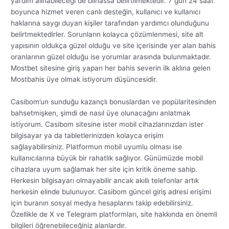
yardım alınabileceği de bilhassa belirtilmektedir. 7 gün 24 saat
boyunca hizmet veren canlı desteğin, kullanıcı ve kullanıcı
haklarına saygı duyan kişiler tarafından yardımcı olunduğunu
belirtmektedirler. Sorunların kolayca çözümlenmesi, site alt
yapısının oldukça güzel olduğu ve site içerisinde yer alan bahis
oranlarının güzel olduğu ise yorumlar arasında bulunmaktadır.
Mostbet sitesine giriş yapan her bahis severin ilk aklına gelen
Mostbahis üye olmak istiyorum düşüncesidir.
Casibom’un sunduğu kazançlı bonuslardan ve popülaritesinden
bahsetmişken, şimdi de nasıl üye olunacağını anlatmak
istiyorum. Casibom sitesine ister mobil cihazlarınızdan ister
bilgisayar ya da tabletlerinizden kolayca erişim
sağlayabilirsiniz. Platformun mobil uyumlu olması ise
kullanıcılarına büyük bir rahatlık sağlıyor. Günümüzde mobil
cihazlara uyum sağlamak her site için kritik öneme sahip.
Herkesin bilgisayarı olmayabilir ancak akıllı telefonlar artık
herkesin elinde bulunuyor. Casibom güncel giriş adresi erişimi
için buranın sosyal medya hesaplarını takip edebilirsiniz.
Özellikle de X ve Telegram platformları, site hakkında en önemli
bilgileri öğrenebileceğiniz alanlardır.