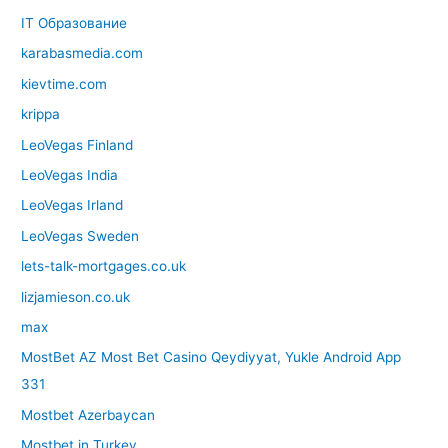
IT Образование
karabasmedia.com
kievtime.com
krippa
LeoVegas Finland
LeoVegas India
LeoVegas Irland
LeoVegas Sweden
lets-talk-mortgages.co.uk
lizjamieson.co.uk
max
MostBet AZ Most Bet Casino Qeydiyyat, Yukle Android App
331
Mostbet Azerbaycan
Mostbet in Turkey