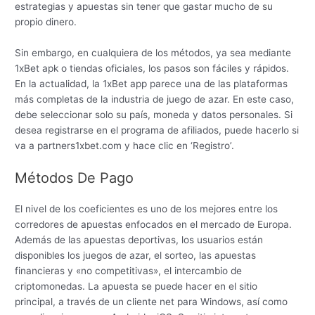
estrategias y apuestas sin tener que gastar mucho de su
propio dinero.
Sin embargo, en cualquiera de los métodos, ya sea mediante
1xBet apk o tiendas oficiales, los pasos son fáciles y rápidos.
En la actualidad, la 1xBet app parece una de las plataformas
más completas de la industria de juego de azar. En este caso,
debe seleccionar solo su país, moneda y datos personales. Si
desea registrarse en el programa de afiliados, puede hacerlo si
va a partners1xbet.com y hace clic en ‘Registro’.
Métodos De Pago
El nivel de los coeficientes es uno de los mejores entre los
corredores de apuestas enfocados en el mercado de Europa.
Además de las apuestas deportivas, los usuarios están
disponibles los juegos de azar, el sorteo, las apuestas
financieras y «no competitivas», el intercambio de
criptomonedas. La apuesta se puede hacer en el sitio
principal, a través de un cliente net para Windows, así como