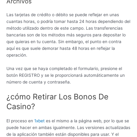
Archivos
Las tarjetas de crédito o débito se puede reflejar en unas
cuantas horas, o podría tomar hasta 24 horas dependiendo del
método utilizado dentro de este campo. Las transferencias
bancarias son de los métodos más seguros para depositar lo
que quieras en tu cuenta. Sin embargo, el punto en contra
aquí es que suele demorar hasta 48 horas en reflejar la
operación.
Una vez que se haya completado el formulario, presione el
botón REGISTRO y se le proporcionará automáticamente un
número de cuenta y contraseña.
¿cómo Retirar Los Bonos De
Casino?
El proceso en
1xbet
es el mismo a la página web, por lo que se
puede hacer en ambas igualmente. Las versiones actualizadas
de la aplicación también están disponibles para usar. Y el