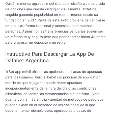
Quizá, lo menos agradable del sitio es el diseño web saturado
de opciones que cuesta distinguir visualmente. 1xBet ha
seguido ganando popularidad en todo el mundo desde su
fundación en 2007. Parte de este éxito proviene de centrarse
en una plataforma funcional y accesible para muchas
personas. Asimismo, las transferencias bancarias suelen ser
un método muy seguro pero que podría tomar hasta 48 horas
para procesar un depósito o un retiro.
Instructivo Para Descargar La App De
Dafabet Argentina
1xBet app móvil ofrece las opciónes ampliadas de apuestas
para los usuarios. Pero el beneficio principal de application
mobile es que el jugador puede hacer apuestas
independientemente de la hora del día o las condiciones
climáticas, así como las circunstancias o el entorno. 1xbet
cuenta con la más amplia variedad de métodos de pago que
puedan existir en el mercado de los casinos y de la que
deberían tomar ejemplo otros operadores o casas de