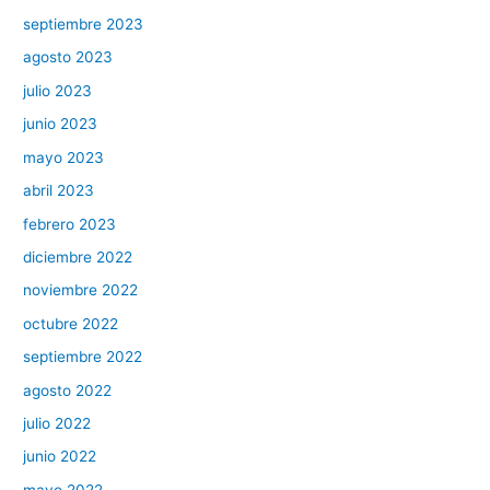
septiembre 2023
agosto 2023
julio 2023
junio 2023
mayo 2023
abril 2023
febrero 2023
diciembre 2022
noviembre 2022
octubre 2022
septiembre 2022
agosto 2022
julio 2022
junio 2022
mayo 2022