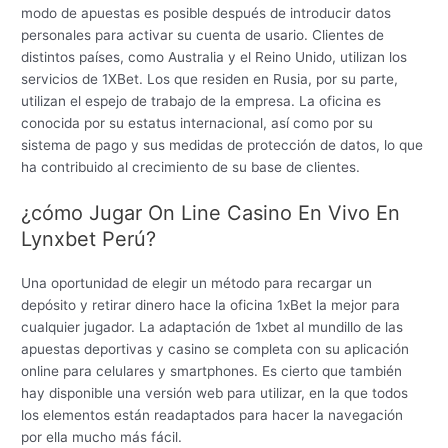
modo de apuestas es posible después de introducir datos
personales para activar su cuenta de usario. Clientes de
distintos países, como Australia y el Reino Unido, utilizan los
servicios de 1XBet. Los que residen en Rusia, por su parte,
utilizan el espejo de trabajo de la empresa. La oficina es
conocida por su estatus internacional, así como por su
sistema de pago y sus medidas de protección de datos, lo que
ha contribuido al crecimiento de su base de clientes.
¿cómo Jugar On Line Casino En Vivo En
Lynxbet Perú?
Una oportunidad de elegir un método para recargar un
depósito y retirar dinero hace la oficina 1xBet la mejor para
cualquier jugador. La adaptación de 1xbet al mundillo de las
apuestas deportivas y casino se completa con su aplicación
online para celulares y smartphones. Es cierto que también
hay disponible una versión web para utilizar, en la que todos
los elementos están readaptados para hacer la navegación
por ella mucho más fácil.