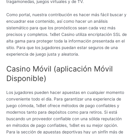
tragamonedas, juegos virtuales y de TV.
Como portal, nuestra contribución es hacer más fácil buscar y
encuadrar ese contenido, así como hacer un análisis
sistemático para que los pronósticos sean cada vez más
precisos y completos. 1xBet Casino utiliza encriptación SSL de
alta gama para proteger toda la información presentada en el
sitio. Para que los jugadores puedan estar seguros de una
experiencia de juego justa y aleatoria.
Casino Móvil (aplicación Móvil
Disponible)
Los jugadores pueden hacer apuestas en cualquier momento
conveniente todo el día. Para garantizar una experiencia de
juego cómoda, 1xBet ofrece métodos de pago confiables y
modernos tanto para depósitos como para retiros. Si está
buscando un proveedor confiable con una sólida reputación
en métodos de pago confiables, 1xBet es su mejor opción.
Para la sección de apuestas deportivas hay un sinfín más de