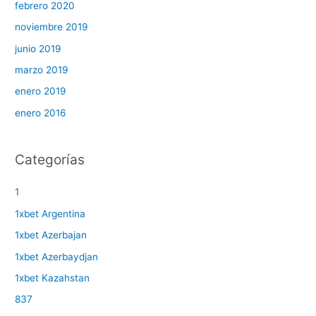
febrero 2020
noviembre 2019
junio 2019
marzo 2019
enero 2019
enero 2016
Categorías
1
1xbet Argentina
1xbet Azerbajan
1xbet Azerbaydjan
1xbet Kazahstan
837