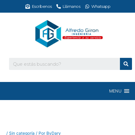
Ir
Escríbenos
Llámanos
Whatsapp
al
contenido
Se
MENU
Navegación
de
entradas
/
Sin categoría
/ Por
ByDary